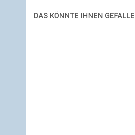
DAS KÖNNTE IHNEN GEFALL