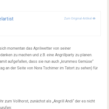
lartist
Zum Original-Artikel
sich momentan das Aprilwetter von seiner
danken zu machen und z.B. eine Angrillparty zu planen.
damit aufgefallen, dass sie nun auch „krummes Gemüse“
ag an der Seite von Nora Tschirner im Tatort zu sehen) für
 zum Vollhorst, zunächst als „Angrill Andi“ der es nicht
urufen: