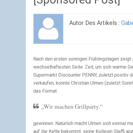
Autor Des Artikels :
Gabe
Nach den ersten sonnigen Frühlingstagen zeigt 
wechselhaftesten Seite. Zeit, um sich warme Ge
Supermarkt Discounter PENNY, zuletzt positiv 
verkaufen, konnte Christian Ulmen (zuletzt Sonnt
das Format
„Wir machen Grillparty.“
gewinnen. Natürlich macht Ulmen sich einmal mehr
auf die Kette bekommt, seine Kollegin Steffi anz