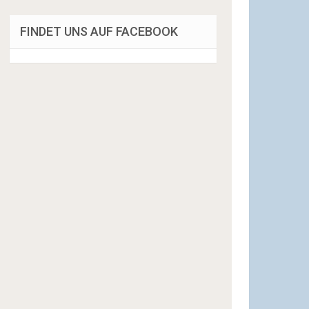
FINDET UNS AUF FACEBOOK