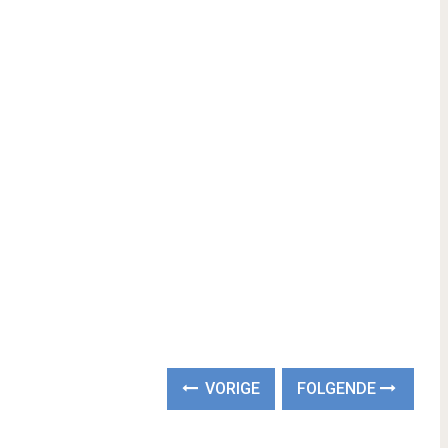
VORIGE
FOLGENDE