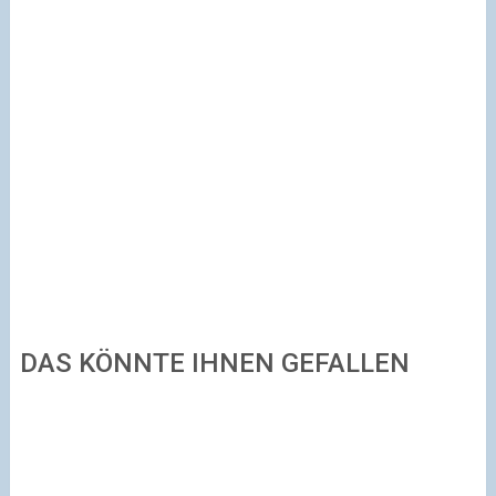
DAS KÖNNTE IHNEN GEFALLEN