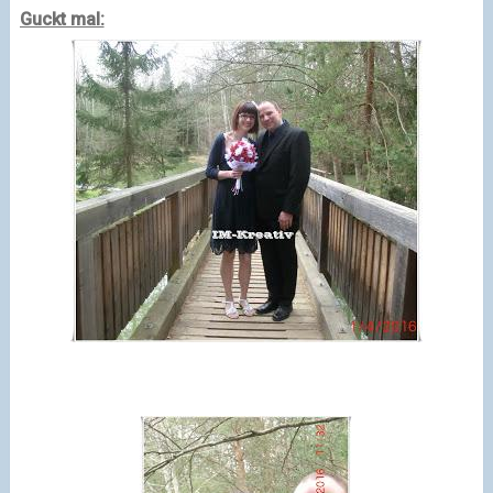
Guckt mal: