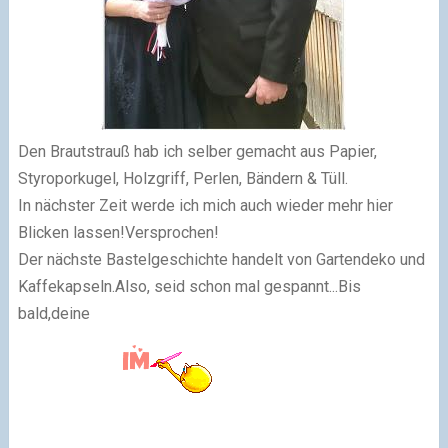
Den Brautstrauß hab ich selber gemacht aus Papier,
Styroporkugel, Holzgriff, Perlen, Bändern & Tüll.
In nächster Zeit werde ich mich auch wieder mehr hier
Blicken lassen!Versprochen!
Der nächste Bastelgeschichte handelt von Gartendeko und
Kaffekapseln.Also, seid schon mal gespannt...Bis
bald,deine