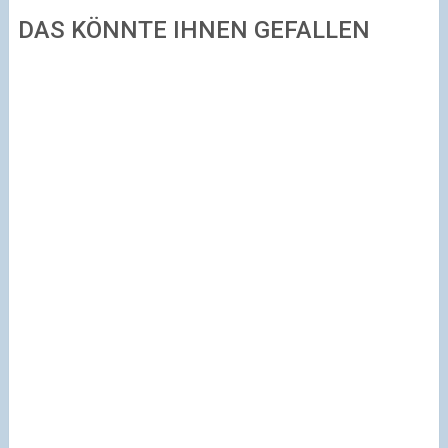
DAS KÖNNTE IHNEN GEFALLEN