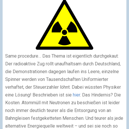
Same procedure… Das Thema ist eigentlich durchgekaut:
Der radioaktive Zug rollt unaufhaltsam durch Deutschland,
die Demonstrationen dagegen laufen ins Leere, einzelne
Spinner werden von Tausendschaften Uniformierter
verhaftet, der Steuerzahler löhnt. Dabei wüssten Physiker
eine Lösung! Beschrieben ist sie
hier
. Das Hindernis? Die
Kosten. Atommüll mit Neutronen zu beschießen ist leider
noch immer deutlich teurer als die Entsorgung von an
Bahngleisen festgeketteten Menschen. Und teurer als jede
alternative Energiequelle weltweit – und sei sie noch so