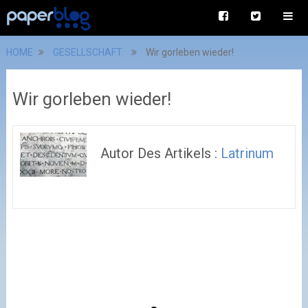
HOME
GESELLSCHAFT
Wir gorleben wieder!
Wir gorleben wieder!
Autor Des Artikels :
Latrinum