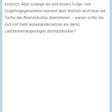
exotisch. Aber solange wir und unsere Folge- und
Folgefolgegeneration murrend aber letztlich doch brav die
Zeche der Atomindustrie übernehmen – warum sollte die
sich mit mehr auseinandersetzen als damit,
Laufzeitverlängerungen durchzudrücken?