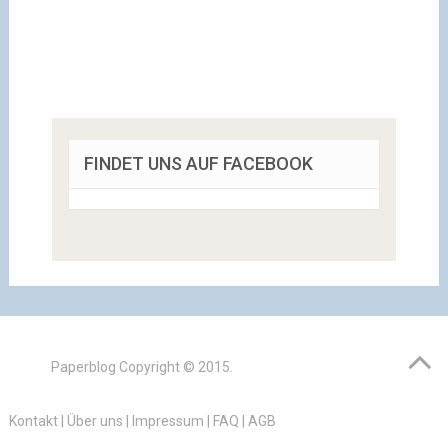
FINDET UNS AUF FACEBOOK
Paperblog
Copyright © 2015.
Kontakt
|
Über uns
|
Impressum
|
FAQ
|
AGB