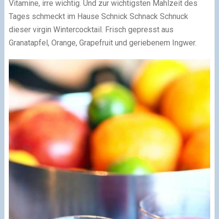
Vitamine, irre wichtig. Und zur wichtigsten Mahlzeit des
Tages schmeckt im Hause Schnick Schnack Schnuck
dieser virgin Wintercocktail. Frisch gepresst aus
Granatapfel, Orange, Grapefruit und geriebenem Ingwer.