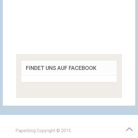
FINDET UNS AUF FACEBOOK
Paperblog
Copyright © 2015.