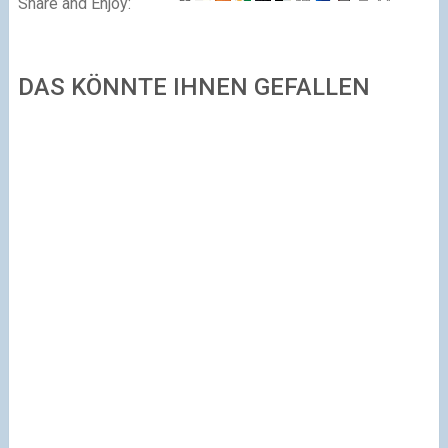
Share and Enjoy:
DAS KÖNNTE IHNEN GEFALLEN