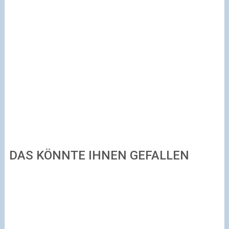
DAS KÖNNTE IHNEN GEFALLEN