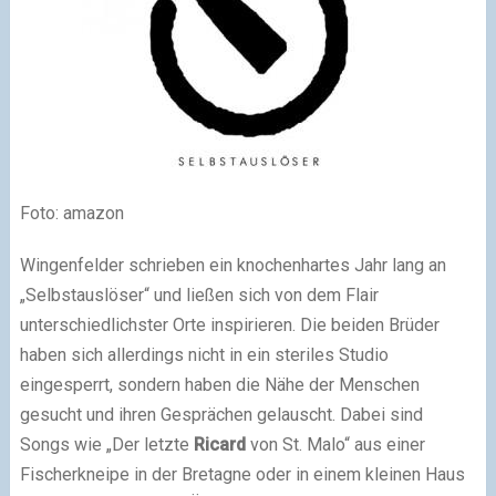
Foto: amazon
Wingenfelder schrieben ein knochenhartes Jahr lang an
„Selbstauslöser“ und ließen sich von dem Flair
unterschiedlichster Orte inspirieren. Die beiden Brüder
haben sich allerdings nicht in ein steriles Studio
eingesperrt, sondern haben die Nähe der Menschen
gesucht und ihren Gesprächen gelauscht. Dabei sind
Songs wie „Der letzte
Ricard
von St. Malo“ aus einer
Fischerkneipe in der Bretagne oder in einem kleinen Haus