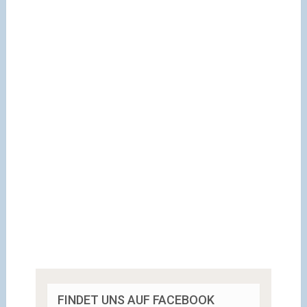
FINDET UNS AUF FACEBOOK