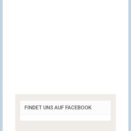
FINDET UNS AUF FACEBOOK