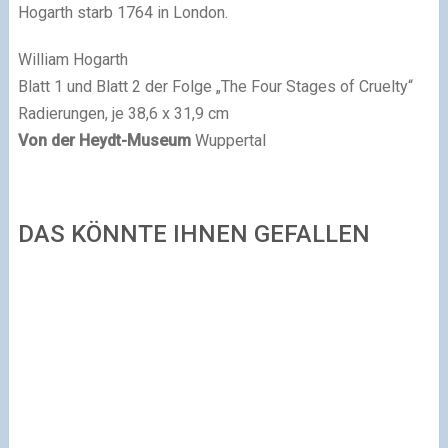
Hogarth starb 1764 in London.
William Hogarth
Blatt 1 und Blatt 2 der Folge „The Four Stages of Cruelty“
Radierungen, je 38,6 x 31,9 cm
Von der Heydt-Museum
Wuppertal
DAS KÖNNTE IHNEN GEFALLEN