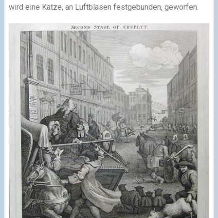
wird eine Katze, an Luftblasen festgebunden, geworfen.