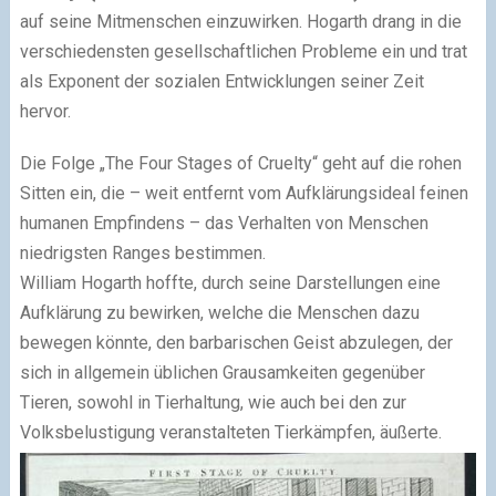
auf seine Mitmenschen einzuwirken. Hogarth drang in die
verschiedensten gesellschaftlichen Probleme ein und trat
als Exponent der sozialen Entwicklungen seiner Zeit
hervor.
Die Folge „The Four Stages of Cruelty“ geht auf die rohen
Sitten ein, die – weit entfernt vom Aufklärungsideal feinen
humanen Empfindens – das Verhalten von Menschen
niedrigsten Ranges bestimmen.
William Hogarth hoffte, durch seine Darstellungen eine
Aufklärung zu bewirken, welche die Menschen dazu
bewegen könnte, den barbarischen Geist abzulegen, der
sich in allgemein üblichen Grausamkeiten gegenüber
Tieren, sowohl in Tierhaltung, wie auch bei den zur
Volksbelustigung veranstalteten Tierkämpfen, äußerte.