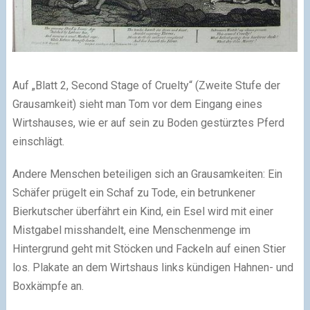
Auf „Blatt 2, Second Stage of Cruelty“ (Zweite Stufe der
Grausamkeit) sieht man Tom vor dem Eingang eines
Wirtshauses, wie er auf sein zu Boden gestürztes Pferd
einschlägt.
Andere Menschen beteiligen sich an Grausamkeiten: Ein
Schäfer prügelt ein Schaf zu Tode, ein betrunkener
Bierkutscher überfährt ein Kind, ein Esel wird mit einer
Mistgabel misshandelt, eine Menschenmenge im
Hintergrund geht mit Stöcken und Fackeln auf einen Stier
los. Plakate an dem Wirtshaus links kündigen Hahnen- und
Boxkämpfe an.