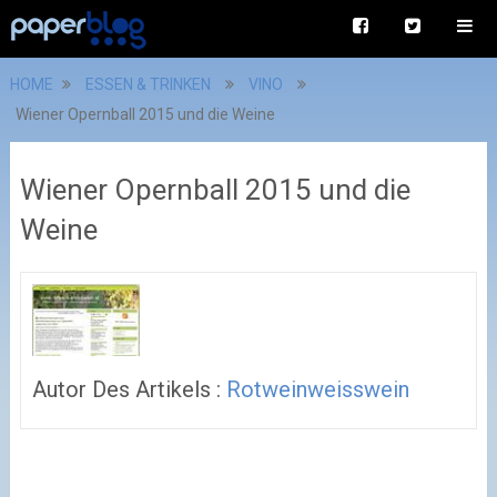
HOME
ESSEN & TRINKEN
VINO
Wiener Opernball 2015 und die Weine
Wiener Opernball 2015 und die
Weine
Autor Des Artikels :
Rotweinweisswein