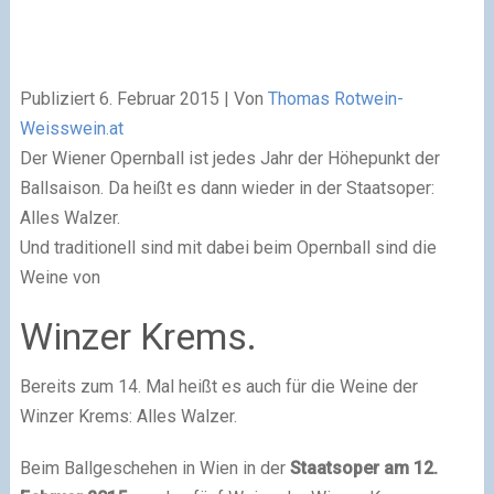
Publiziert
6. Februar 2015
|
Von
Thomas Rotwein-
Weisswein.at
Der Wiener Opernball ist jedes Jahr der Höhepunkt der
Ballsaison. Da heißt es dann wieder in der Staatsoper:
Alles Walzer.
Und traditionell sind mit dabei beim Opernball sind die
Weine von
Winzer Krems.
Bereits zum 14. Mal heißt es auch für die Weine der
Winzer Krems: Alles Walzer.
Beim Ballgeschehen in Wien in der
Staatsoper am 12.