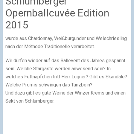
Schlumberger
Opernballcuvée Edition
2015
wurde aus Chardonnay, Weißburgunder und Welschriesling
nach der Méthode Traditionelle verarbeitet.
Wir dürfen wieder auf das Ballevent des Jahres gespannt
sein. Welche Stargäste werden anwesend sein? In
welches Fettnäpfchen tritt Herr Lugner? Gibt es Skandale?
Welche Promis schwingen das Tanzbein?
Und dazu gibt es gute Weine der Winzer Krems und einen
Sekt von Schlumberger.