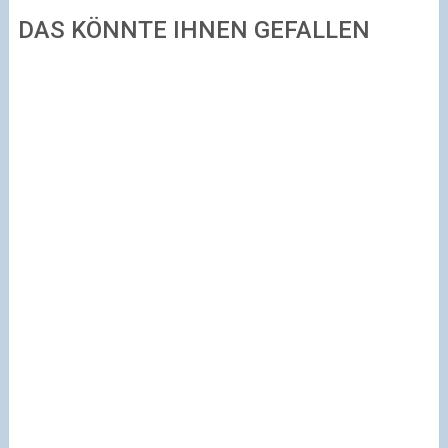
DAS KÖNNTE IHNEN GEFALLEN