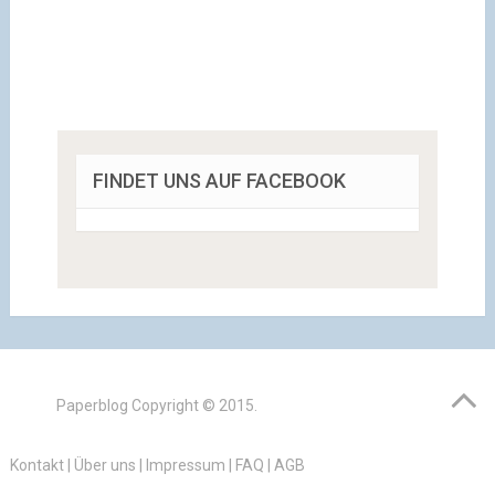
FINDET UNS AUF FACEBOOK
Paperblog
Copyright © 2015.
Kontakt
|
Über uns
|
Impressum
|
FAQ
|
AGB