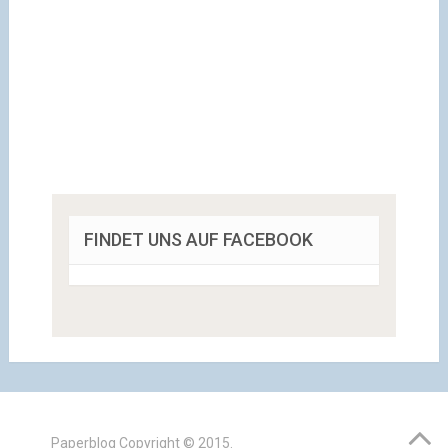
FINDET UNS AUF FACEBOOK
Paperblog
Copyright © 2015.