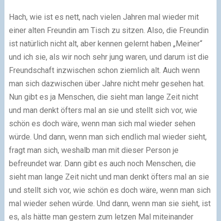
Hach, wie ist es nett, nach vielen Jahren mal wieder mit
einer alten Freundin am Tisch zu sitzen. Also, die Freundin
ist natürlich nicht alt, aber kennen gelernt haben „Meiner“
und ich sie, als wir noch sehr jung waren, und darum ist die
Freundschaft inzwischen schon ziemlich alt. Auch wenn
man sich dazwischen über Jahre nicht mehr gesehen hat.
Nun gibt es ja Menschen, die sieht man lange Zeit nicht
und man denkt öfters mal an sie und stellt sich vor, wie
schön es doch wäre, wenn man sich mal wieder sehen
würde. Und dann, wenn man sich endlich mal wieder sieht,
fragt man sich, weshalb man mit dieser Person je
befreundet war. Dann gibt es auch noch Menschen, die
sieht man lange Zeit nicht und man denkt öfters mal an sie
und stellt sich vor, wie schön es doch wäre, wenn man sich
mal wieder sehen würde. Und dann, wenn man sie sieht, ist
es, als hätte man gestern zum letzen Mal miteinander