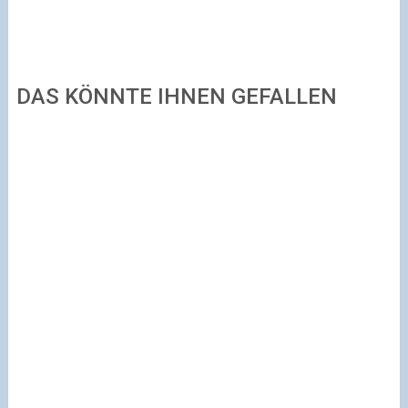
DAS KÖNNTE IHNEN GEFALLEN