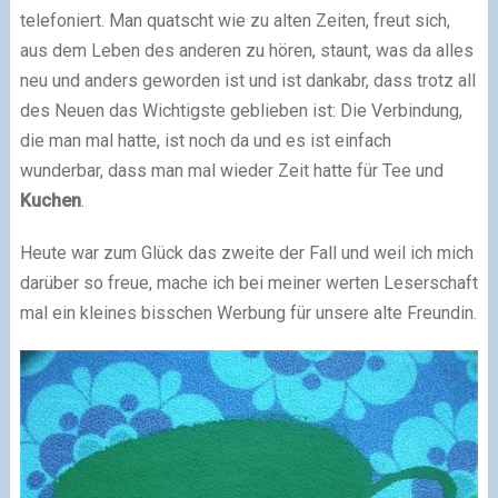
telefoniert. Man quatscht wie zu alten Zeiten, freut sich,
aus dem Leben des anderen zu hören, staunt, was da alles
neu und anders geworden ist und ist dankabr, dass trotz all
des Neuen das Wichtigste geblieben ist: Die Verbindung,
die man mal hatte, ist noch da und es ist einfach
wunderbar, dass man mal wieder Zeit hatte für Tee und
Kuchen
.
Heute war zum Glück das zweite der Fall und weil ich mich
darüber so freue, mache ich bei meiner werten Leserschaft
mal ein kleines bisschen Werbung für unsere alte
Freundin.