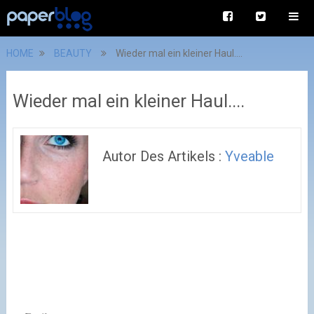
HOME
BEAUTY
Wieder mal ein kleiner Haul....
Wieder mal ein kleiner Haul....
Autor Des Artikels :
Yveable