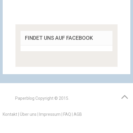
FINDET UNS AUF FACEBOOK
Paperblog
Copyright © 2015.
Kontakt
|
Über uns
|
Impressum
|
FAQ
|
AGB