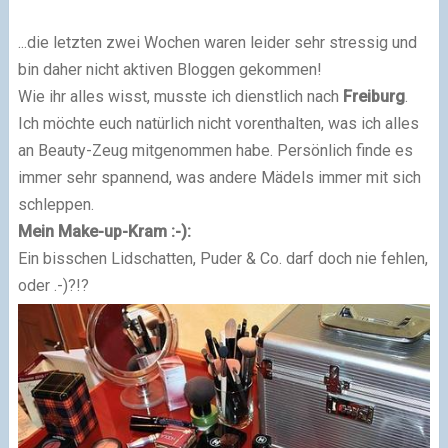
...die letzten zwei Wochen waren leider sehr stressig und
bin daher nicht aktiven Bloggen gekommen!
Wie ihr alles wisst, musste ich dienstlich nach
Freiburg
.
Ich möchte euch natürlich nicht vorenthalten, was ich alles
an Beauty-Zeug mitgenommen habe. Persönlich finde es
immer sehr spannend, was andere Mädels immer mit sich
schleppen.
Mein Make-up-Kram :-):
Ein bisschen Lidschatten, Puder & Co. darf doch nie fehlen,
oder .-)?!?