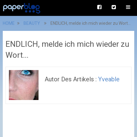
HOME
BEAUTY
ENDLICH, melde ich mich wieder zu Wort...
ENDLICH, melde ich mich wieder zu
Wort...
Autor Des Artikels :
Yveable