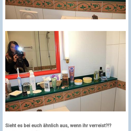
Sieht es bei euch ähnlich aus, wenn ihr verreist?!?