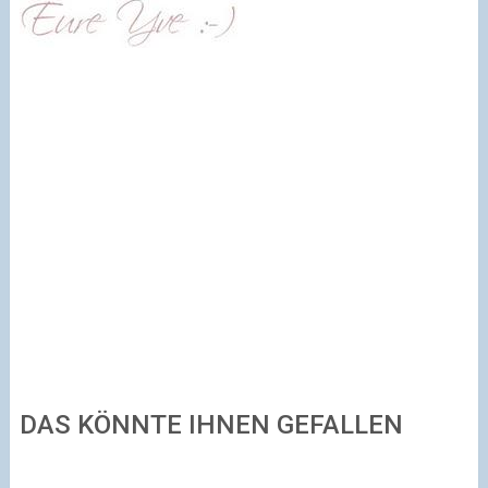
DAS KÖNNTE IHNEN GEFALLEN