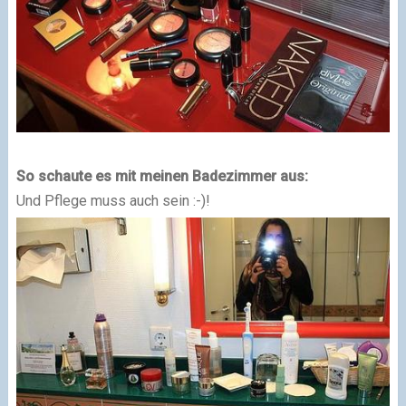
So schaute es mit meinen Badezimmer aus:
Und Pflege muss auch sein :-)!