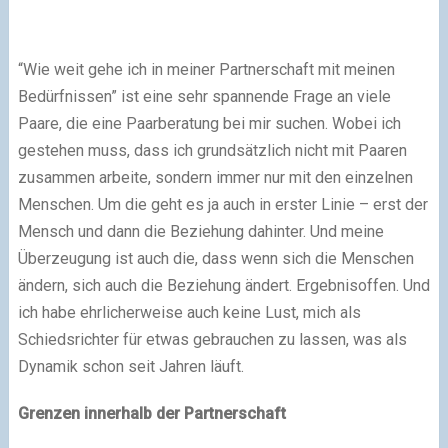
“Wie weit gehe ich in meiner Partnerschaft mit meinen
Bedürfnissen” ist eine sehr spannende Frage an viele
Paare, die eine Paarberatung bei mir suchen. Wobei ich
gestehen muss, dass ich grundsätzlich nicht mit Paaren
zusammen arbeite, sondern immer nur mit den einzelnen
Menschen. Um die geht es ja auch in erster Linie – erst der
Mensch und dann die Beziehung dahinter. Und meine
Überzeugung ist auch die, dass wenn sich die Menschen
ändern, sich auch die Beziehung ändert. Ergebnisoffen. Und
ich habe ehrlicherweise auch keine Lust, mich als
Schiedsrichter für etwas gebrauchen zu lassen, was als
Dynamik schon seit Jahren läuft.
Grenzen innerhalb der Partnerschaft