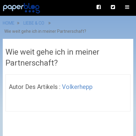
HOME
LIEBE & CO
Wie weit gehe ich in meiner Partnerschaft?
Wie weit gehe ich in meiner
Partnerschaft?
Autor Des Artikels :
Volkerhepp