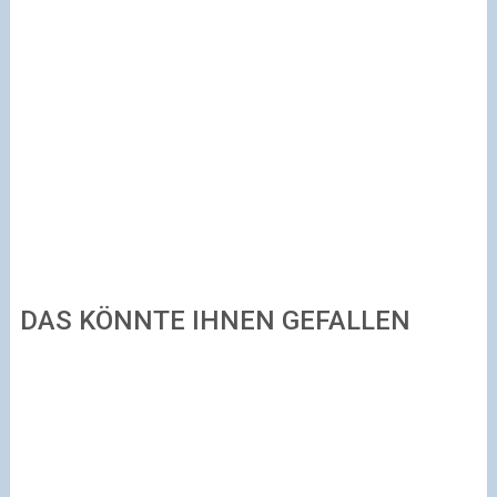
DAS KÖNNTE IHNEN GEFALLEN