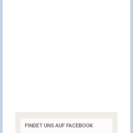
FINDET UNS AUF FACEBOOK