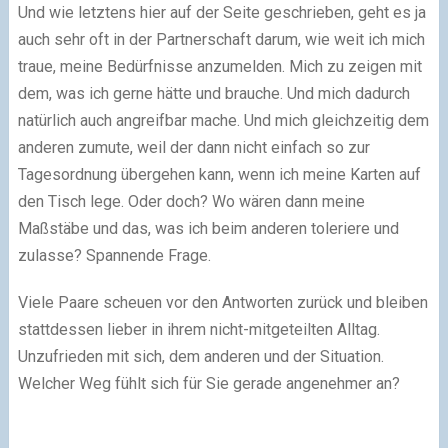
Und wie letztens hier auf der Seite geschrieben, geht es ja
auch sehr oft in der Partnerschaft darum, wie weit ich mich
traue, meine Bedürfnisse anzumelden. Mich zu zeigen mit
dem, was ich gerne hätte und brauche. Und mich dadurch
natürlich auch angreifbar mache. Und mich gleichzeitig dem
anderen zumute, weil der dann nicht einfach so zur
Tagesordnung übergehen kann, wenn ich meine Karten auf
den Tisch lege. Oder doch? Wo wären dann meine
Maßstäbe und das, was ich beim anderen toleriere und
zulasse? Spannende Frage.
Viele Paare scheuen vor den Antworten zurück und bleiben
stattdessen lieber in ihrem nicht-mitgeteilten Alltag.
Unzufrieden mit sich, dem anderen und der Situation.
Welcher Weg fühlt sich für Sie gerade angenehmer an?