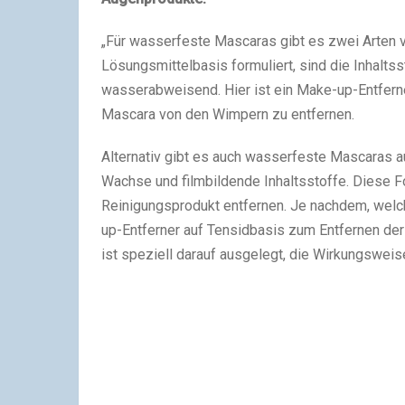
„Für wasserfeste Mascaras gibt es zwei Arten v
Lösungsmittelbasis formuliert, sind die Inhalts
wasserabweisend. Hier ist ein Make-up-Entfern
Mascara von den Wimpern zu entfernen.
Alternativ gibt es auch wasserfeste Mascaras a
Wachse und filmbildende Inhaltsstoffe. Diese 
Reinigungsprodukt entfernen. Je nachdem, welch
up-Entferner auf Tensidbasis zum Entfernen de
ist speziell darauf ausgelegt, die Wirkungsweise