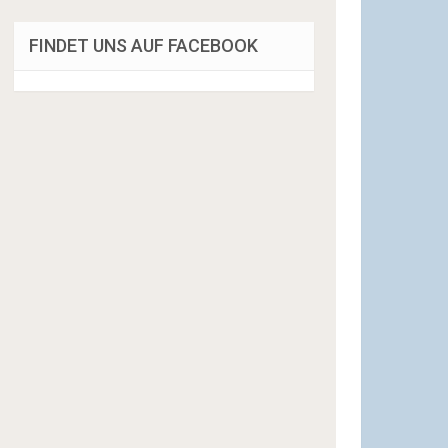
FINDET UNS AUF FACEBOOK