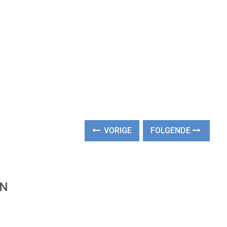
VORIGE
FOLGENDE
EN