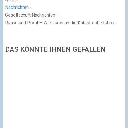
Nachrichten
-
Gesellschaft Nachrichten -
Risiko und Profit – Wie Lügen in die Katastrophe führen
DAS KÖNNTE IHNEN GEFALLEN