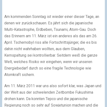
Am kommenden Sonntag ist wieder einer dieser Tage, an
denen wir zurückschauen. Es jährt sich die japanische
Multi-Katastrophe, Erdbeben, Tsunami, Atom-Gau. Doch
das Erinnern am 11. März ist ein anderes als das am 26.
April. Tschernobyl riss alle Fortschrittsjünger, die es bis
dahin nicht wahrhaben wollten, aus dem Glauben,
Kernspaltung sei kontrollierbar. Seitdem weiß die ganze
Welt, welches Risiko wir eingehen, wenn wir unseren
Energiebedarf durch so eine fragile Technologie wie
Atomkraft sichern.
Am 11. März 2011 war uns also sofort klar, was Japan und
der Welt aus der schwelenden Zeitbombe Fukushima
drohen kann. Da konnten Tepco und die japanische
Regierung noch so sehr auf Sowjetunion machen und die