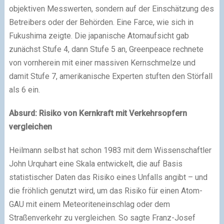
objektiven Messwerten, sondern auf der Einschätzung des
Betreibers oder der Behörden. Eine Farce, wie sich in
Fukushima zeigte. Die japanische Atomaufsicht gab
zunächst Stufe 4, dann Stufe 5 an, Greenpeace rechnete
von vornherein mit einer massiven Kernschmelze und
damit Stufe 7, amerikanische Experten stuften den Störfall
als 6 ein.
Absurd: Risiko von Kernkraft mit Verkehrsopfern
vergleichen
Heilmann selbst hat schon 1983 mit dem Wissenschaftler
John Urquhart eine Skala entwickelt, die auf Basis
statistischer Daten das Risiko eines Unfalls angibt – und
die fröhlich genutzt wird, um das Risiko für einen Atom-
GAU mit einem Meteoriteneinschlag oder dem
Straßenverkehr zu vergleichen. So sagte Franz-Josef