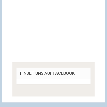
FINDET UNS AUF FACEBOOK