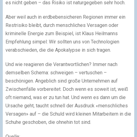
es nicht geben – das Risiko ist naturgegeben sehr hoch.
Aber weil auch in erdbebensicheren Regionen immer ein
Restrisiko bleibt, durch menschliches Versagen oder
kriminelle Energie zum Beispiel, ist Klaus Heilmanns
Empfehlung simpel: Wir sollten uns von Technologien
verabschieden, die die Apokalypse in sich tragen.
Und wie reagieren die Verantwortlichen? Immer nach
demselben Schema: schweigen – vertuschen –
beschönigen. Angeblich sind große Unternehmen auf
Zwischenfälle vorbereitet. Doch wenn es soweit ist, weiß
oft niemand, was er zu tun hat. Und wenn es dann um die
Ursache geht, taucht schnell der Ausdruck «menschliches
Versagen» auf – die Schuld wird kleinen Mitarbeitern in die
Schuhe geschoben, die ohnehin tot sind.
Quelle: