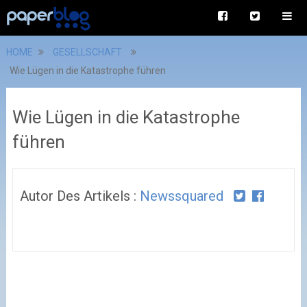
HOME
GESELLSCHAFT
Wie Lügen in die Katastrophe führen
Wie Lügen in die Katastrophe
führen
Autor Des Artikels :
Newssquared