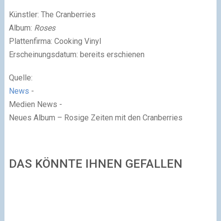
Künstler: The Cranberries
Album:
Roses
Plattenfirma: Cooking Vinyl
Erscheinungsdatum: bereits erschienen
Quelle:
News
-
Medien News -
Neues Album – Rosige Zeiten mit den Cranberries
DAS KÖNNTE IHNEN GEFALLEN