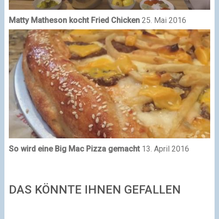
Matty Matheson kocht Fried Chicken
25. Mai 2016
So wird eine Big Mac Pizza gemacht
13. April 2016
DAS KÖNNTE IHNEN GEFALLEN