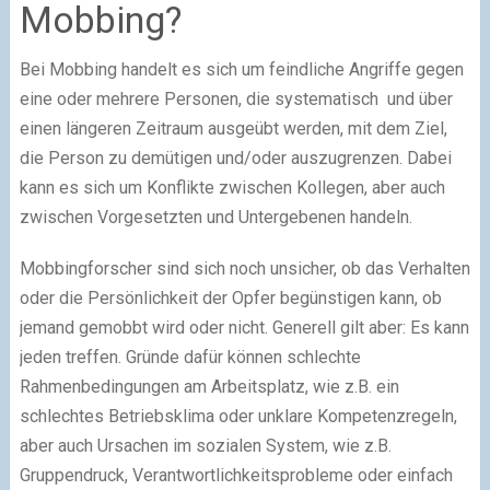
Mobbing?
Bei Mobbing handelt es sich um feindliche Angriffe gegen
eine oder mehrere Personen, die systematisch
und über
einen längeren Zeitraum ausgeübt werden, mit dem Ziel,
die Person zu demütigen und/oder auszugrenzen. Dabei
kann es sich um Konflikte zwischen Kollegen, aber auch
zwischen Vorgesetzten und Untergebenen handeln.
Mobbingforscher sind sich noch unsicher, ob das Verhalten
oder die Persönlichkeit der Opfer begünstigen kann, ob
jemand gemobbt wird oder nicht. Generell gilt aber: Es kann
jeden treffen. Gründe dafür können schlechte
Rahmenbedingungen am Arbeitsplatz, wie z.B. ein
schlechtes Betriebsklima oder unklare Kompetenzregeln,
aber auch Ursachen im sozialen System, wie z.B.
Gruppendruck, Verantwortlichkeitsprobleme oder einfach