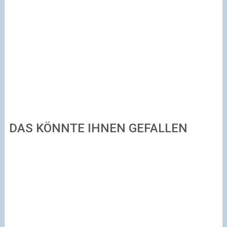
DAS KÖNNTE IHNEN GEFALLEN