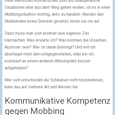
viele Menschen konfliktscheu sind und unangenehme
Situationen eher aus dem Weg gehen wollen, ist es in einer
Mobbingsituation wichtig, aktiv zu handeln. Werden den
Mobbenden keine Grenzen gesetzt, hören sie nie auf.
Dazu muss man sich erstmal sein eigenes Ziel
klarmachen. Was erwarte ich? Was könnten die Ursachen,
Auslöser sein? Wer ist daran beteiligt? Und will ich
überhaupt mich dem entgegenstellen, oder bin ich
eventuell an einem anderen Arbeitsplatz besser
aufgehoben?
Wer sich entscheidet die Schikanen nicht hinzunehmen,
kann das auf mehrere Art und Weisen tun.
Kommunikative Kompetenz
gegen Mobbing