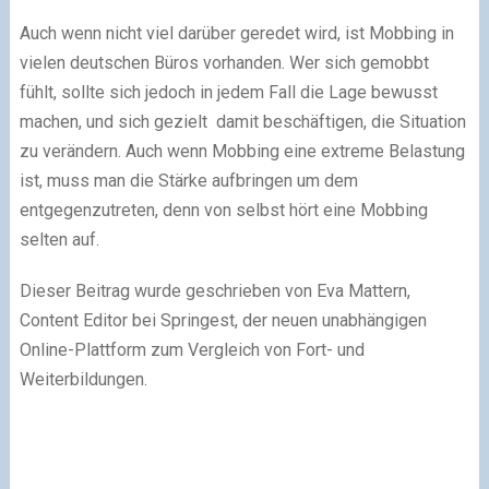
Auch wenn nicht viel darüber geredet wird, ist Mobbing in
vielen deutschen Büros vorhanden. Wer sich gemobbt
fühlt, sollte sich jedoch in jedem Fall die Lage bewusst
machen, und sich gezielt damit beschäftigen, die Situation
zu verändern. Auch wenn Mobbing eine extreme Belastung
ist, muss man die Stärke aufbringen um dem
entgegenzutreten, denn von selbst hört eine Mobbing
selten auf.
Dieser Beitrag wurde geschrieben von Eva Mattern,
Content Editor bei Springest, der neuen unabhängigen
Online-Plattform zum Vergleich von Fort- und
Weiterbildungen.