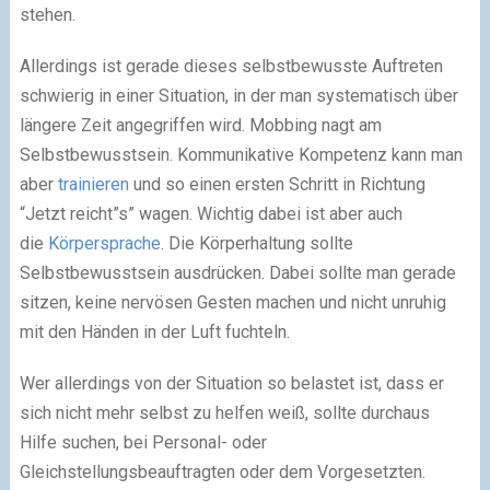
stehen.
Allerdings ist gerade dieses selbstbewusste Auftreten
schwierig in einer Situation, in der man systematisch über
längere Zeit angegriffen wird. Mobbing nagt am
Selbstbewusstsein. Kommunikative Kompetenz kann man
aber
trainieren
und so einen ersten Schritt in Richtung
“Jetzt reicht”s” wagen. Wichtig dabei ist aber auch
die
Körpersprache
. Die Körperhaltung sollte
Selbstbewusstsein ausdrücken. Dabei sollte man gerade
sitzen, keine nervösen Gesten machen und nicht unruhig
mit den Händen in der Luft fuchteln.
Wer allerdings von der Situation so belastet ist, dass er
sich nicht mehr selbst zu helfen weiß, sollte durchaus
Hilfe suchen, bei Personal- oder
Gleichstellungsbeauftragten oder dem Vorgesetzten.