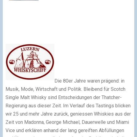
Die 80er Jahre waren prägend: in
Musik, Mode, Wirtschaft und Politik. Bleibend für Scotch
Single Malt Whisky sind Entscheidungen der Thatcher-
Regierung aus dieser Zeit. Im Verlauf des Tastings blicken
wir 25 und mehr Jahre zurück, geniessen Whiskies aus der
Zeit von Madonna, George Michael, Dauerwelle und Miami
Vice und erklären anhand der lang gereiften Abfüllungen