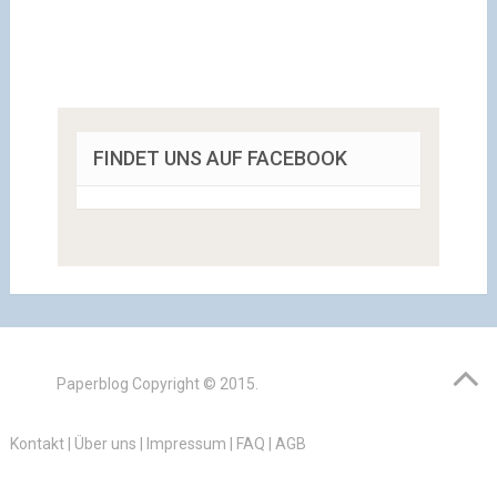
FINDET UNS AUF FACEBOOK
Paperblog
Copyright © 2015.
Kontakt
|
Über uns
|
Impressum
|
FAQ
|
AGB