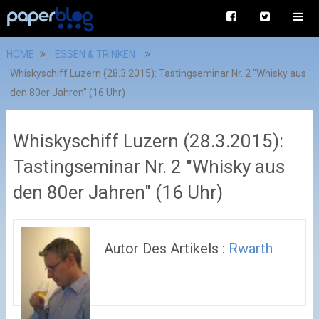
HOME
ESSEN & TRINKEN
Whiskyschiff Luzern (28.3.2015): Tastingseminar Nr. 2 "Whisky aus
den 80er Jahren" (16 Uhr)
Whiskyschiff Luzern (28.3.2015):
Tastingseminar Nr. 2 "Whisky aus
den 80er Jahren" (16 Uhr)
Autor Des Artikels :
Rwarth