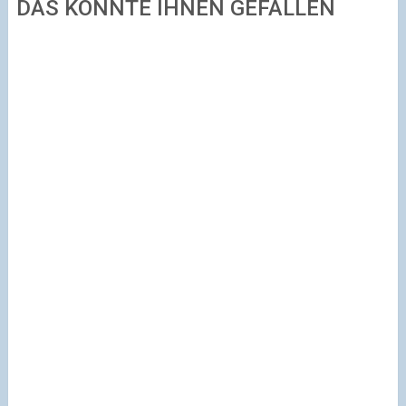
DAS KÖNNTE IHNEN GEFALLEN