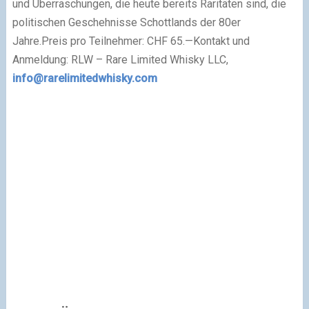
und Überraschungen, die heute bereits Raritäten sind, die
politischen Geschehnisse Schottlands der 80er
Jahre.
Preis pro Teilnehmer: CHF 65.—Kontakt und
Anmeldung: RLW – Rare Limited Whisky LLC,
info@rarelimitedwhisky.com