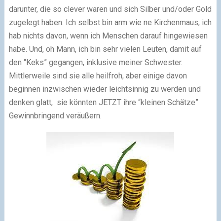
darunter, die so clever waren und sich Silber und/oder Gold
zugelegt haben. Ich selbst bin arm wie ne Kirchenmaus, ich
hab nichts davon, wenn ich Menschen darauf hingewiesen
habe. Und, oh Mann, ich bin sehr vielen Leuten, damit auf
den “Keks” gegangen, inklusive meiner Schwester.
Mittlerweile sind sie alle heilfroh, aber einige davon
beginnen inzwischen wieder leichtsinnig zu werden und
denken glatt, sie könnten JETZT ihre “kleinen Schätze”
Gewinnbringend veräußern.