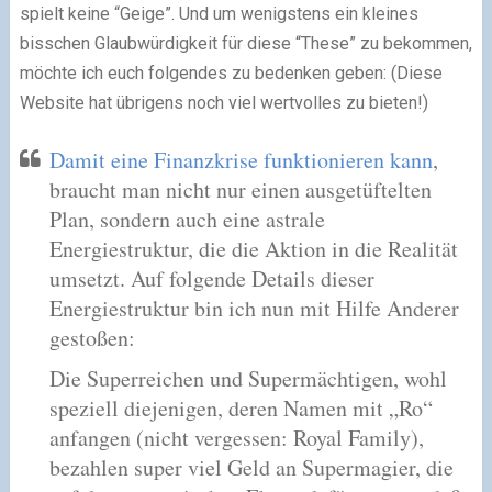
spielt keine “Geige”. Und um wenigstens ein kleines
bisschen Glaubwürdigkeit für diese “These” zu bekommen,
möchte ich euch folgendes zu bedenken geben: (Diese
Website hat übrigens noch viel wertvolles zu bieten!)
Damit eine Finanzkrise funktionieren kann
,
braucht man nicht nur einen ausgetüftelten
Plan, sondern auch eine astrale
Energiestruktur, die die Aktion in die Realität
umsetzt. Auf folgende Details dieser
Energiestruktur bin ich nun mit Hilfe Anderer
gestoßen:
Die Superreichen und Supermächtigen, wohl
speziell diejenigen, deren Namen mit „Ro“
anfangen (nicht vergessen: Royal Family),
bezahlen super viel Geld an Supermagier, die