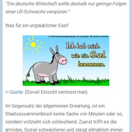
“Die deutsche Wirtschaft sollte deshalb nur geringe Folgen
einer US-Schwäche verspüren.“
Was für ein unglaublicher Esel!
<-
Quelle:
(Soviel Einsicht vermisst man)
Im Gegensatz der allgemeinen Erwartung, ist ein
Staatszusammenbruch keine Sache von Minuten oder so,
sondern vollzieht sich schleichend. Zuerst trifft es die
ärmsten, Sozial schwächeren und steigt allmählich immer