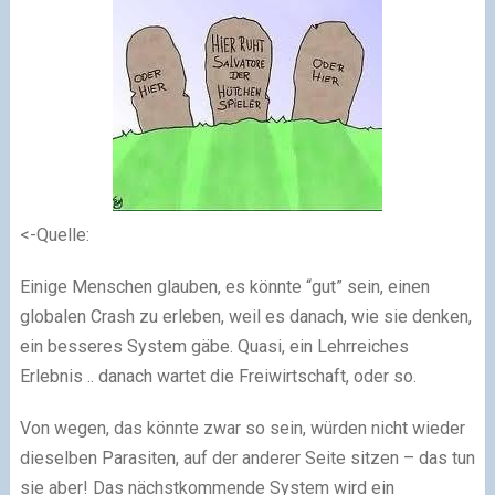
<-Quelle:
Einige Menschen glauben, es könnte “gut” sein, einen
globalen Crash zu erleben, weil es danach, wie sie denken,
ein besseres System gäbe. Quasi, ein Lehrreiches
Erlebnis .. danach wartet die Freiwirtschaft, oder so.
Von wegen, das könnte zwar so sein, würden nicht wieder
dieselben Parasiten, auf der anderer Seite sitzen – das tun
sie aber! Das nächstkommende System wird ein