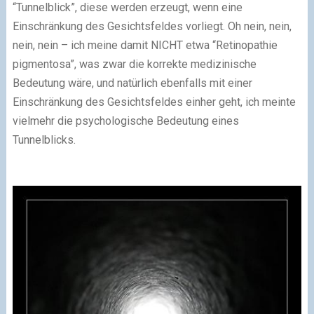
“Tunnelblick”, diese werden erzeugt, wenn eine
Einschränkung des Gesichtsfeldes vorliegt. Oh nein, nein,
nein, nein – ich meine damit NICHT etwa “Retinopathie
pigmentosa”, was zwar die korrekte medizinische
Bedeutung wäre, und natürlich ebenfalls mit einer
Einschränkung des Gesichtsfeldes einher geht, ich meinte
vielmehr die psychologische Bedeutung eines
Tunnelblicks.