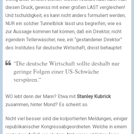
diesen Druck, gewiss mit einer großen LAST vergleichen!
Und tschuldigkeit, es kann nicht anders formuliert werden,
NUR ein solcher Tunnelblick lässt uns begreifen, wie es
zur Aussage kommen hat können, daß ein Direktor, nicht
irgendein Tellerwäscher, nee, ein “gestandener Direktor”
des Institutes für deutsche Wirtschaft, dreist behauptet:
“Die deutsche Wirtschaft sollte deshalb nur
geringe Folgen einer US-Schwäche
verspüren.“
WO lebt denn der Mann? Etwa mit
Stanley Kubrick
zusammen, hinter Mond? Es scheint so.
Nicht viel besser sind die kolportierten Meldungen, einiger
republikanischer Kongressabgeordneten. Welche in einem