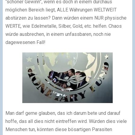
“schöner Gewinn”, wenn es doch in einem durchaus
möglichen Bereich liegt, ALLE Währungen WELTWEIT
abstürzen zu lassen? Dann würden einem NUR physische
WERTE, wie Edelmetalle, Silber, Gold, etc. helfen. Chaos
würde ausbrechen, in einem unfassbaren, noch nie
dagewesenen Fall!
Man darf gerne glauben, das ich darum bete und darauf
hoffe, das all dies nicht eintreffen wird. Würden dies viele
Menschen tun, könnten diese bösartigen Parasiten