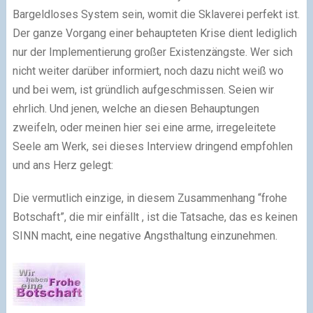
Bargeldloses System sein, womit die Sklaverei perfekt ist.
Der ganze Vorgang einer behaupteten Krise dient lediglich
nur der Implementierung großer Existenzängste. Wer sich
nicht weiter darüber informiert, noch dazu nicht weiß wo
und bei wem, ist gründlich aufgeschmissen. Seien wir
ehrlich. Und jenen, welche an diesen Behauptungen
zweifeln, oder meinen hier sei eine arme, irregeleitete
Seele am Werk, sei dieses Interview dringend empfohlen
und ans Herz gelegt:
Die vermutlich einzige, in diesem Zusammenhang “frohe
Botschaft”, die mir einfällt , ist die Tatsache, das es keinen
SINN macht, eine negative Angsthaltung einzunehmen.