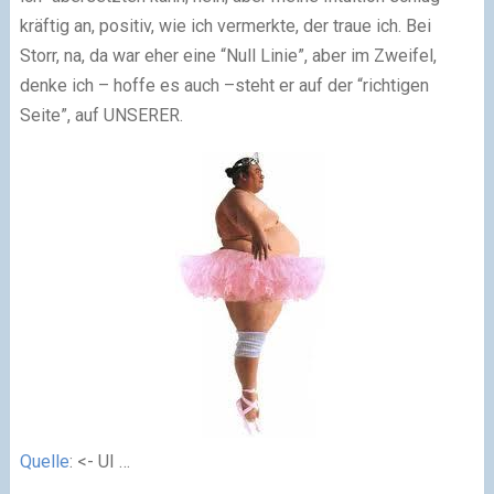
kräftig an, positiv, wie ich vermerkte, der traue ich. Bei
Storr, na, da war eher eine “Null Linie”, aber im Zweifel,
denke ich – hoffe es auch –steht er auf der “richtigen
Seite”, auf UNSERER.
Quelle
: <- UI …