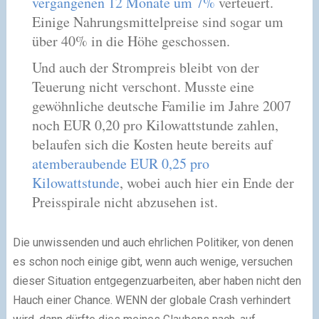
vergangenen 12 Monate um 7%
verteuert.
Einige Nahrungsmittelpreise sind sogar um
über 40% in die Höhe geschossen.
Und auch der Strompreis bleibt von der
Teuerung nicht verschont. Musste eine
gewöhnliche deutsche Familie im Jahre 2007
noch EUR 0,20 pro Kilowattstunde zahlen,
belaufen sich die Kosten heute bereits auf
atemberaubende EUR 0,25 pro
Kilowattstunde
, wobei auch hier ein Ende der
Preisspirale nicht abzusehen ist.
Die unwissenden und auch ehrlichen Politiker, von denen
es schon noch einige gibt, wenn auch wenige, versuchen
dieser Situation entgegenzuarbeiten, aber haben nicht den
Hauch einer Chance. WENN der globale Crash verhindert