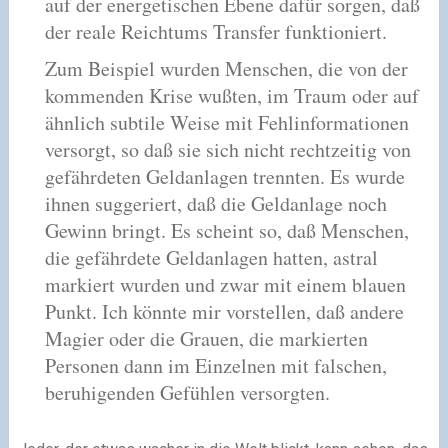
auf der energetischen Ebene dafür sorgen, daß
der reale Reichtums Transfer funktioniert.
Zum Beispiel wurden Menschen, die von der
kommenden Krise wußten, im Traum oder auf
ähnlich subtile Weise mit Fehlinformationen
versorgt, so daß sie sich nicht rechtzeitig von
gefährdeten Geldanlagen trennten. Es wurde
ihnen suggeriert, daß die Geldanlage noch
Gewinn bringt. Es scheint so, daß Menschen,
die gefährdete Geldanlagen hatten, astral
markiert wurden und zwar mit einem blauen
Punkt. Ich könnte mir vorstellen, daß andere
Magier oder die Grauen, die markierten
Personen dann im Einzelnen mit falschen,
beruhigenden Gefühlen versorgten.