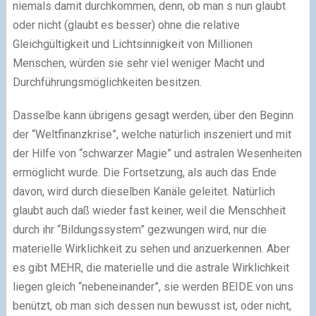
niemals damit durchkommen, denn, ob man s nun glaubt
oder nicht (glaubt es besser) ohne die relative
Gleichgültigkeit und Lichtsinnigkeit von Millionen
Menschen, würden sie sehr viel weniger Macht und
Durchführungsmöglichkeiten besitzen.
Dasselbe kann übrigens gesagt werden, über den Beginn
der “Weltfinanzkrise”, welche natürlich inszeniert und mit
der Hilfe von “schwarzer Magie” und astralen Wesenheiten
ermöglicht wurde. Die Fortsetzung, als auch das Ende
davon, wird durch dieselben Kanäle geleitet. Natürlich
glaubt auch daß wieder fast keiner, weil die Menschheit
durch ihr “Bildungssystem” gezwungen wird, nur die
materielle Wirklichkeit zu sehen und anzuerkennen. Aber
es gibt MEHR, die materielle und die astrale Wirklichkeit
liegen gleich “nebeneinander”, sie werden BEIDE von uns
benützt, ob man sich dessen nun bewusst ist, oder nicht,