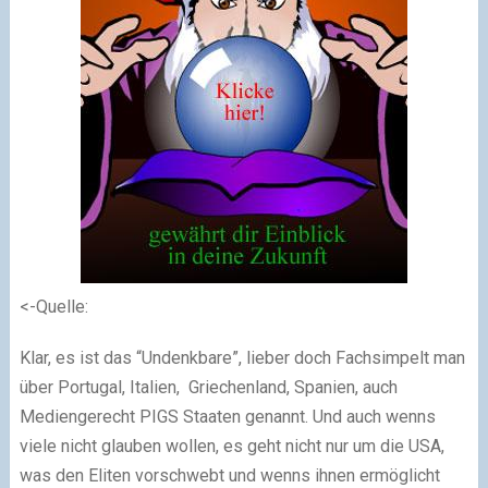
<-Quelle:
Klar, es ist das “Undenkbare”, lieber doch Fachsimpelt man
über Portugal, Italien, Griechenland, Spanien, auch
Mediengerecht PIGS Staaten genannt. Und auch wenns
viele nicht glauben wollen, es geht nicht nur um die USA,
was den Eliten vorschwebt und wenns ihnen ermöglicht