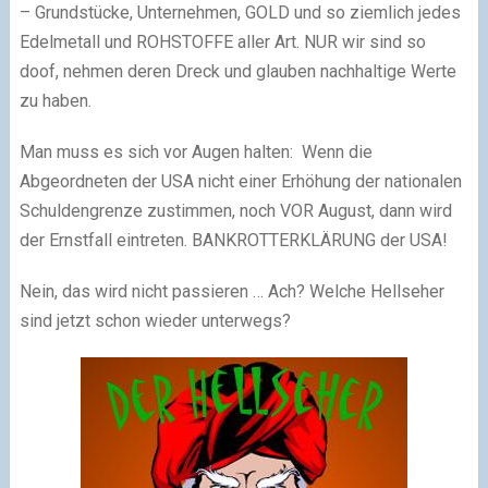
– Grundstücke, Unternehmen, GOLD und so ziemlich jedes
Edelmetall und ROHSTOFFE aller Art. NUR wir sind so
doof, nehmen deren Dreck und glauben nachhaltige Werte
zu haben.
Man muss es sich vor Augen halten: Wenn die
Abgeordneten der USA nicht einer Erhöhung der nationalen
Schuldengrenze zustimmen, noch VOR August, dann wird
der Ernstfall eintreten. BANKROTTERKLÄRUNG der USA!
Nein, das wird nicht passieren … Ach? Welche Hellseher
sind jetzt schon wieder unterwegs?