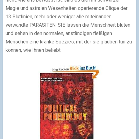
Magie und astralen Wesenheiten operierende Clique der
13 Blutlinien, mehr oder weniger alle miteinander
verwandte PARASITEN. SIE lassen die Menschheit bluten
und sehen in den normalen, anständigen fleißigen
Menschen eine kranke Spezies, mit der sie glauben tun zu
können, wie Ihnen beliebt.