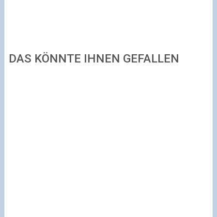
DAS KÖNNTE IHNEN GEFALLEN