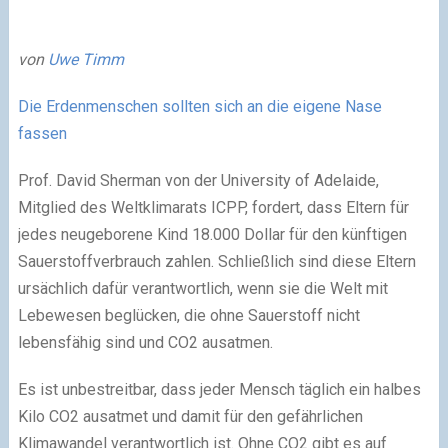
von
Uwe Timm
Die Erdenmenschen sollten sich an die eigene Nase
fassen
Prof. David Sherman von der University of Adelaide,
Mitglied des Weltklimarats ICPP, fordert, dass Eltern für
jedes neugeborene Kind 18.000 Dollar für den künftigen
Sauerstoffverbrauch zahlen. Schließlich sind diese Eltern
ursächlich dafür verantwortlich, wenn sie die Welt mit
Lebewesen beglücken, die ohne Sauerstoff nicht
lebensfähig sind und CO2 ausatmen.
Es ist unbestreitbar, dass jeder Mensch täglich ein halbes
Kilo CO2 ausatmet und damit für den gefährlichen
Klimawandel verantwortlich ist. Ohne CO2 gibt es auf