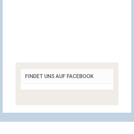
FINDET UNS AUF FACEBOOK