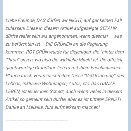
Liebe Freunde, DAS dürfen wir NICHT, auf gar keinen Fall
zulassen! Diese in diesem Artikel aufgezeigte GEFAHR
dürfte realer sein als angenommen, wenn diesmal – was
zu befürchten ist – DIE GRÜNEN an die Regierung
kommen. ROT-GRÜN würde für diejenigen, die “hinter dem
Thron” sitzen, wo also die wirkliche Macht ist, die offiziell
glaubwürdige Grundlage liefern mit ihren Faschistischen
Plänen rasch voranzuschreiten! Diese “Verkleinerung” des
Lebens, inklusive Wohnungen, Autos, etc. das GANZE
LEBEN, ist leider kein Scherz, auch wenn vieles in diesem
Artikel so gemeint sein dürfte, aber es ist bitterer ERNST!
Danke an Malaika, fürs aufmerksam machen!
—————————————————–