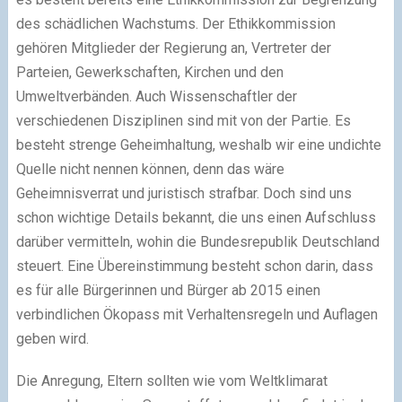
des schädlichen Wachstums. Der Ethikkommission
gehören Mitglieder der Regierung an, Vertreter der
Parteien, Gewerkschaften, Kirchen und den
Umweltverbänden. Auch Wissenschaftler der
verschiedenen Disziplinen sind mit von der Partie. Es
besteht strenge Geheimhaltung, weshalb wir eine undichte
Quelle nicht nennen können, denn das wäre
Geheimnisverrat und juristisch strafbar. Doch sind uns
schon wichtige Details bekannt, die uns einen Aufschluss
darüber vermitteln, wohin die Bundesrepublik Deutschland
steuert. Eine Übereinstimmung besteht schon darin, dass
es für alle Bürgerinnen und Bürger ab 2015 einen
verbindlichen Ökopass mit Verhaltensregeln und Auflagen
geben wird.
Die Anregung, Eltern sollten wie vom Weltklimarat