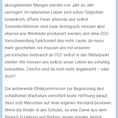
abzugebenden Mengen werden von Jahr zu Jahr
verringert. Im natürlichen Leben sind schon Talglichter
bedenklich, offene Feuer allzumal, und selbst
Sonnenkollektoren sind zwar ökologisch, müssen aber
ebenso wie Windräder produziert werden, und ohne CO2-
Verschwendung funktioniert das nicht. Leute, da muss
mehr geschehen, wir müssen uns mit unserem
persönlichen Verbrauch an CO2 selbst in den Mittelpunkt
stellen. Wir müssen uns selbst, unser Leben als schuldig
betrachten. Zweifel sind da nicht mehr angebracht – oder
doch?
Die amtierende Ethikkommission zur Begrenzung des
schädlichen Wachstum vermittelt keine Hoffnung darauf,
dass sich Menschen auf ihren eigenen Verstand besinnen.
Wenn die Kinder in den Schulen, so eine Dame aus dem
Bereich Erziehung und Bildung, lernen würden, täglich