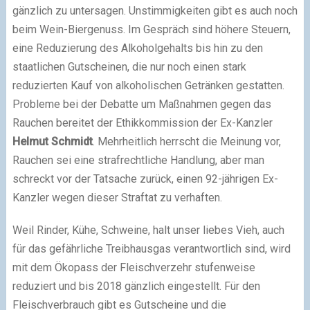
gänzlich zu untersagen. Unstimmigkeiten gibt es auch noch
beim Wein-Biergenuss. Im Gespräch sind höhere Steuern,
eine Reduzierung des Alkoholgehalts bis hin zu den
staatlichen Gutscheinen, die nur noch einen stark
reduzierten Kauf von alkoholischen Getränken gestatten.
Probleme bei der Debatte um Maßnahmen gegen das
Rauchen bereitet der Ethikkommission der Ex-Kanzler
Helmut Schmidt
. Mehrheitlich herrscht die Meinung vor,
Rauchen sei eine strafrechtliche Handlung, aber man
schreckt vor der Tatsache zurück, einen 92-jährigen Ex-
Kanzler wegen dieser Straftat zu verhaften.
Weil Rinder, Kühe, Schweine, halt unser liebes Vieh, auch
für das gefährliche Treibhausgas verantwortlich sind, wird
mit dem Ökopass der Fleischverzehr stufenweise
reduziert und bis 2018 gänzlich eingestellt. Für den
Fleischverbrauch gibt es Gutscheine und die