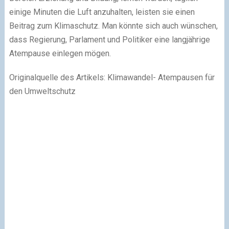
einige Minuten die Luft anzuhalten, leisten sie einen
Beitrag zum Klimaschutz. Man könnte sich auch wünschen,
dass Regierung, Parlament und Politiker eine langjährige
Atempause einlegen mögen.
Originalquelle des Artikels: Klimawandel- Atempausen für
den Umweltschutz