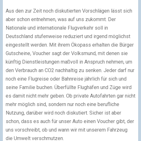
Aus den zur Zeit noch diskutierten Vorschlägen lässt sich
aber schon entnehmen, was auf uns zukommt. Der
Nationale und internationale Flugverkehr soll in
Deutschland stufenweise reduziert und irgend möglichst
eingestellt werden. Mit ihrem Ökopass erhalten die Bürger
Gutscheine, Voucher sagt der Volksmund, mit denen sie
künftig Dienstleistungen maßvoll in Anspruch nehmen, um
den Verbrauch an CO2 nachhaltig zu senken. Jeder darf nur
noch eine Flugreise oder Bahnreise jährlich für sich und
seine Familie buchen. Überfüllte Flughäfen und Züge wird
es damit nicht mehr geben. Ob private Autofahrten gar nicht
mehr möglich sind, sondern nur noch eine berufliche
Nutzung, darüber wird noch diskutiert. Sicher ist aber
schon, dass es auch für unser Auto einen Voucher gibt, der
uns vorschreibt, ob und wann wir mit unserem Fahrzeug
die Umwelt verschmutzen.