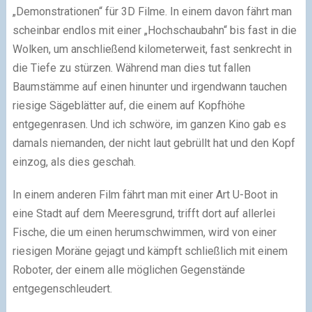
„Demonstrationen“ für 3D Filme. In einem davon fährt man
scheinbar endlos mit einer „Hochschaubahn“ bis fast in die
Wolken, um anschließend kilometerweit, fast senkrecht in
die Tiefe zu stürzen. Während man dies tut fallen
Baumstämme auf einen hinunter und irgendwann tauchen
riesige Sägeblätter auf, die einem auf Kopfhöhe
entgegenrasen. Und ich schwöre, im ganzen Kino gab es
damals niemanden, der nicht laut gebrüllt hat und den Kopf
einzog, als dies geschah.
In einem anderen Film fährt man mit einer Art U-Boot in
eine Stadt auf dem Meeresgrund, trifft dort auf allerlei
Fische, die um einen herumschwimmen, wird von einer
riesigen Moräne gejagt und kämpft schließlich mit einem
Roboter, der einem alle möglichen Gegenstände
entgegenschleudert.