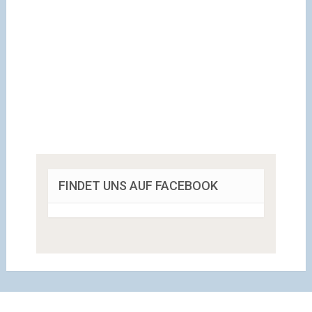
FINDET UNS AUF FACEBOOK