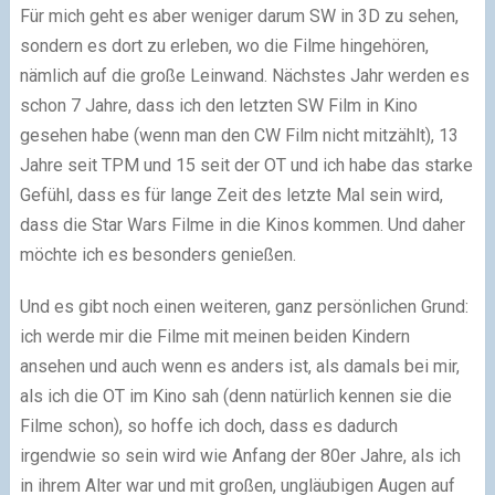
Für mich geht es aber weniger darum SW in 3D zu sehen,
sondern es dort zu erleben, wo die Filme hingehören,
nämlich auf die große Leinwand. Nächstes Jahr werden es
schon 7 Jahre, dass ich den letzten SW Film in Kino
gesehen habe (wenn man den CW Film nicht mitzählt), 13
Jahre seit TPM und 15 seit der OT und ich habe das starke
Gefühl, dass es für lange Zeit des letzte Mal sein wird,
dass die Star Wars Filme in die Kinos kommen. Und daher
möchte ich es besonders genießen.
Und es gibt noch einen weiteren, ganz persönlichen Grund:
ich werde mir die Filme mit meinen beiden Kindern
ansehen und auch wenn es anders ist, als damals bei mir,
als ich die OT im Kino sah (denn natürlich kennen sie die
Filme schon), so hoffe ich doch, dass es dadurch
irgendwie so sein wird wie Anfang der 80er Jahre, als ich
in ihrem Alter war und mit großen, ungläubigen Augen auf