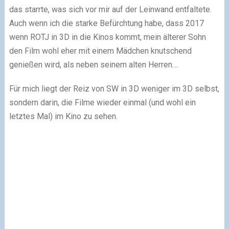
das starrte, was sich vor mir auf der Leinwand entfaltete.
Auch wenn ich die starke Befürchtung habe, dass 2017
wenn ROTJ in 3D in die Kinos kommt, mein älterer Sohn
den Film wohl eher mit einem Mädchen knutschend
genießen wird, als neben seinem alten Herren…
Für mich liegt der Reiz von SW in 3D weniger im 3D selbst,
sondern darin, die Filme wieder einmal (und wohl ein
letztes Mal) im Kino zu sehen.