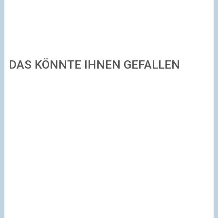
DAS KÖNNTE IHNEN GEFALLEN