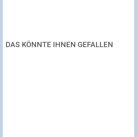
DAS KÖNNTE IHNEN GEFALLEN