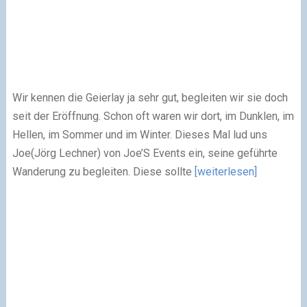
Wir kennen die Geierlay ja sehr gut, begleiten wir sie doch
seit der Eröffnung. Schon oft waren wir dort, im Dunklen, im
Hellen, im Sommer und im Winter. Dieses Mal lud uns
Joe(Jörg Lechner) von Joe’S Events ein, seine geführte
Wanderung zu begleiten. Diese sollte
[weiterlesen]