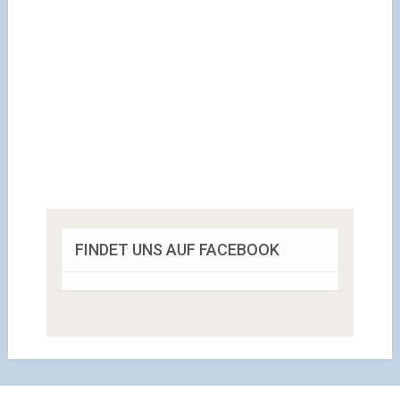
FINDET UNS AUF FACEBOOK