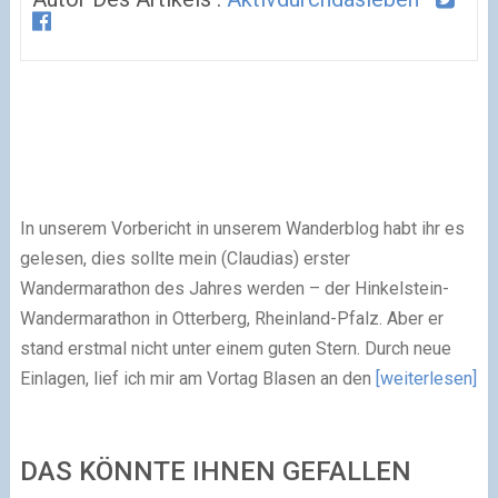
In unserem Vorbericht in unserem Wanderblog habt ihr es
gelesen, dies sollte mein (Claudias) erster
Wandermarathon des Jahres werden – der Hinkelstein-
Wandermarathon in Otterberg, Rheinland-Pfalz. Aber er
stand erstmal nicht unter einem guten Stern. Durch neue
Einlagen, lief ich mir am Vortag Blasen an den
[weiterlesen]
DAS KÖNNTE IHNEN GEFALLEN