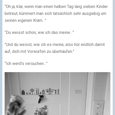
“Oh ja, klar, wenn man einen halben Tag lang sieben Kinder
betreut, kümmert man sich tatsächlich sehr ausgiebig um
seinen eigenen Kram…”
“Du weisst schon, wie ich das meine…”
“Und du weisst, wie ich es meine, also hör endlich damit
auf, dich mit Vorwürfen zu überhäufen.”
“Ich werd’s versuchen…”