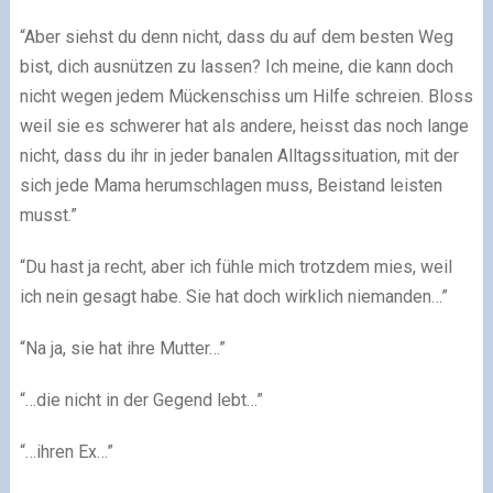
“Aber siehst du denn nicht, dass du auf dem besten Weg
bist, dich ausnützen zu lassen? Ich meine, die kann doch
nicht wegen jedem Mückenschiss um Hilfe schreien. Bloss
weil sie es schwerer hat als andere, heisst das noch lange
nicht, dass du ihr in jeder banalen Alltagssituation, mit der
sich jede Mama herumschlagen muss, Beistand leisten
musst.”
“Du hast ja recht, aber ich fühle mich trotzdem mies, weil
ich nein gesagt habe. Sie hat doch wirklich niemanden…”
“Na ja, sie hat ihre Mutter…”
“…die nicht in der Gegend lebt…”
“…ihren Ex…”