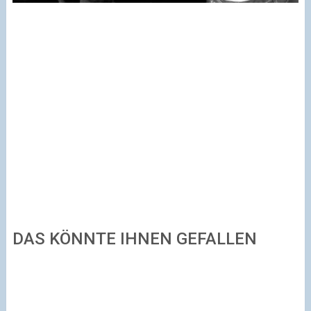
DAS KÖNNTE IHNEN GEFALLEN