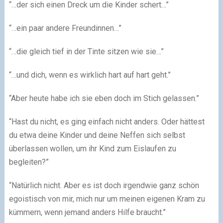
“…der sich einen Dreck um die Kinder schert…”
“…ein paar andere Freundinnen…”
“…die gleich tief in der Tinte sitzen wie sie…”
“…und dich, wenn es wirklich hart auf hart geht.”
“Aber heute habe ich sie eben doch im Stich gelassen.”
“Hast du nicht, es ging einfach nicht anders. Oder hättest
du etwa deine Kinder und deine Neffen sich selbst
überlassen wollen, um ihr Kind zum Eislaufen zu
begleiten?”
“Natürlich nicht. Aber es ist doch irgendwie ganz schön
egoistisch von mir, mich nur um meinen eigenen Kram zu
kümmern, wenn jemand anders Hilfe braucht.”