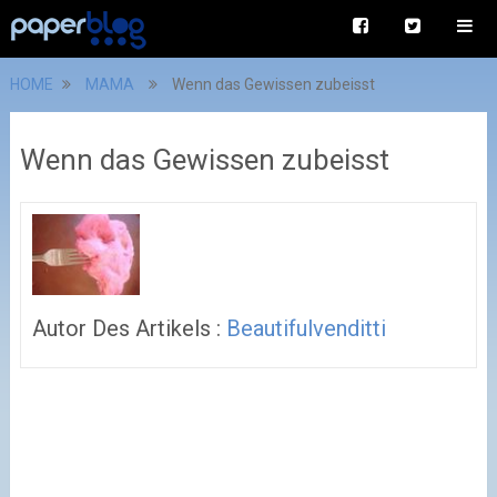
HOME
MAMA
Wenn das Gewissen zubeisst
Wenn das Gewissen zubeisst
Autor Des Artikels :
Beautifulvenditti