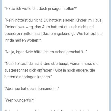
“Hätte ich vielleicht doch ja sagen sollen?”
“Nein, hättest du nicht. Du hattest sieben Kinder im Haus,
‘Deiner’ war weg, das Auto hattest du auch nicht und
obendrein hatten sich Gäste angekündigt. Wie hättest du
ihr da helfen wollen?”
“Na ja, irgendwie hätte ich es schon geschafft…”
“Nein, hättest du nicht. Und überhaupt, warum muss die
ausgerechnet dich anfragen? Gibt ja noch andere, die
hätten einspringen können.”
“Aber sie hat doch niemanden…”
“Wen wundert’s?”