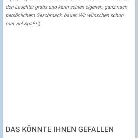
den Leuchter gratis und kann seinen eigenen, ganz nach
persönlichem Geschmack, bauen.
Wir wünschen schon
mal viel Spaß!
;)
DAS KÖNNTE IHNEN GEFALLEN