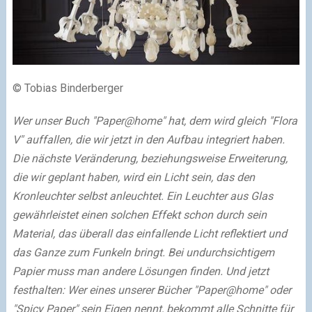
© Tobias Binderberger
Wer unser Buch "Paper@home" hat, dem wird gleich "Flora
V" auffallen, die wir jetzt in den Aufbau integriert haben.
Die nächste Veränderung, beziehungsweise Erweiterung,
die wir geplant haben, wird ein Licht sein, das den
Kronleuchter selbst anleuchtet. Ein Leuchter aus Glas
gewährleistet einen solchen Effekt schon durch sein
Material, das überall das einfallende Licht reflektiert und
das Ganze zum Funkeln bringt. Bei undurchsichtigem
Papier muss man andere Lösungen finden.
Und jetzt
festhalten: Wer eines unserer Bücher "Paper@home" oder
"Spicy Paper" sein Eigen nennt, bekommt alle Schnitte für