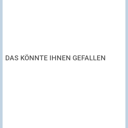
DAS KÖNNTE IHNEN GEFALLEN