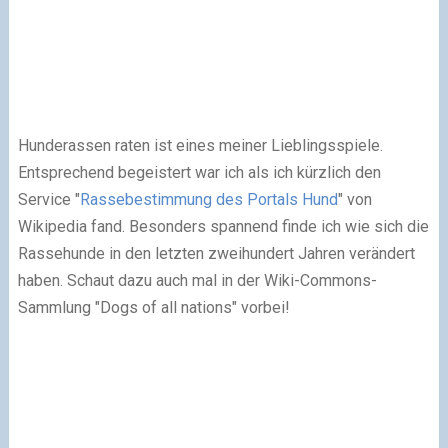
Hunderassen raten ist eines meiner Lieblingsspiele.
Entsprechend begeistert war ich als ich kürzlich den
Service "
Rassebestimmung des Portals Hund
" von
Wikipedia fand. Besonders spannend finde ich wie sich die
Rassehunde in den letzten zweihundert Jahren verändert
haben. Schaut dazu auch mal in der Wiki-Commons-
Sammlung "Dogs of all nations" vorbei!