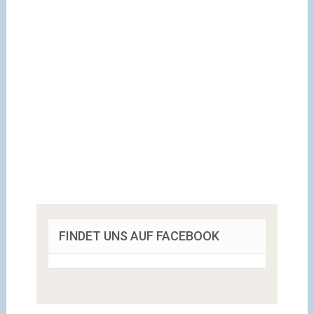
FINDET UNS AUF FACEBOOK