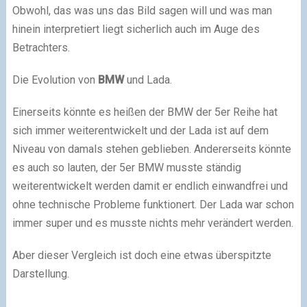
Obwohl, das was uns das Bild sagen will und was man
hinein interpretiert liegt sicherlich auch im Auge des
Betrachters.
Die Evolution von
BMW
und Lada.
Einerseits könnte es heißen der BMW der 5er Reihe hat
sich immer weiterentwickelt und der Lada ist auf dem
Niveau von damals stehen geblieben. Andererseits könnte
es auch so lauten, der 5er BMW musste ständig
weiterentwickelt werden damit er endlich einwandfrei und
ohne technische Probleme funktionert. Der Lada war schon
immer super und es musste nichts mehr verändert werden.
Aber dieser Vergleich ist doch eine etwas überspitzte
Darstellung.