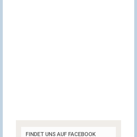
FINDET UNS AUF FACEBOOK