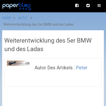
HOME
AUTO
Weiterentwicklung des 5er BMW und des Ladas
Weiterentwicklung des 5er BMW
und des Ladas
Autor Des Artikels :
Peter