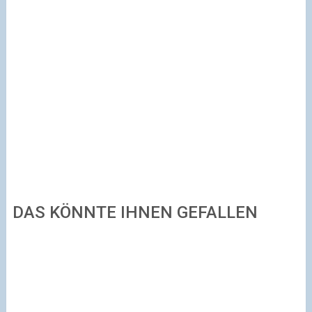
DAS KÖNNTE IHNEN GEFALLEN