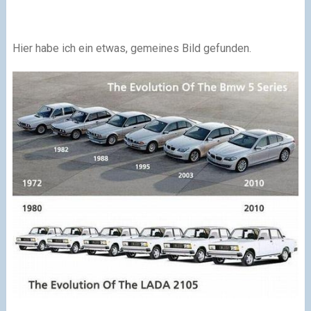
Hier habe ich ein etwas, gemeines Bild gefunden.