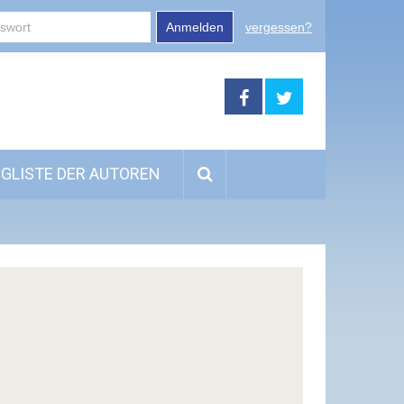
Anmelden
vergessen?
GLISTE DER AUTOREN