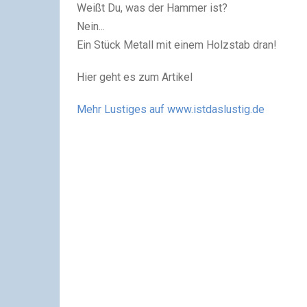
Weißt Du, was der Hammer ist?
Nein...
Ein Stück Metall mit einem Holzstab dran!
Hier geht es zum Artikel
Mehr Lustiges auf www.istdaslustig.de