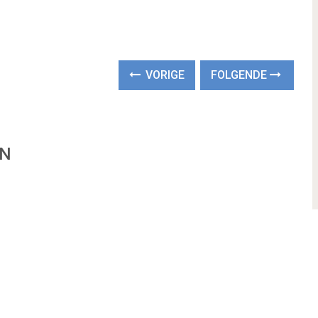
VORIGE
FOLGENDE
EN