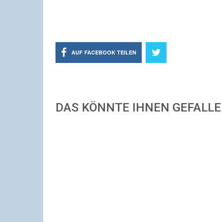
AUF FACEBOOK TEILEN
DAS KÖNNTE IHNEN GEFALL