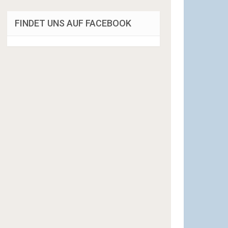
FINDET UNS AUF FACEBOOK