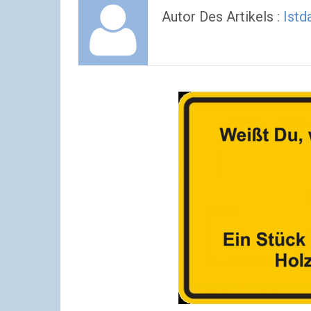
Autor Des Artikels :
Istd