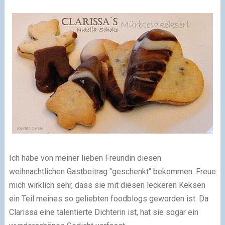
Ich habe von meiner lieben Freundin diesen
weihnachtlichen Gastbeitrag "geschenkt" bekommen. Freue
mich wirklich sehr, dass sie mit diesen leckeren Keksen
ein Teil meines so geliebten foodblogs geworden ist. Da
Clarissa eine
talentierte
Dichterin ist, hat sie sogar ein