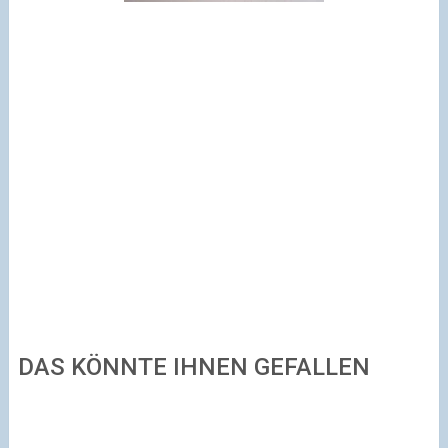
DAS KÖNNTE IHNEN GEFALLEN