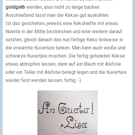
goldgelb
werden, also nicht zu lange backen.
Anschließend lässt man die Kekse gut auskühlen.
Ist das geschehen, jeweils eine Kekshälfte mit etwas
Nutella in der Mitte bestreichen und eine weitere darauf
setzten, gleich danach das nun fertige Keks teilweise in
die erwärmte Kuvertüre tunken. Man kann auch weiße und
schwarze Kuvertüre mischen. Die fertig getunkten Kekse
etwas abtropfen lassen, dann auf ein Blech mit Alufolie
oder ein Teller mit Alufolie belegt legen und die Kuvertüre
wieder fest werden lassen, fertig :-)