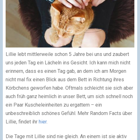
Lillie
lebt mittlerweile schon 5 Jahre bei uns und zaubert
uns jeden Tag ein Lächeln ins Gesicht. Ich kann mich nicht
erinnern, dass es einen Tag gab, an dem ich am Morgen
nicht mal fix einen Blick aus dem Bett in Richtung ihres
Körbchens geworfen habe. Oftmals schleicht sie sich aber
auch früh ganz heimlich in unser Bett, um sich schnell noch
ein Paar Kuscheleinheiten zu ergattern – ein
unbeschreiblich schönes Gefühl. Mehr Random Facts über
Lillie, findet ihr
hier
.
Die Tage mit Lillie sind nie gleich. An einem ist sie aktiv