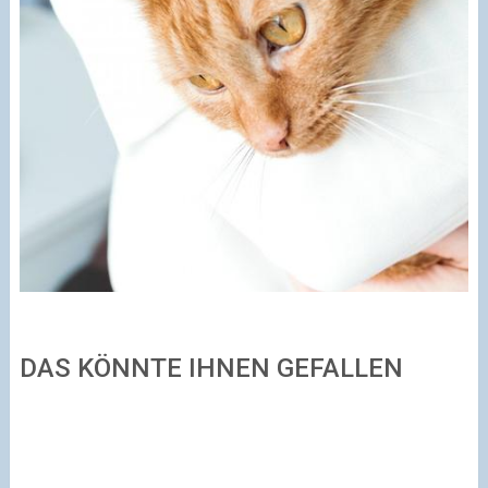
DAS KÖNNTE IHNEN GEFALLEN