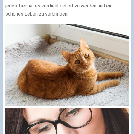
jedes Tier hat es verdient gehört zu werden und ein
schönes Leben zu verbringen.