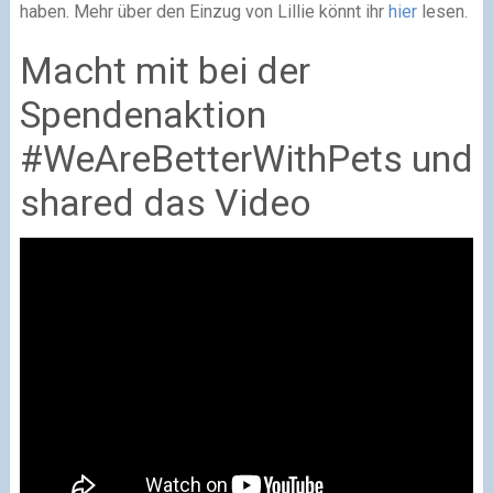
haben. Mehr über den Einzug von Lillie könnt ihr
hier
lesen.
Macht mit bei der
Spendenaktion
#WeAreBetterWithPets und
shared das Video