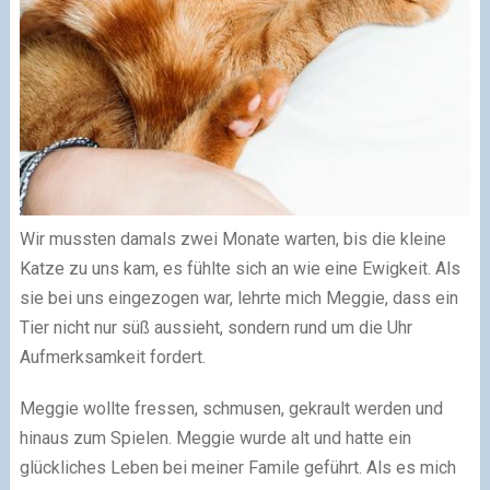
Wir mussten damals zwei Monate warten, bis die kleine
Katze zu uns kam, es fühlte sich an wie eine Ewigkeit. Als
sie bei uns eingezogen war, lehrte mich Meggie, dass ein
Tier nicht nur süß aussieht, sondern rund um die Uhr
Aufmerksamkeit fordert.
Meggie wollte fressen, schmusen, gekrault werden und
hinaus zum Spielen. Meggie wurde alt und hatte ein
glückliches Leben bei meiner Famile geführt. Als es mich