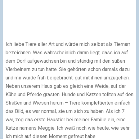
Ich liebe Tiere aller Art und würde mich selbst als Tiernarr
bezeichnen. Was wahrscheinlich daran liegt, dass ich auf
dem Dorf aufgewachsen bin und ständig mit den süßen
Vierbeinern zu tun hatte. Sie gehörten schon damals dazu
und mir wurde früh beigebracht, gut mit ihnen umzugehen.
Neben unserem Haus gab es gleich eine Weide, auf der
Kühe und Pferde grasten. Hunde und Katzen tollten auf den
Straßen und Wiesen herum – Tiere komplettierten einfach
das Bild, es war normal, sie um sich zu haben. Als ich 7
war, zog das erste Haustier bei meiner Familie ein, eine
Katze namens
Meggie.
Ich weiß noch wie heute, wie sehr
ich mich auf diesen Moment gefreut habe.