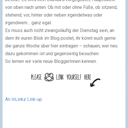
von oben nach unten. Ob mit oder ohne Füße, ob sitzend,
stehend, vor, hinter oder neben irgendetwas oder
irgendwem… ganz egal.
Es muss auch nicht zwangsläufig der Dienstag sein, an
dem ihr euren Blick im Blog postet, ihr könnt euch gerne
die ganze Woche über hier eintragen – schauen, wer neu
dazu gekommen ist und gegenseitig besuchen.
So lernen wir viele neue BloggerInnen kennen.
An InLinkz Link-up