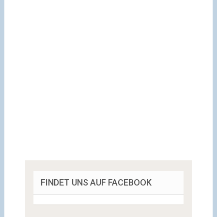
FINDET UNS AUF FACEBOOK