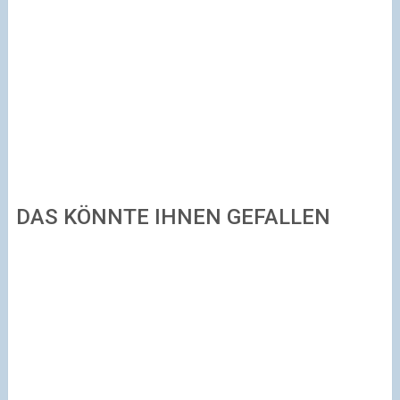
DAS KÖNNTE IHNEN GEFALLEN