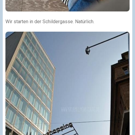
Wir starten in der Schildergasse. Natürlich.