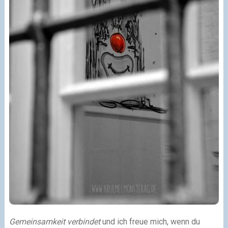
Gemeinsamkeit verbindet
und ich freue mich, wenn du