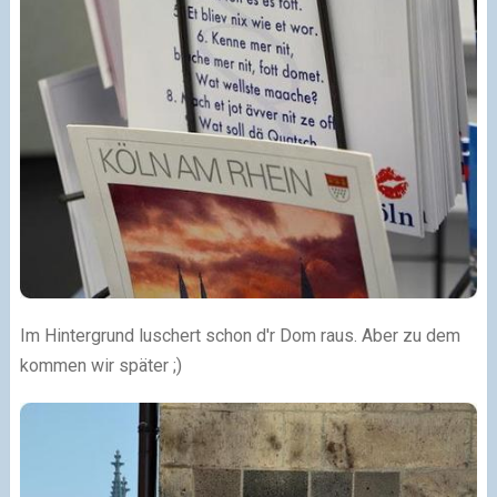
Im Hintergrund luschert schon d'r Dom raus. Aber zu dem
kommen wir später ;)