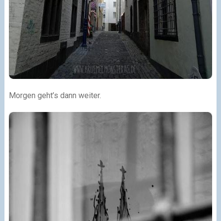
Morgen geht’s dann weiter.