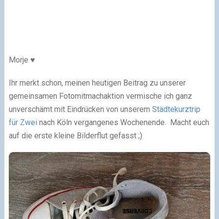
Morje ♥
Ihr merkt schon, meinen heutigen Beitrag zu unserer
gemeinsamen Fotomitmachaktion vermische ich ganz
unverschämt mit Eindrücken von unserem
Städtekurztrip
für Zwei
nach Köln vergangenes Wochenende. Macht euch
auf die erste kleine Bilderflut gefasst ;)