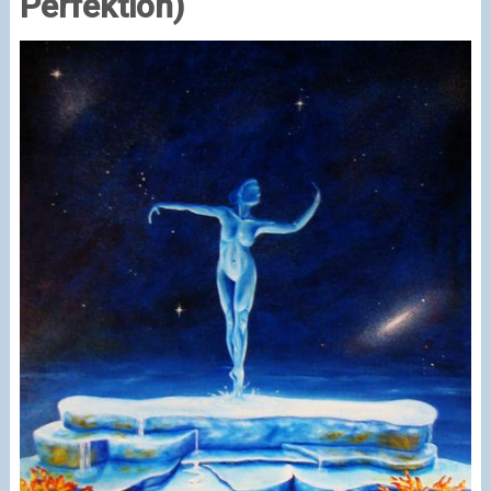
Perfektion)