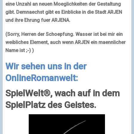
eine Unzahl an neuen
Moeglichkeiten der Gestaltung
gibt. Demnaechst gibt es Einblicke in die Stadt ARJEN
und ihre Ehrung fuer ARJENA.
(Sorry, Herren der Schoepfung. Wasser ist bei mir ein
weibliches Element, auch wenn ARJEN ein maennlicher
Name ist
;-)
)
Wir sehen uns
in der
OnlineRomanwelt:
SpielWelt®, wach auf in dem
SpielPlatz des Geistes.