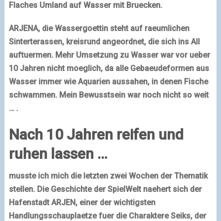
Flaches Umland auf Wasser mit Bruecken.
ARJENA, die Wassergoettin steht auf raeumlichen
Sinterterassen, kreisrund angeordnet, die sich ins All
auftuermen. Mehr Umsetzung zu Wasser war vor ueber
10 Jahren nicht moeglich, da alle Gebaeudeformen aus
Wasser immer wie Aquarien aussahen, in denen Fische
schwammen. Mein Bewusstsein war noch nicht so weit
… .
Nach 10 Jahren reifen und
ruhen lassen …
musste ich mich die letzten zwei Wochen der Thematik
stellen. Die Geschichte der SpielWelt naehert sich der
Hafenstadt ARJEN
, einer der wichtigsten
Handlungsschauplaetze fuer die Charaktere Seiks, der