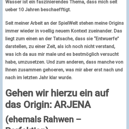
Wasser ist ein faszinierendes Thema, dass mich seit
ueber 10 Jahren beschaefftigt.
Seit meiner Arbeit an der SpielWelt stehen meine Origins
immer wieder in voellig neuem Kontext zueinander. Das
liegt zum einen an der Tatsache, dass sie “Entwuerfe”
darstellen, zu einer Zeit, als ich noch nicht verstand,
was ich da aus mir male und es bestmöglich versucht
habe, umzusetzen. Und zum anderen, dass manche von
Ihnen zusammen gehoeren, was mir aber erst nach und
nach im letzten Jahr klar wurde.
Gehen wir hierzu ein auf
das Origin: ARJENA
(ehemals Rahwen –