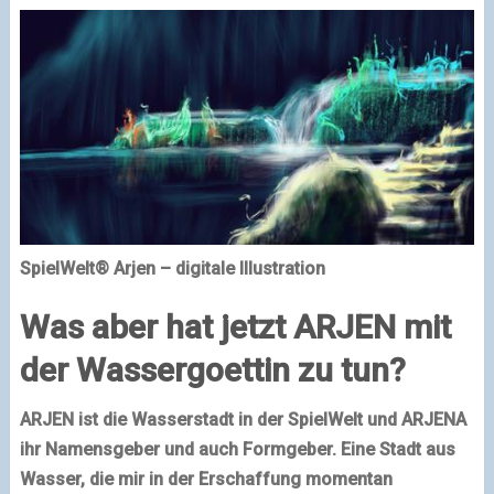
SpielWelt® Arjen – digitale Illustration
Was aber hat jetzt ARJEN mit
der Wassergoettin zu tun?
ARJEN ist die Wasserstadt in der SpielWelt und ARJENA
ihr Namensgeber und auch Formgeber. Eine Stadt aus
Wasser, die mir in der Erschaffung momentan