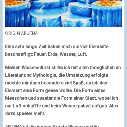
ORIGIN ARJENA
Eine sehr lange Zeit haben mich die vier Elemente
beschaeftigt: Feuer, Erde, Wasser, Luft.
Meinen Wissensdurst stillte ich mit allen moeglichen an
Literatur und Mythologie, die Umsetzung erfolgte
machte mir dann besonders viel Spaß, da ich das
Element eine Form geben wollte. Die Form eines
Menschen und spaeter die Form einer Stadt, wobei ich
nur Luft schaffte und beim Wasserpalast aufgab. Aber
dazu spaeter mehr.
ARJENA ist die personifizierte Wassergoettin,