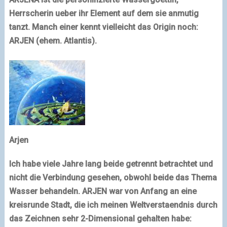
Herrscherin ueber ihr Element auf dem sie anmutig
tanzt. Manch einer kennt vielleicht das Origin noch:
ARJEN (ehem. Atlantis).
Arjen
Ich habe viele Jahre lang beide getrennt betrachtet und
nicht die Verbindung gesehen, obwohl beide das Thema
Wasser behandeln.
ARJEN
war von Anfang an eine
kreisrunde Stadt, die ich meinen Weltverstaendnis durch
das Zeichnen sehr 2-Dimensional gehalten habe: