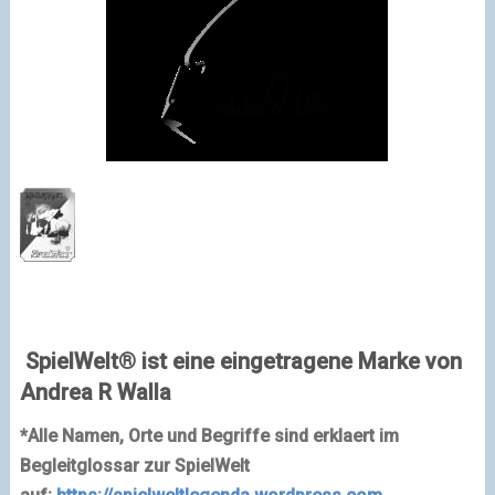
SpielWelt® ist eine eingetragene Marke von
Andrea R Walla
*Alle Namen, Orte und Begriffe sind erklaert im
Begleitglossar zur SpielWelt