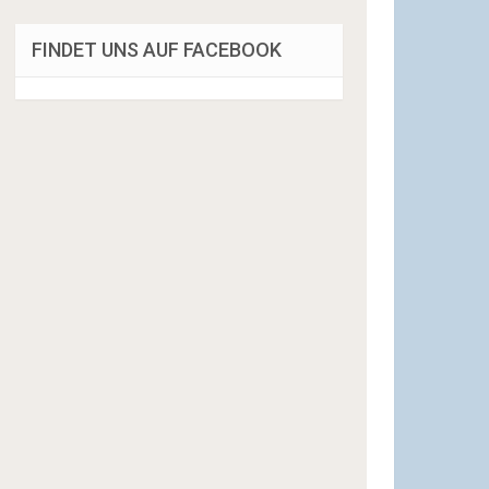
FINDET UNS AUF FACEBOOK