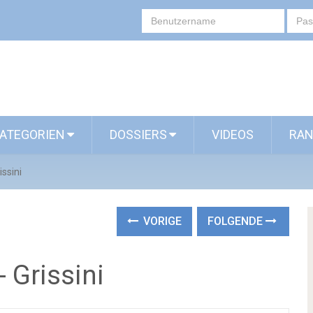
ATEGORIEN
DOSSIERS
VIDEOS
RAN
ssini
VORIGE
FOLGENDE
 Grissini