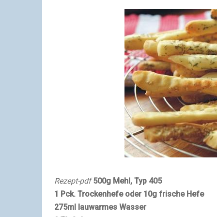
Rezept-pdf
500g Mehl, Typ 405
1 Pck. Trockenhefe oder 10g frische Hefe
275ml lauwarmes Wasser