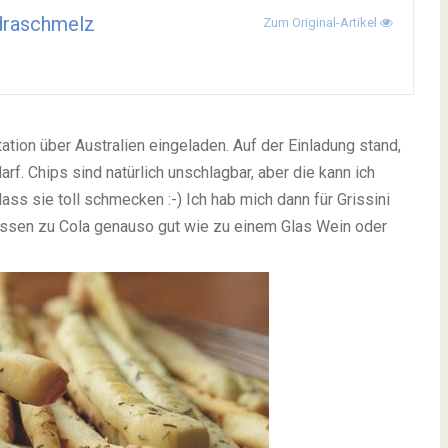
draschmelz
Zum Original-Artikel
ion über Australien eingeladen. Auf der Einladung stand,
. Chips sind natürlich unschlagbar, aber die kann ich
ass sie toll schmecken :-) Ich hab mich dann für Grissini
assen zu Cola genauso gut wie zu einem Glas Wein oder