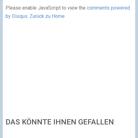
Please enable JavaScript to view the
comments powered
by Disqus.
Zurück zu Home
DAS KÖNNTE IHNEN GEFALLEN