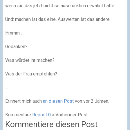
wenn sie das jetzt nicht so ausdrücklich erwähnt hätte...
Und: machen ist das eine, Auswerten ist das andere.
Hmmm ...
Gedanken?
Was würdet ihr machen?
Was der Frau empfehlen?
...
Erinnert mich auch
an diesen Post
von vor 2 Jahren.
Kommentare
Repost
0
« Vorheriger Post
Kommentiere diesen Post