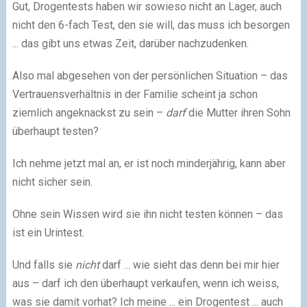
Gut, Drogentests haben wir sowieso nicht an Lager, auch
nicht den 6-fach Test, den sie will, das muss ich besorgen
... das gibt uns etwas Zeit, darüber nachzudenken.
Also mal abgesehen von der persönlichen Situation – das
Vertrauensverhältnis in der Familie scheint ja schon
ziemlich angeknackst zu sein –
darf
die Mutter ihren Sohn
überhaupt testen?
Ich nehme jetzt mal an, er ist noch minderjährig, kann aber
nicht sicher sein.
Ohne sein Wissen wird sie ihn nicht testen können – das
ist ein Urintest.
Und falls sie
nicht
darf ... wie sieht das denn bei mir hier
aus – darf ich den überhaupt verkaufen, wenn ich weiss,
was sie damit vorhat? Ich meine ... ein Drogentest ... auch