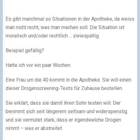
Es gibt manchmal so Situationen in der Apotheke, da weiss
man nicht recht, was man machen soll. Die Situation ist
moralisch und/oder rechtlich ... zwiespältig.
Beispiel gefällig?
Hatte ich vor ein paar Wochen.
Eine Frau um die 40 kommt in die Apotheke. Sie will einen
dieser Drogenscreening-Tests für Zuhause bestellen.
Sie erklärt, dass sie damit ihren Sohn testen will. Der
benimmt sich seit längerem seltsam und widerspenstig
und sie vermutet stark, dass er irgendwelche Drogen
nimmt – was er abstreitet.