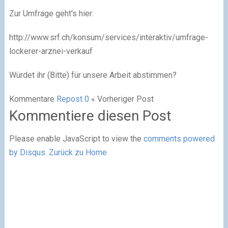
Zur Umfrage geht's hier:
http://www.srf.ch/konsum/services/interaktiv/umfrage-
lockerer-arznei-verkauf
Würdet ihr (Bitte) für unsere Arbeit abstimmen?
Kommentare
Repost
0
« Vorheriger Post
Kommentiere diesen Post
Please enable JavaScript to view the
comments powered
by Disqus.
Zurück zu Home