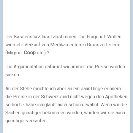
Der Kassensturz lässt abstimmen. Die Frage ist: Wollen
wir mehr Verkauf von Medikamenten in Grossverteilern
(Migros,
Coop
etc.) ?
Die Argumentation dafür ist wie immer: die Preise würden
sinken.
An der Stelle möchte ich aber an ein paar Dinge erinnern:
die Preise in der Schweiz sind nicht wegen den Apotheken
so hoch - habe ich glaub' auch schon erwähnt. Wenn wir die
Sachen günstiger bekommen würden, würden wir sie auch
günstiger verkaufen.