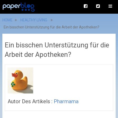
HOME
HEALTHY LIVING
Ein bisschen Unterstützung für die Arbeit der Apotheken?
Ein bisschen Unterstützung für die
Arbeit der Apotheken?
Autor Des Artikels :
Pharmama