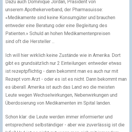
Dazu auch
Dominique Jordan, Präsident von
unserem Apothekerverband, der Pharmasuisse:
«Medikamente sind keine Konsumgüter und brauchen
entweder eine Beratung oder eine Begleitung des
Patienten.» Schuld an hohen Medikamentenpreisen
sind oft die Hersteller ...
Ich will hier wirklich keine Zustände wie in Amerika. Dort
gibt es grundsätzlich nur 2 Einteilungen: entweder etwas
ist rezeptpflichtig - dann bekommt man es auch nur mit
Rezept vom Arzt - oder es ist es nicht. Dann bekommt man
es überall. Amerika ist auch das Land wo die meisten
Leute wegen Wechselwirkungen, Nebenwirkungen und
Überdosierung von Medikamenten im Spital landen.
Schon klar: die Leute werden immer informierter und
entsprechend selbständiger - aber wie zuverlässig ist die