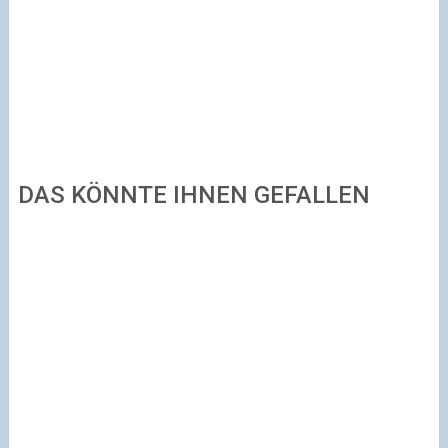
DAS KÖNNTE IHNEN GEFALLEN