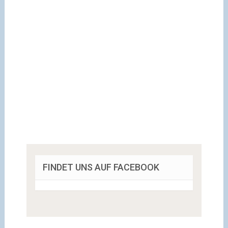
FINDET UNS AUF FACEBOOK