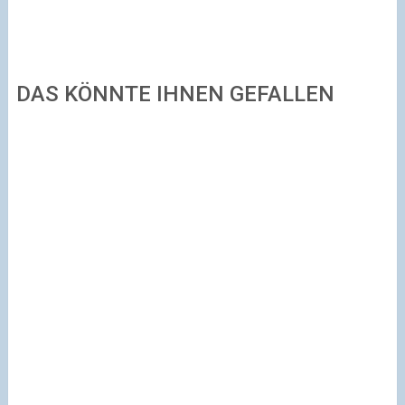
DAS KÖNNTE IHNEN GEFALLEN