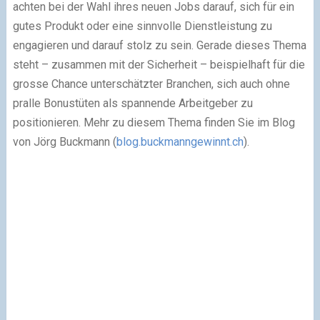
achten bei der Wahl ihres neuen Jobs darauf, sich für ein
gutes Produkt oder eine sinnvolle Dienstleistung zu
engagieren und darauf stolz zu sein. Gerade dieses Thema
steht – zusammen mit der Sicherheit – beispielhaft für die
grosse Chance unterschätzter Branchen, sich auch ohne
pralle Bonustüten als spannende Arbeitgeber zu
positionieren. Mehr zu diesem Thema finden Sie im Blog
von Jörg Buckmann (
blog.buckmanngewinnt.ch
).