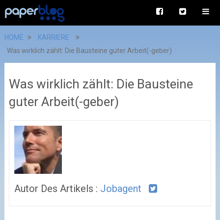
HOME
KARRIERE
Was wirklich zählt: Die Bausteine guter Arbeit(-geber)
Was wirklich zählt: Die Bausteine
guter Arbeit(-geber)
Autor Des Artikels :
Jobagent