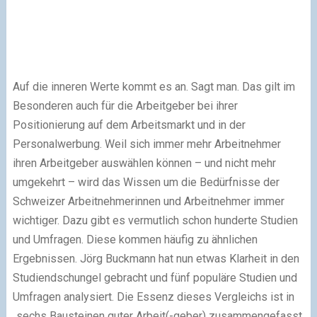
Auf die inneren Werte kommt es an. Sagt man. Das gilt im
Besonderen auch für die Arbeitgeber bei ihrer
Positionierung auf dem Arbeitsmarkt und in der
Personalwerbung. Weil sich immer mehr Arbeitnehmer
ihren Arbeitgeber auswählen können – und nicht mehr
umgekehrt – wird das Wissen um die Bedürfnisse der
Schweizer Arbeitnehmerinnen und Arbeitnehmer immer
wichtiger. Dazu gibt es vermutlich schon hunderte Studien
und Umfragen. Diese kommen häufig zu ähnlichen
Ergebnissen. Jörg Buckmann hat nun etwas Klarheit in den
Studiendschungel gebracht und fünf populäre Studien und
Umfragen analysiert. Die Essenz dieses Vergleichs ist in
„sechs Bausteinen guter Arbeit(-geber) zusammengefasst.