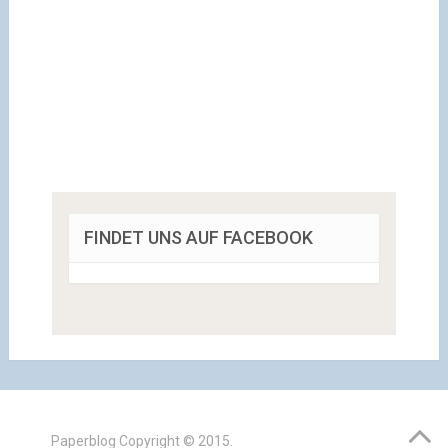
FINDET UNS AUF FACEBOOK
Paperblog
Copyright © 2015.