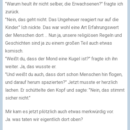
"Warum heult ihr nicht selber, die Erwachsenen?" fragte ich
zurück.
"Nein, das geht nicht. Das Ungeheuer reagiert nur auf die
Kinder." Ich nickte. Das war wohl eine Art Erfahrungswert
der Menschen dort ... Nun ja, unsere religiösen Regeln und
Geschichten sind ja zu einem großen Teil auch etwas
komisch.
"Weißt du, dass der Mond eine Kugel ist?" fragte ich ihn
weiter. Ja, das wusste er.
"Und weißt du auch, dass dort schon Menschen hin flogen,
und darauf herum spazierten?" Jetzt musste er herzlich
lachen. Er schüttelte den Kopf und sagte: "Nein, das stimmt
sicher nicht."
Mir kam es jetzt plötzlich auch etwas merkwürdig vor.
Ja. was taten wir eigentlich dort oben?