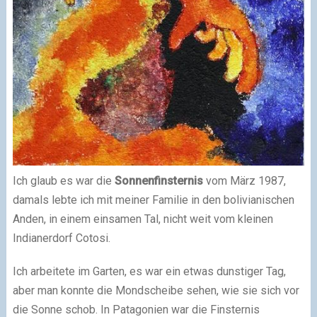
Ich glaub es war die
Sonnenfinsternis
vom März 1987,
damals lebte ich mit meiner Familie in den bolivianischen
Anden, in einem einsamen Tal, nicht weit vom kleinen
Indianerdorf Cotosi.
Ich arbeitete im Garten, es war ein etwas dunstiger Tag,
aber man konnte die Mondscheibe sehen, wie sie sich vor
die Sonne schob. In Patagonien war die Finsternis