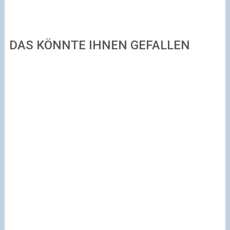
DAS KÖNNTE IHNEN GEFALLEN