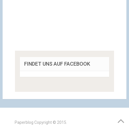
FINDET UNS AUF FACEBOOK
Paperblog
Copyright © 2015.