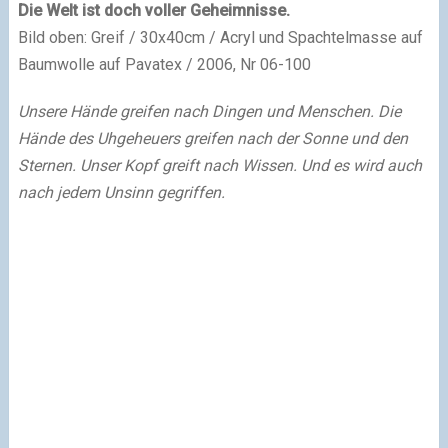
Die Welt ist doch voller Geheimnisse.
Bild oben: Greif / 30x40cm / Acryl und Spachtelmasse auf
Baumwolle auf Pavatex / 2006, Nr 06-100
Unsere Hände greifen nach Dingen und Menschen. Die
Hände des Uhgeheuers greifen nach der Sonne und den
Sternen. Unser Kopf greift nach Wissen. Und es wird auch
nach jedem Unsinn gegriffen.