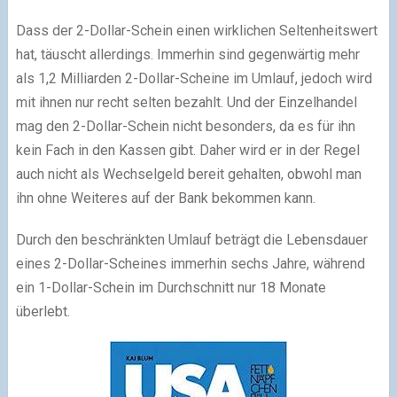
Dass der 2-Dollar-Schein einen wirklichen Seltenheitswert
hat, täuscht allerdings. Immerhin sind gegenwärtig mehr
als 1,2 Milliarden 2-Dollar-Scheine im Umlauf, jedoch wird
mit ihnen nur recht selten bezahlt. Und der Einzelhandel
mag den 2-Dollar-Schein nicht besonders, da es für ihn
kein Fach in den Kassen gibt. Daher wird er in der Regel
auch nicht als Wechselgeld bereit gehalten, obwohl man
ihn ohne Weiteres auf der Bank bekommen kann.
Durch den beschränkten Umlauf beträgt die Lebensdauer
eines 2-Dollar-Scheines immerhin sechs Jahre, während
ein 1-Dollar-Schein im Durchschnitt nur 18 Monate
überlebt.