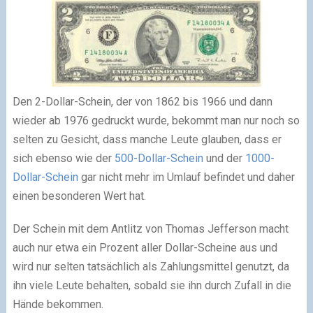
Den 2-Dollar-Schein, der von 1862 bis 1966 und dann
wieder ab 1976 gedruckt wurde, bekommt man nur noch so
selten zu Gesicht, dass manche Leute glauben, dass er
sich ebenso wie der
500-Dollar-Schein
und der
1000-
Dollar-Schein
gar nicht mehr im Umlauf befindet und daher
einen besonderen Wert hat.
Der Schein mit dem Antlitz von Thomas Jefferson macht
auch nur etwa ein Prozent aller Dollar-Scheine aus und
wird nur selten tatsächlich als Zahlungsmittel genutzt, da
ihn viele Leute behalten, sobald sie ihn durch Zufall in die
Hände bekommen.