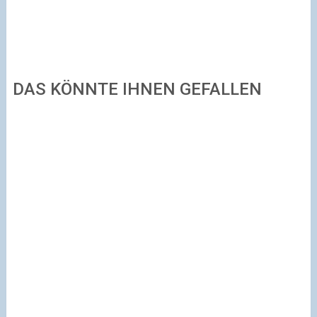
DAS KÖNNTE IHNEN GEFALLEN