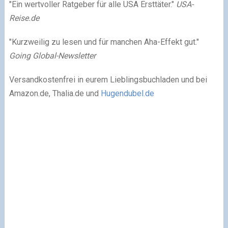
"Ein wertvoller Ratgeber für alle USA Ersttäter."
USA-
Reise.de
"Kurzweilig zu lesen und für manchen Aha-Effekt gut."
Going Global-Newsletter
Versandkostenfrei in eurem Lieblingsbuchladen und bei
Amazon.de, Thalia.de und
Hugendubel.de