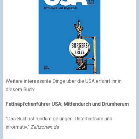
Weitere interessante Dinge über die USA erfahrt ihr in
diesem Buch:
Fettnäpfchenführer USA: Mittendurch und Drumherum
"Das Buch ist rundum gelungen. Unterhaltsam und
informativ."
Zeitzonen.de