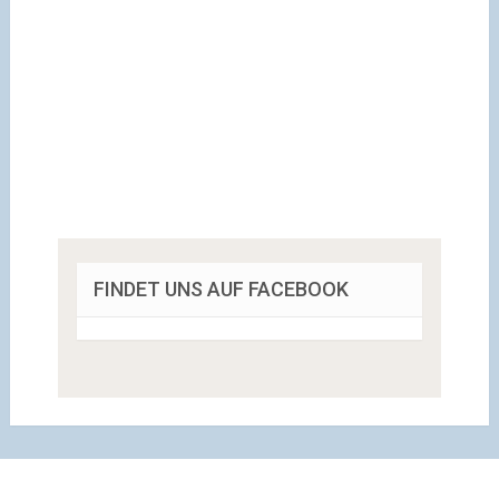
FINDET UNS AUF FACEBOOK