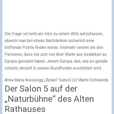
Die Frage ist nicht als Intro zu einem Witz aufzufassen,
obwohl man bei etwas Nachdenken sicherlich eine
treffende Pointe finden würde. Vielmehr vereint die drei
Personen, dass sie sich von ihrer Warte aus Gedanken zu
Europa gemacht haben. Jenem Europa, das, wie es gerade
scheint, derzeit in seinen Grundfesten erschüttert wird.
Anna Maria Krassnigg „Reden“ Salon5 (c) Martin Schwanda
Der Salon 5 auf der
„Naturbühne“ des Alten
Rathauses