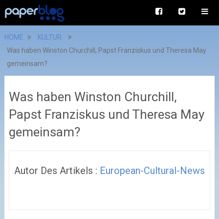
HOME
KULTUR
Was haben Winston Churchill, Papst Franziskus und Theresa May
gemeinsam?
Was haben Winston Churchill,
Papst Franziskus und Theresa May
gemeinsam?
Autor Des Artikels :
European-Cultural-News