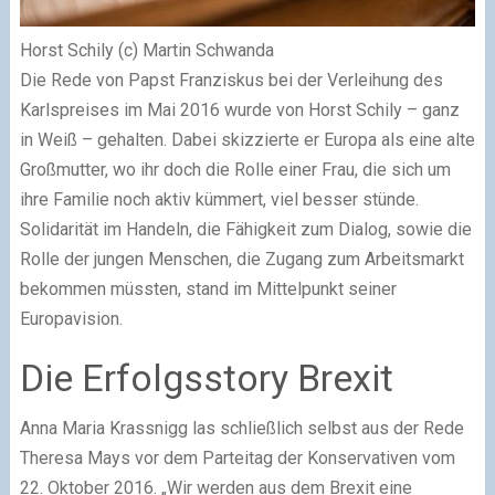
Horst Schily (c) Martin Schwanda
Die Rede von Papst Franziskus bei der Verleihung des
Karlspreises im Mai 2016 wurde von Horst Schily – ganz
in Weiß – gehalten. Dabei skizzierte er Europa als eine alte
Großmutter, wo ihr doch die Rolle einer Frau, die sich um
ihre Familie noch aktiv kümmert, viel besser stünde.
Solidarität im Handeln, die Fähigkeit zum Dialog, sowie die
Rolle der jungen Menschen, die Zugang zum Arbeitsmarkt
bekommen müssten, stand im Mittelpunkt seiner
Europavision.
Die Erfolgsstory Brexit
Anna Maria Krassnigg las schließlich selbst aus der Rede
Theresa Mays vor dem Parteitag der Konservativen vom
22. Oktober 2016. „Wir werden aus dem Brexit eine