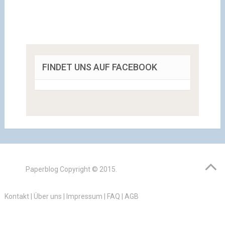
FINDET UNS AUF FACEBOOK
Paperblog
Copyright © 2015.
Kontakt
|
Über uns
|
Impressum
|
FAQ
|
AGB