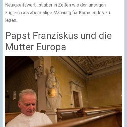
Neuigkeitswert, ist aber in Zeiten wie den unsrigen
zugleich als abermalige Mahnung für Kommendes zu
lesen.
Papst Franziskus und die
Mutter Europa