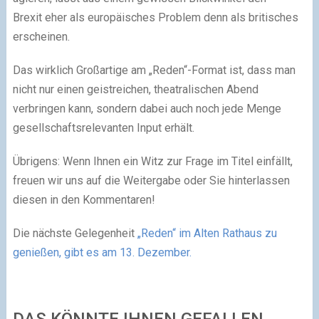
Brexit eher als europäisches Problem denn als britisches
erscheinen.
Das wirklich Großartige am „Reden“-Format ist, dass man
nicht nur einen geistreichen, theatralischen Abend
verbringen kann, sondern dabei auch noch jede Menge
gesellschaftsrelevanten Input erhält.
Übrigens: Wenn Ihnen ein Witz zur Frage im Titel einfällt,
freuen wir uns auf die Weitergabe oder Sie hinterlassen
diesen in den Kommentaren!
Die nächste Gelegenheit
„Reden“ im Alten Rathaus zu
genießen, gibt es am 13. Dezember.
DAS KÖNNTE IHNEN GEFALLEN