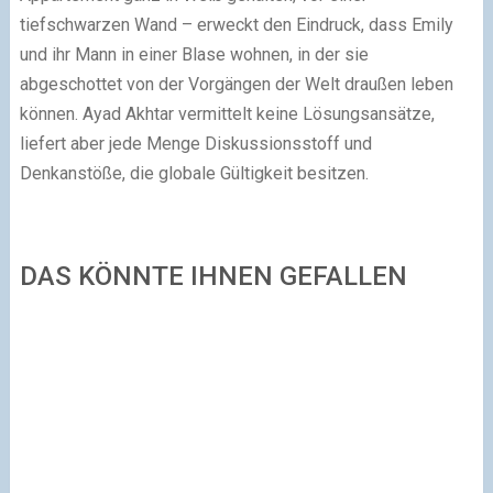
tiefschwarzen Wand – erweckt den Eindruck, dass Emily
und ihr Mann in einer Blase wohnen, in der sie
abgeschottet von der Vorgängen der Welt draußen leben
können. Ayad Akhtar vermittelt keine Lösungsansätze,
liefert aber jede Menge Diskussionsstoff und
Denkanstöße, die globale Gültigkeit besitzen.
DAS KÖNNTE IHNEN GEFALLEN