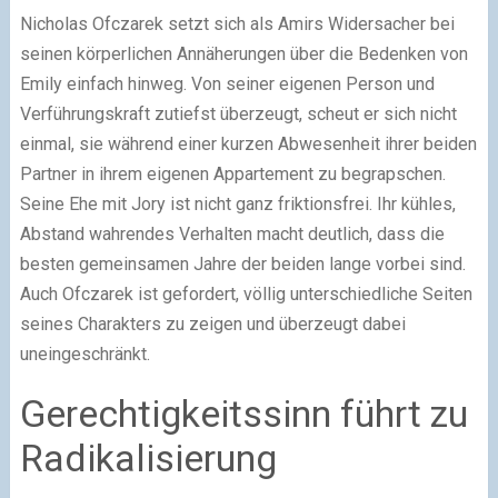
Nicholas Ofczarek setzt sich als Amirs Widersacher bei
seinen körperlichen Annäherungen über die Bedenken von
Emily einfach hinweg. Von seiner eigenen Person und
Verführungskraft zutiefst überzeugt, scheut er sich nicht
einmal, sie während einer kurzen Abwesenheit ihrer beiden
Partner in ihrem eigenen Appartement zu begrapschen.
Seine Ehe mit Jory ist nicht ganz friktionsfrei. Ihr kühles,
Abstand wahrendes Verhalten macht deutlich, dass die
besten gemeinsamen Jahre der beiden lange vorbei sind.
Auch Ofczarek ist gefordert, völlig unterschiedliche Seiten
seines Charakters zu zeigen und überzeugt dabei
uneingeschränkt.
Gerechtigkeitssinn führt zu
Radikalisierung