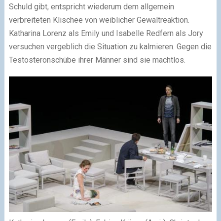
Schuld gibt, entspricht wiederum dem allgemein
verbreiteten Klischee von weiblicher Gewaltreaktion.
Katharina Lorenz als Emily und Isabelle Redfern als Jory
versuchen vergeblich die Situation zu kalmieren. Gegen die
Testosteronschübe ihrer Männer sind sie machtlos.