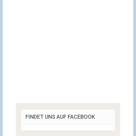
FINDET UNS AUF FACEBOOK