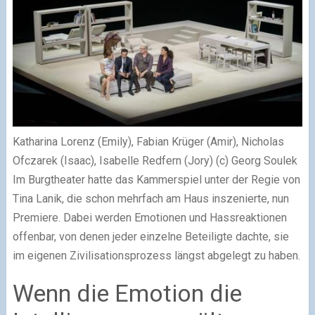
Katharina Lorenz (Emily), Fabian Krüger (Amir), Nicholas
Ofczarek (Isaac), Isabelle Redfern (Jory) (c) Georg Soulek
Im Burgtheater hatte das Kammerspiel unter der Regie von
Tina Lanik, die schon mehrfach am Haus inszenierte, nun
Premiere. Dabei werden Emotionen und Hassreaktionen
offenbar, von denen jeder einzelne Beteiligte dachte, sie
im eigenen Zivilisationsprozess längst abgelegt zu haben.
Wenn die Emotion die