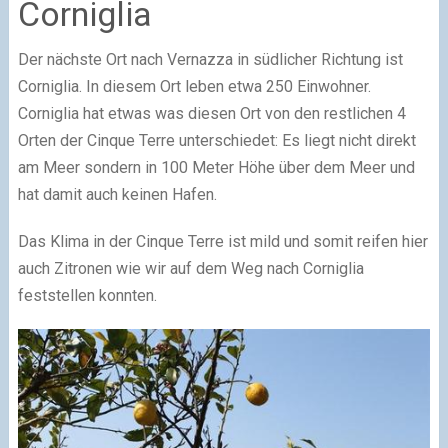
Corniglia
Der nächste Ort nach Vernazza in südlicher Richtung ist
Corniglia. In diesem Ort leben etwa 250 Einwohner.
Corniglia hat etwas was diesen Ort von den restlichen 4
Orten der Cinque Terre unterschiedet: Es liegt nicht direkt
am Meer sondern in 100 Meter Höhe über dem Meer und
hat damit auch keinen Hafen.
Das Klima in der Cinque Terre ist mild und somit reifen hier
auch Zitronen wie wir auf dem Weg nach Corniglia
feststellen konnten.