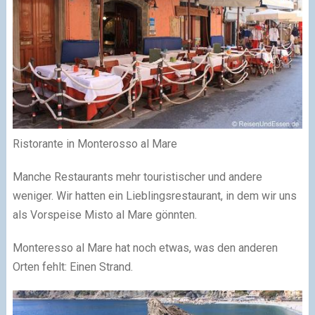
Ristorante in Monterosso al Mare
Manche Restaurants mehr touristischer und andere
weniger. Wir hatten ein Lieblingsrestaurant, in dem wir uns
als Vorspeise Misto al Mare gönnten.
Monteresso al Mare hat noch etwas, was den anderen
Orten fehlt: Einen Strand.