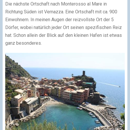
Die nächste Ortschaft nach Monterosso al Mare in
Richtung Süden ist Vernazza. Eine Ortschaft mit ca. 900
Einwohnern. In meinen Augen der reizvollste Ort der 5
Dörfer, wobei natürlich jeder Ort seinen spezifischen Reiz
hat. Schon allein der Blick auf den kleinen Hafen ist etwas
ganz besonderes.