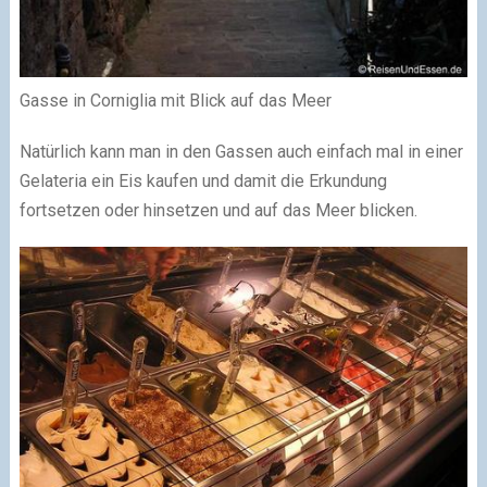
Gasse in Corniglia mit Blick auf das Meer
Natürlich kann man in den Gassen auch einfach mal in einer
Gelateria ein Eis kaufen und damit die Erkundung
fortsetzen oder hinsetzen und auf das Meer blicken.