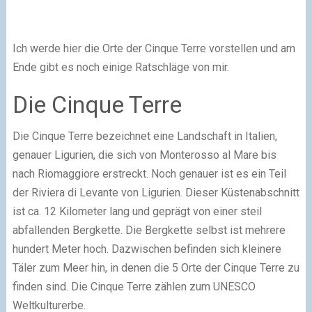
Ich werde hier die Orte der Cinque Terre vorstellen und am
Ende gibt es noch einige Ratschläge von mir.
Die Cinque Terre
Die Cinque Terre bezeichnet eine Landschaft in Italien,
genauer Ligurien, die sich von Monterosso al Mare bis
nach Riomaggiore erstreckt. Noch genauer ist es ein Teil
der Riviera di Levante von Ligurien. Dieser Küstenabschnitt
ist ca. 12 Kilometer lang und geprägt von einer steil
abfallenden Bergkette. Die Bergkette selbst ist mehrere
hundert Meter hoch. Dazwischen befinden sich kleinere
Täler zum Meer hin, in denen die 5 Orte der Cinque Terre zu
finden sind. Die Cinque Terre zählen zum UNESCO
Weltkulturerbe.