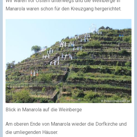
Wir waren vor Ostern unterwegs und die Weinberge in
Manarola waren schon für den Kreuzgang hergerichtet.
Blick in Manarola auf die Weinberge
Am oberen Ende von Manarola wieder die Dorfkirche und
die umliegenden Häuser.