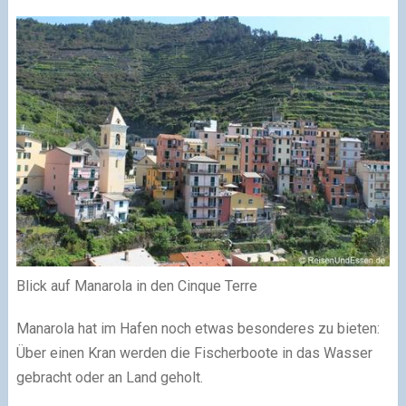
Blick auf Manarola in den Cinque Terre
Manarola hat im Hafen noch etwas besonderes zu bieten:
Über einen Kran werden die Fischerboote in das Wasser
gebracht oder an Land geholt.