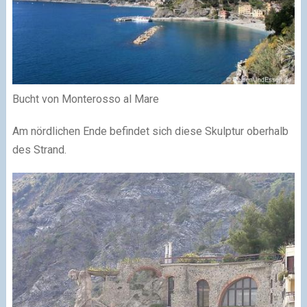
Bucht von Monterosso al Mare
Am nördlichen Ende befindet sich diese Skulptur oberhalb
des Strand.