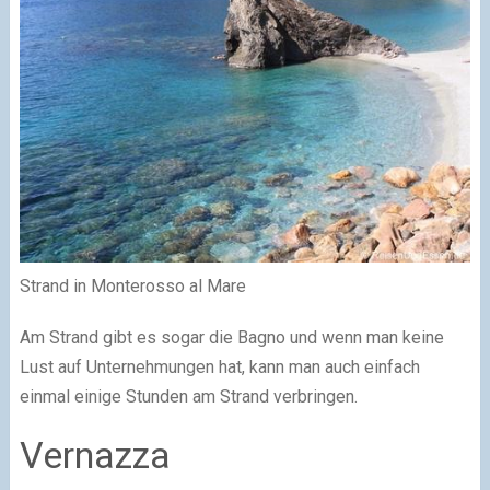
Strand in Monterosso al Mare
Am Strand gibt es sogar die Bagno und wenn man keine
Lust auf Unternehmungen hat, kann man auch einfach
einmal einige Stunden am Strand verbringen.
Vernazza