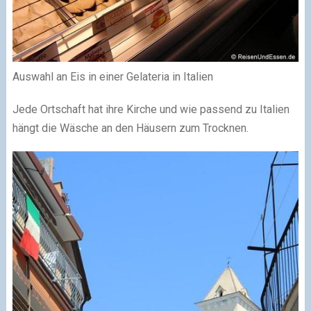
Auswahl an Eis in einer Gelateria in Italien
Jede Ortschaft hat ihre Kirche und wie passend zu Italien
hängt die Wäsche an den Häusern zum Trocknen.