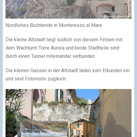
Nördliches Buchtende in Monteresso al Mare
Die kleine Altstadt liegt südlich von diesem Felsen mit
dem Wachturm Torre Aurora und beide Stadtteile sind
durch einen Tunnel miteinander verbunden.
Die kleinen Gassen in der Altstadt laden zum Erkunden ein
und sind Fotomotiv zugleich.