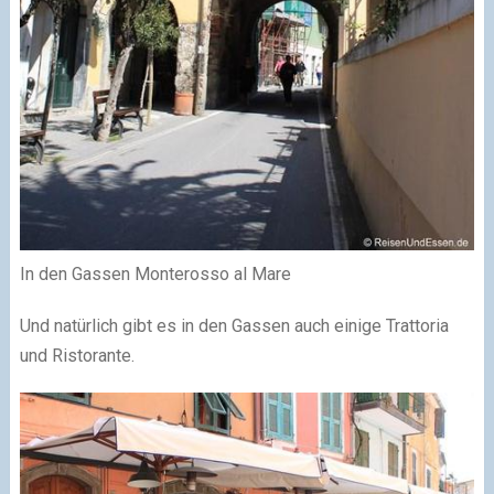
In den Gassen Monterosso al Mare
Und natürlich gibt es in den Gassen auch einige Trattoria
und Ristorante.