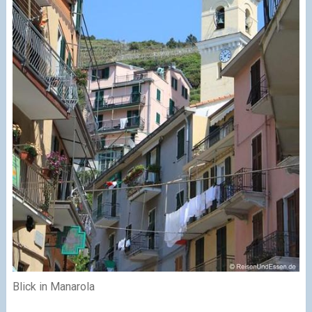
Blick in Manarola