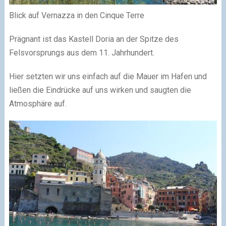
Blick auf Vernazza in den Cinque Terre
Prägnant ist das Kastell Doria an der Spitze des
Felsvorsprungs aus dem 11. Jahrhundert.
Hier setzten wir uns einfach auf die Mauer im Hafen und
ließen die Eindrücke auf uns wirken und saugten die
Atmosphäre auf.