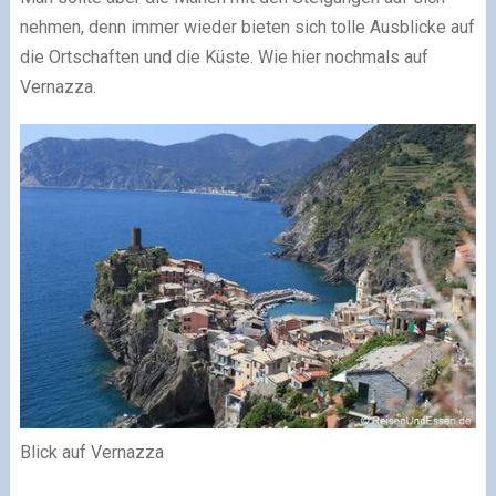
nehmen, denn immer wieder bieten sich tolle Ausblicke auf
die Ortschaften und die Küste. Wie hier nochmals auf
Vernazza.
Blick auf Vernazza