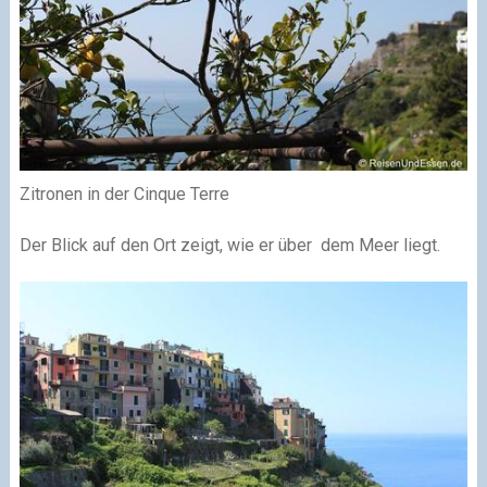
Zitronen in der Cinque Terre
Der Blick auf den Ort zeigt, wie er über dem Meer liegt.