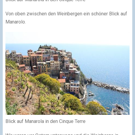
Von oben zwischen den Weinbergen ein schöner Blick auf
Manarolo.
Blick auf Manarola in den Cinque Terre