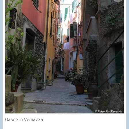
Gasse in Vernazza