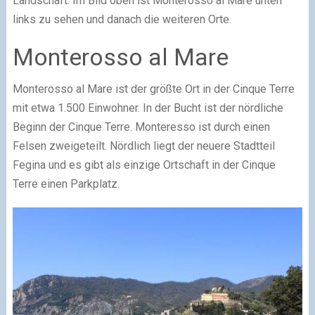
Landschaft. Im Bild oben ist Monterosso al Mare unten
links zu sehen und danach die weiteren Orte.
Monterosso al Mare
Monterosso al Mare ist der größte Ort in der Cinque Terre
mit etwa 1.500 Einwohner. In der Bucht ist der nördliche
Beginn der Cinque Terre. Monteresso ist durch einen
Felsen zweigeteilt. Nördlich liegt der neuere Stadtteil
Fegina und es gibt als einzige Ortschaft in der Cinque
Terre einen Parkplatz.