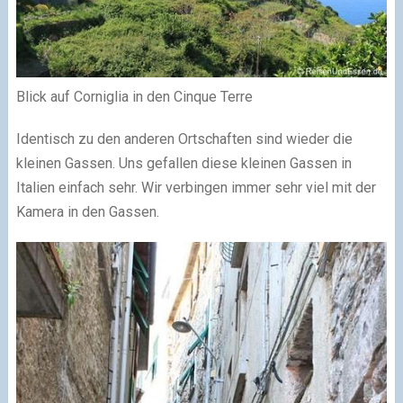
Blick auf Corniglia in den Cinque Terre
Identisch zu den anderen Ortschaften sind wieder die
kleinen Gassen. Uns gefallen diese kleinen Gassen in
Italien einfach sehr. Wir verbingen immer sehr viel mit der
Kamera in den Gassen.