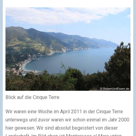
Blick auf die Cinque Terre
Wir waren eine Woche im April 2011 in der Cinque Terre
unterwegs und zuvor waren wir schon einmal im Jahr 2000
hier gewesen. Wir sind absolut begeistert von dieser