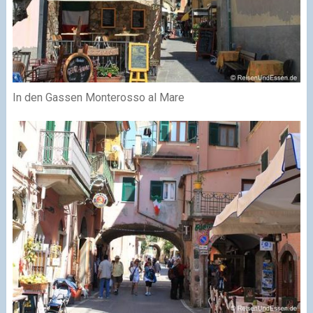
In den Gassen Monterosso al Mare