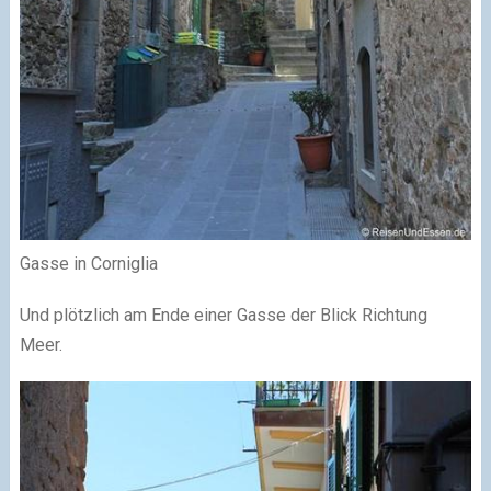
Gasse in Corniglia
Und plötzlich am Ende einer Gasse der Blick Richtung
Meer.