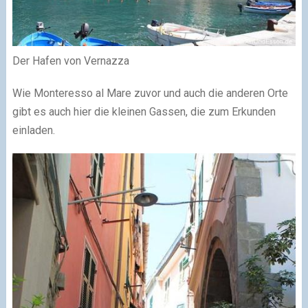
Der Hafen von Vernazza
Wie Monteresso al Mare zuvor und auch die anderen Orte
gibt es auch hier die kleinen Gassen, die zum Erkunden
einladen.