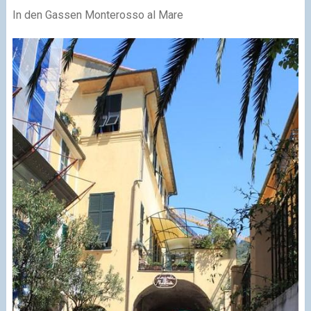
In den Gassen Monterosso al Mare