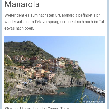
Manarola
Weiter geht es zum nächsten Ort. Manarola befindet sich
wieder auf einem Felsvorsprung und zieht sich noch im Tal
etwas nach oben.
Blick auf Manarola in den Cinque Terre