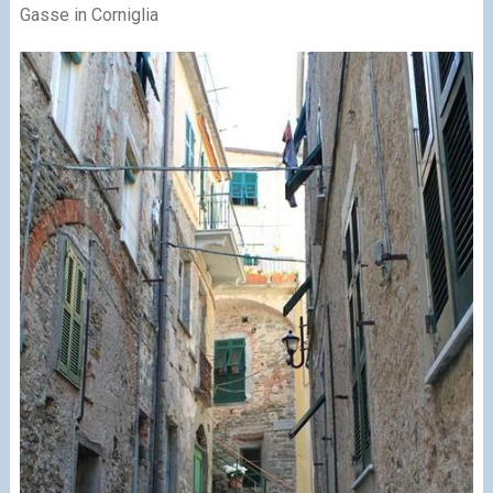
Gasse in Corniglia