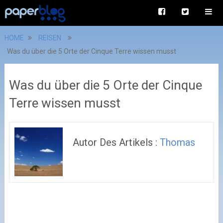
HOME
REISEN
Was du über die 5 Orte der Cinque Terre wissen musst
Was du über die 5 Orte der Cinque
Terre wissen musst
Autor Des Artikels :
Thomas