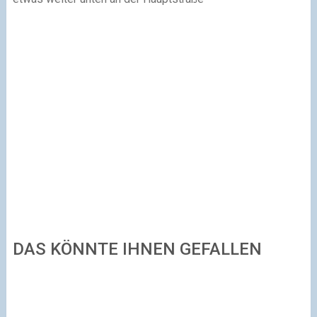
DAS KÖNNTE IHNEN GEFALLEN