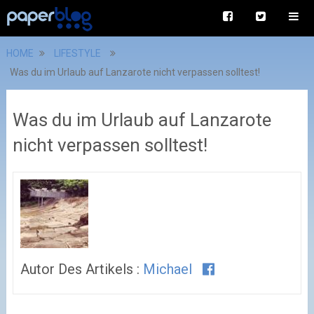
HOME
LIFESTYLE
Was du im Urlaub auf Lanzarote nicht verpassen solltest!
Was du im Urlaub auf Lanzarote
nicht verpassen solltest!
Autor Des Artikels :
Michael