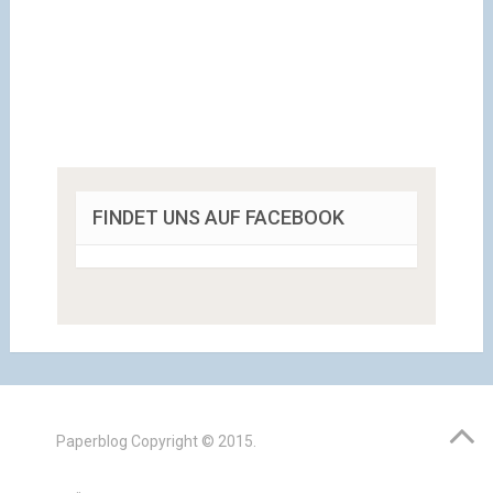
FINDET UNS AUF FACEBOOK
Paperblog
Copyright © 2015.