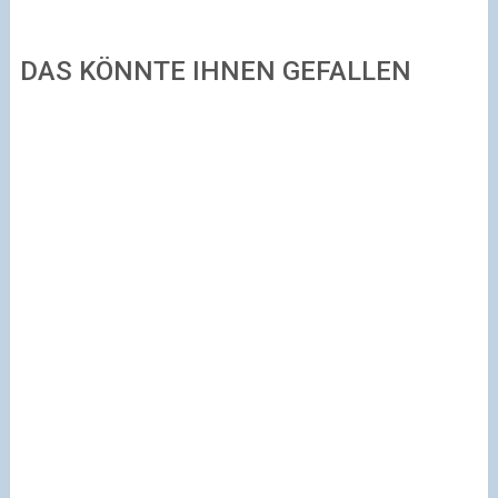
DAS KÖNNTE IHNEN GEFALLEN