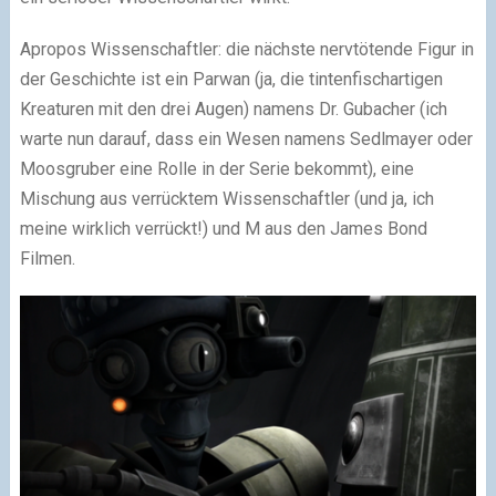
Apropos Wissenschaftler: die nächste nervtötende Figur in
der Geschichte ist ein Parwan (ja, die tintenfischartigen
Kreaturen mit den drei Augen) namens Dr. Gubacher (ich
warte nun darauf, dass ein Wesen namens Sedlmayer oder
Moosgruber eine Rolle in der Serie bekommt), eine
Mischung aus verrücktem Wissenschaftler (und ja, ich
meine wirklich verrückt!) und M aus den James Bond
Filmen.