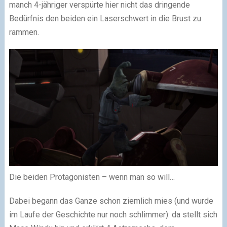
manch 4-jähriger verspürte hier nicht das dringende
Bedürfnis den beiden ein Laserschwert in die Brust zu
rammen.
Die beiden Protagonisten – wenn man so will…
Dabei begann das Ganze schon ziemlich mies (und wurde
im Laufe der Geschichte nur noch schlimmer): da stellt sich