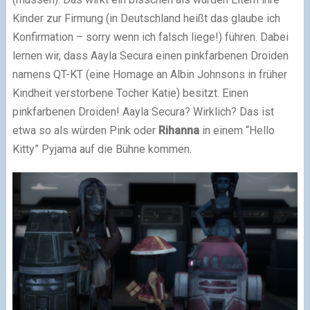
Kinder zur Firmung (in Deutschland heißt das glaube ich
Konfirmation – sorry wenn ich falsch liege!) führen. Dabei
lernen wir, dass Aayla Secura einen pinkfarbenen Droiden
namens QT-KT (eine Homage an Albin Johnsons in früher
Kindheit verstorbene Tocher Katie) besitzt. Einen
pinkfarbenen Droiden! Aayla Secura? Wirklich? Das ist
etwa so als würden Pink oder
Rihanna
in einem “Hello
Kitty” Pyjama auf die Bühne kommen.