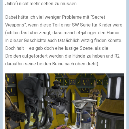
Jahre) nicht mehr sehen zu müssen.
Dabei hätte ich viel weniger Probleme mit “Secret
Weapons”, wenn diese Teil einer SW Serie für Kinder wäre
(ich bin fast überzeugt, dass manch 4-jähriger den Humor
in dieser Geschichte auch tatsächlich witzig finden könnte.
Doch halt – es gab doch eine lustige Szene, als die
Droiden aufgefordert werden die Hände zu heben und R2
daraufhin seine beiden Beine nach oben dreht).