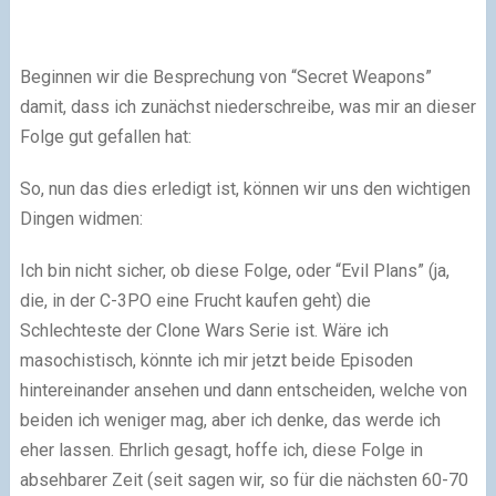
Beginnen wir die Besprechung von “Secret Weapons”
damit, dass ich zunächst niederschreibe, was mir an dieser
Folge gut gefallen hat:
So, nun das dies erledigt ist, können wir uns den wichtigen
Dingen widmen:
Ich bin nicht sicher, ob diese Folge, oder “Evil Plans” (ja,
die, in der C-3PO eine Frucht kaufen geht) die
Schlechteste der Clone Wars Serie ist. Wäre ich
masochistisch, könnte ich mir jetzt beide Episoden
hintereinander ansehen und dann entscheiden, welche von
beiden ich weniger mag, aber ich denke, das werde ich
eher lassen. Ehrlich gesagt, hoffe ich, diese Folge in
absehbarer Zeit (seit sagen wir, so für die nächsten 60-70