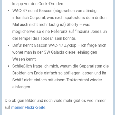
knapp vor den Gonk-Droiden.
WAC-47 nennt Gascon (abgesehen von ständig
irrtümlich Corporal, was nach spätestens dem dritten
Mal auch nicht mehr lustig ist) Shorty – was
möglicherweise eine Referenz auf “Indiana Jones un
derTempel des Todes” sein könnte.
Dafür nennt Gascon WAC-47 Zyklop – ich frage mich
woher man in der SW Galaxis diese einäugigen
Wesen kennt.
Schließlich frage ich mich, warum die Separatisten die
Droiden am Ende einfach so abfliegen lassen und ihr
Schiff nicht einfach mit einem Traktorstrahl wieder
einfangen.
Die obigen Bilder und noch viele mehr gibt es wie immer
auf
meiner Flickr-Seite
.