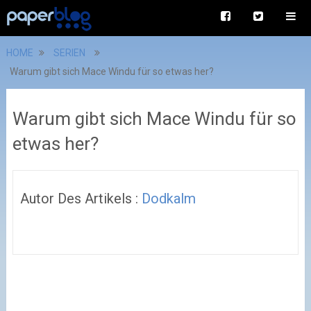
HOME
SERIEN
Warum gibt sich Mace Windu für so etwas her?
Warum gibt sich Mace Windu für so
etwas her?
Autor Des Artikels :
Dodkalm