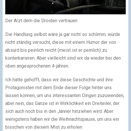
Der Arzt dem die Droiden vertrauen
Die Handlung selbst wäre ja gar nicht so schlimm, würde
nicht ständig versucht, diese mit einem Humor der von
absurd bis peinlich reicht (meist ist er peinlich) zu
konterkarieren. Aber vielleicht sind wir da wieder bei den
oben angesprochenen 4-jähren.
Ich hatte gehofft, dass wir diese Geschichte und ihre
Protagonisten mit dem Ende dieser Folge hinter uns
lassen können, um uns interessanten Dingen zuzuwenden,
aber nein, das Ganze ist in Wirklichkeit ein Dreiteiler, der
sich auch noch bis in den Jänner hinziehen wird. Aber
wenigstens haben wir die Weihnachtspause, um uns ein
bisschen von diesem Mist zu erholen.