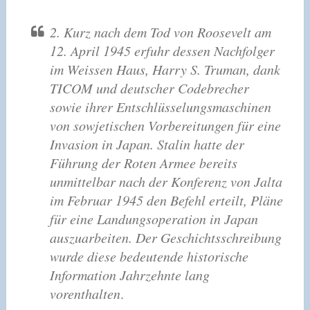
2. Kurz nach dem Tod von Roosevelt am
12. April 1945 erfuhr dessen Nachfolger
im Weissen Haus, Harry S. Truman, dank
TICOM und deutscher Codebrecher
sowie ihrer Entschlüsselungsmaschinen
von sowjetischen Vorbereitungen für eine
Invasion in Japan. Stalin hatte der
Führung der Roten Armee bereits
unmittelbar nach der Konferenz von Jalta
im Februar 1945 den Befehl erteilt, Pläne
für eine Landungsoperation in Japan
auszuarbeiten. Der Geschichtsschreibung
wurde diese bedeutende historische
Information Jahrzehnte lang
vorenthalten
.