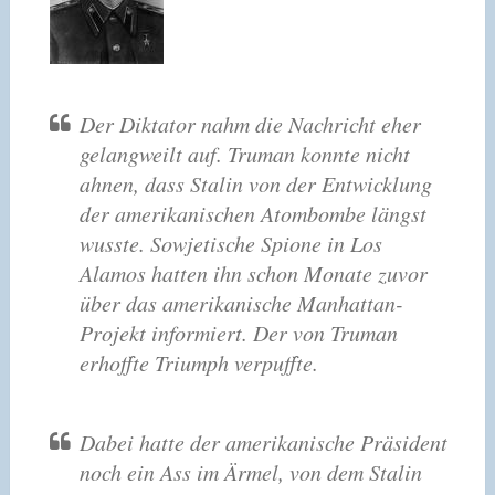
Der Diktator nahm die Nachricht eher
gelangweilt auf. Truman konnte nicht
ahnen, dass Stalin von der Entwicklung
der amerikanischen Atombombe längst
wusste. Sowjetische Spione in Los
Alamos hatten ihn schon Monate zuvor
über das amerikanische Manhattan-
Projekt informiert. Der von Truman
erhoffte Triumph verpuffte.
Dabei hatte der amerikanische Präsident
noch ein Ass im Ärmel, von dem Stalin