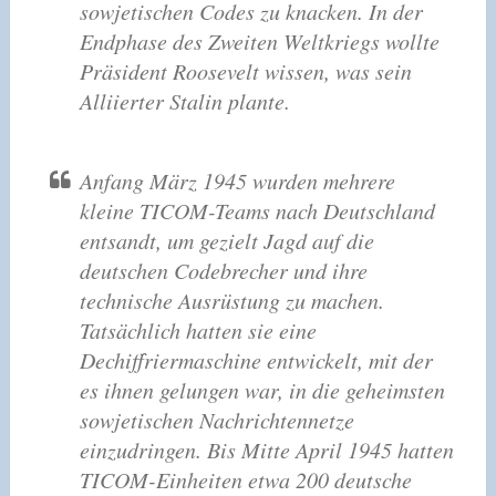
sowjetischen Codes zu knacken. In der
Endphase des Zweiten Weltkriegs wollte
Präsident Roosevelt wissen, was sein
Alliierter Stalin plante.
Anfang März 1945 wurden mehrere
kleine TICOM-Teams nach Deutschland
entsandt, um gezielt Jagd auf die
deutschen Codebrecher und ihre
technische Ausrüstung zu machen.
Tatsächlich hatten sie eine
Dechiffriermaschine entwickelt, mit der
es ihnen gelungen war, in die geheimsten
sowjetischen Nachrichtennetze
einzudringen. Bis Mitte April 1945 hatten
TICOM-Einheiten etwa 200 deutsche