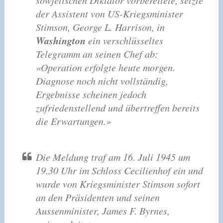
der Assistent von US-Kriegsminister
Stimson, George L. Harrison, in
Washington
ein verschlüsseltes
Telegramm an seinen Chef ab:
«Operation erfolgte heute morgen.
Diagnose noch nicht vollständig,
Ergebnisse scheinen jedoch
zufriedenstellend und übertreffen bereits
die Erwartungen.»
Die Meldung traf am 16. Juli 1945 um
19.30 Uhr im Schloss Cecilienhof ein und
wurde von Kriegsminister Stimson sofort
an den Präsidenten und seinen
Aussenminister, James F. Byrnes,