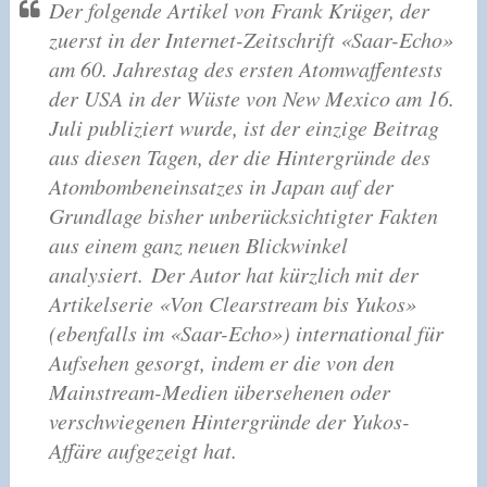
Der folgende Artikel von Frank Krüger, der
zuerst in der Internet-Zeitschrift «Saar-Echo»
am 60. Jahrestag des ersten Atomwaffentests
der USA in der Wüste von New Mexico am 16.
Juli publiziert wurde, ist der einzige Beitrag
aus diesen Tagen, der die Hintergründe des
Atombombeneinsatzes in Japan auf der
Grundlage bisher unberücksichtigter Fakten
aus einem ganz neuen Blickwinkel
analysiert.
Der Autor hat kürzlich mit der
Artikelserie «Von Clearstream bis Yukos»
(ebenfalls im «Saar-Echo») international für
Aufsehen gesorgt, indem er die von den
Mainstream-Medien übersehenen oder
verschwiegenen Hintergründe der Yukos-
Affäre aufgezeigt hat.