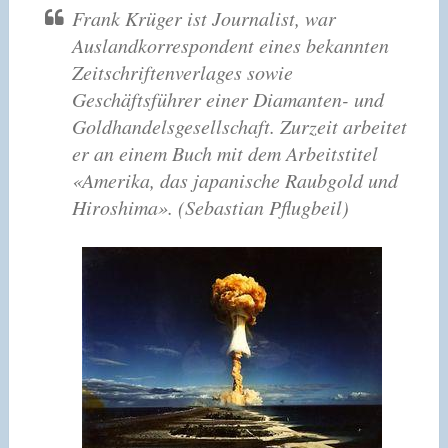
Frank Krüger ist Journalist, war
Auslandkorrespondent eines bekannten
Zeitschriftenverlages sowie
Geschäftsführer einer Diamanten- und
Goldhandelsgesellschaft. Zurzeit arbeitet
er an einem Buch mit dem Arbeitstitel
«Amerika, das japanische Raubgold und
Hiroshima». (Sebastian Pflugbeil)