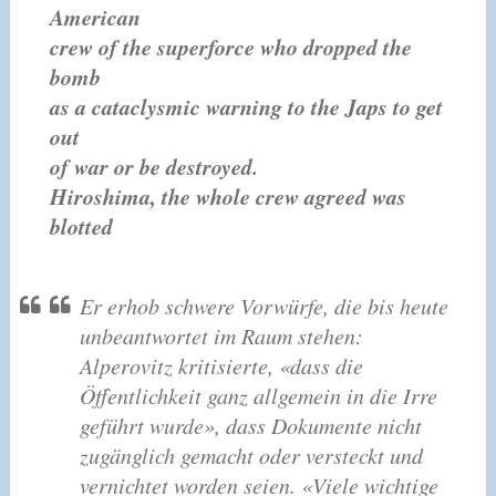
American
crew of the superforce who dropped the
bomb
as a cataclysmic warning to the Japs to get
out
of war or be destroyed.
Hiroshima, the whole crew agreed was
blotted
Er erhob schwere Vorwürfe, die bis heute
unbeantwortet im Raum stehen:
Alperovitz kritisierte, «dass die
Öffentlichkeit ganz allgemein in die Irre
geführt wurde», dass Dokumente nicht
zugänglich gemacht oder versteckt und
vernichtet worden seien. «Viele wichtige