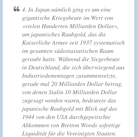
4. In Japan nämlich ging es um eine
gigantische Kriegsbeute im Wert von
«vielen Hunderten Milliarden Dollar»,
um japanisches Raubgold, das die
Kaiserliche Armee seit 1937 systematisch
im gesamten südostasiatischen Raum
geraubt hatte. Während die Siegerbeute
in Deutschland, die sich überwiegend aus
Industriedemontagen zusammensetzte,
gerade mal 20 Milliarden Dollar betrug,
von denen Stalin 10 Milliarden Dollar
zugesagt worden waren, bedeutete das
japanische Raubgold mit Blick auf das
1944 von den USA durchgepeitschte
Abkommen von Bretton Woods sofortige
Liquidität für die Vereinigten Staaten.