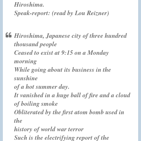
Hiroshima.
Speak-report: (read by Lou Reizner)
Hiroshima, Japanese city of three hundred
thousand people
Ceased to exist at 9:15 on a Monday
morning
While going about its business in the
sunshine
of a hot summer day.
It vanished in a huge ball of fire and a cloud
of boiling smoke
Obliterated by the first atom bomb used in
the
history of world war terror
Such is the electrifying report of the