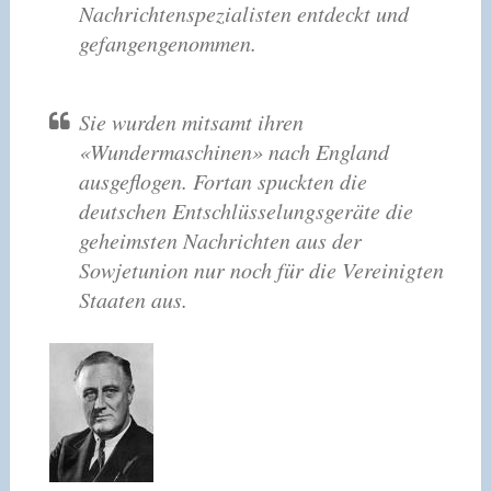
Nachrichtenspezialisten entdeckt und
gefangengenommen.
Sie wurden mitsamt ihren
«Wundermaschinen» nach England
ausgeflogen. Fortan spuckten die
deutschen Entschlüsselungsgeräte die
geheimsten Nachrichten aus der
Sowjetunion nur noch für die Vereinigten
Staaten aus.