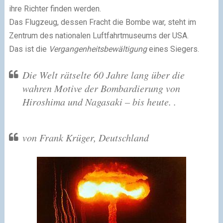
ihre Richter finden werden.
Das Flugzeug, dessen Fracht die Bombe war, steht im
Zentrum des nationalen Luftfahrtmuseums der USA.
Das ist die
Vergangenheitsbewältigung
eines Siegers.
Die Welt rätselte 60 Jahre lang über die
wahren Motive der Bombardierung von
Hiroshima und Nagasaki – bis heute. .
von Frank Krüger, Deutschland