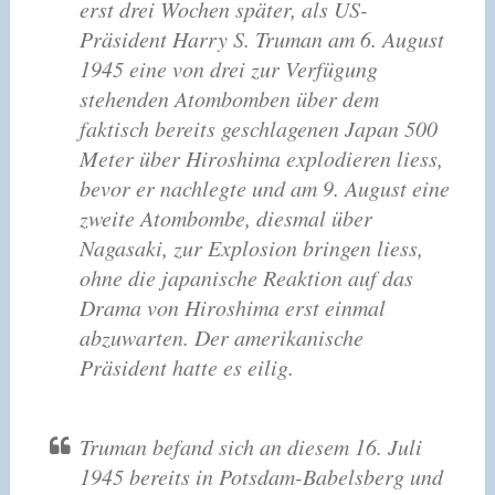
erst drei Wochen später, als US-
Präsident Harry S. Truman am 6. August
1945 eine von drei zur Verfügung
stehenden Atombomben über dem
faktisch bereits geschlagenen Japan 500
Meter über Hiroshima explodieren liess,
bevor er nachlegte und am 9. August eine
zweite Atombombe, diesmal über
Nagasaki, zur Explosion bringen liess,
ohne die japanische Reaktion auf das
Drama von Hiroshima erst einmal
abzuwarten. Der amerikanische
Präsident hatte es eilig.
Truman befand sich an diesem 16. Juli
1945 bereits in Potsdam-Babelsberg und