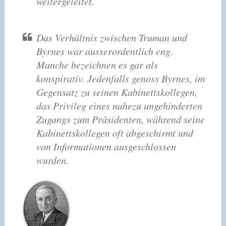
weitergeleitet.
Das Verhältnis zwischen Truman und
Byrnes war ausserordentlich eng.
Manche bezeichnen es gar als
konspirativ. Jedenfalls genoss Byrnes, im
Gegensatz zu seinen Kabinettskollegen,
das Privileg eines nahezu ungehinderten
Zugangs zum Präsidenten, während seine
Kabinettskollegen oft abgeschirmt und
von Informationen ausgeschlossen
wurden.