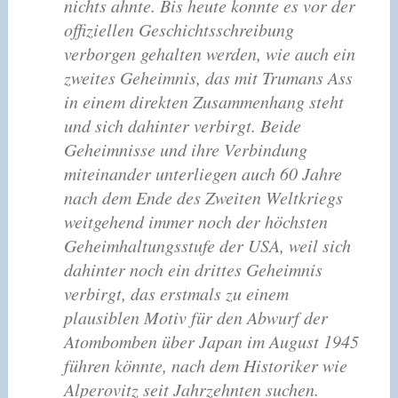
nichts ahnte. Bis heute konnte es vor der
offiziellen Geschichtsschreibung
verborgen gehalten werden, wie auch ein
zweites Geheimnis, das mit Trumans Ass
in einem direkten Zusammenhang steht
und sich dahinter verbirgt. Beide
Geheimnisse und ihre Verbindung
miteinander unterliegen auch 60 Jahre
nach dem Ende des Zweiten Weltkriegs
weitgehend immer noch der höchsten
Geheimhaltungsstufe der USA, weil sich
dahinter noch ein drittes Geheimnis
verbirgt, das erstmals zu einem
plausiblen Motiv für den Abwurf der
Atombomben über Japan im August 1945
führen könnte, nach dem Historiker wie
Alperovitz seit Jahrzehnten suchen.