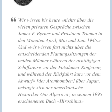
Wir wissen bis heute «nichts über die
vielen privaten Gespräche zwischen
James F. Byrnes und Präsident Truman in
den Monaten April, Mai und Juni 1945.»
Und «wir wissen fast nichts über die
entscheidenden Planungssitzungen der
beiden Männer während der achttägigen
Schiffsreise vor der Potsdamer Konferenz
und während der Rückfahrt kurz vor dem
Abwurf» [der Atombomben] über Japan,
beklagte sich der amerikanische
Historiker Gar Alperovitz in seinem 1995
erschienenen Buch «Hiroshima»