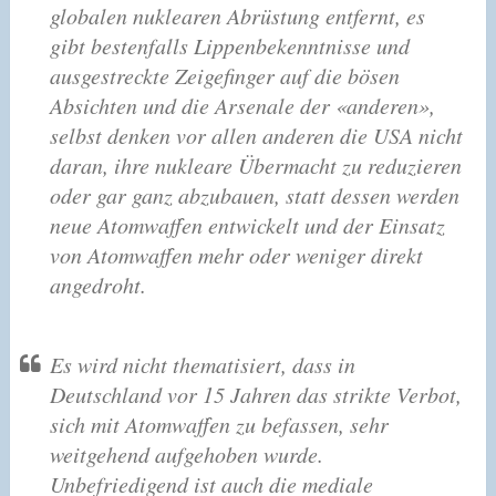
globalen nuklearen Abrüstung entfernt, es
gibt bestenfalls Lippenbekenntnisse und
ausgestreckte Zeigefinger auf die bösen
Absichten und die Arsenale der «anderen»,
selbst denken vor allen anderen die USA nicht
daran, ihre nukleare Übermacht zu reduzieren
oder gar ganz abzubauen, statt dessen werden
neue Atomwaffen entwickelt und der Einsatz
von Atomwaffen mehr oder weniger direkt
angedroht.
Es wird nicht thematisiert, dass in
Deutschland vor 15 Jahren das strikte Verbot,
sich mit Atomwaffen zu befassen, sehr
weitgehend aufgehoben wurde.
Unbefriedigend ist auch die mediale