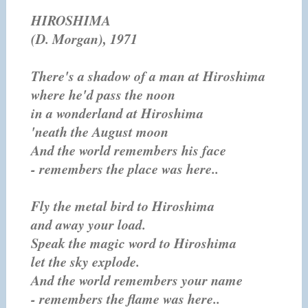
HIROSHIMA
(D. Morgan), 1971
There's a shadow of a man at Hiroshima
where he'd pass the noon
in a wonderland at Hiroshima
'neath the August moon
And the world remembers his face
- remembers the place was here..
Fly the metal bird to Hiroshima
and away your load.
Speak the magic word to Hiroshima
let the
sky
explode.
And the world remembers your name
- remembers the flame was here..