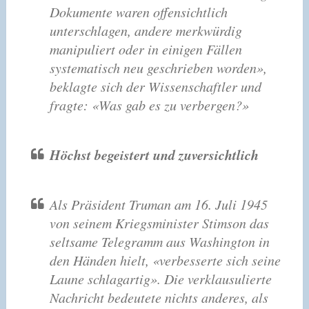
Dokumente waren offensichtlich
unterschlagen, andere merkwürdig
manipuliert oder in einigen Fällen
systematisch neu geschrieben worden»,
beklagte sich der Wissenschaftler und
fragte: «Was gab es zu verbergen?»
Höchst begeistert und zuversichtlich
Als Präsident Truman am 16. Juli 1945
von seinem Kriegsminister Stimson das
seltsame Telegramm aus Washington in
den Händen hielt, «verbesserte sich seine
Laune schlagartig». Die verklausulierte
Nachricht bedeutete nichts anderes, als