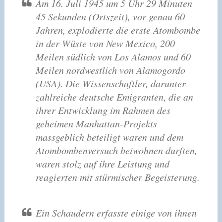
Am 16. Juli 1945 um 5 Uhr 29 Minuten
45 Sekunden (Ortszeit), vor genau 60
Jahren, explodierte die erste Atombombe
in der Wüste von New Mexico, 200
Meilen südlich von Los Alamos und 60
Meilen nordwestlich von Alamogordo
(USA). Die Wissenschaftler, darunter
zahlreiche deutsche Emigranten, die an
ihrer Entwicklung im Rahmen des
geheimen Manhattan-Projekts
massgeblich beteiligt waren und dem
Atombombenversuch beiwohnen durften,
waren stolz auf ihre Leistung und
reagierten mit stürmischer Begeisterung.
Ein Schaudern erfasste einige von ihnen