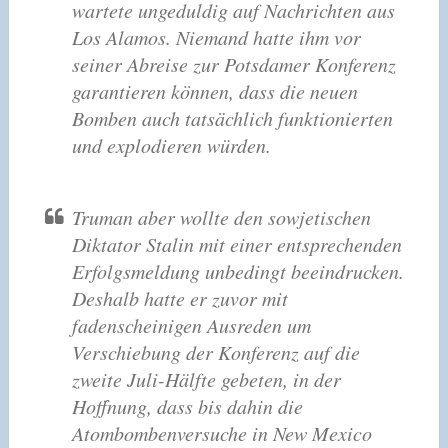
wartete ungeduldig auf Nachrichten aus
Los Alamos. Niemand hatte ihm vor
seiner Abreise zur Potsdamer Konferenz
garantieren können, dass die neuen
Bomben auch tatsächlich funktionierten
und explodieren würden.
Truman aber wollte den sowjetischen
Diktator Stalin mit einer entsprechenden
Erfolgsmeldung unbedingt beeindrucken.
Deshalb hatte er zuvor mit
fadenscheinigen Ausreden um
Verschiebung der Konferenz auf die
zweite Juli-Hälfte gebeten, in der
Hoffnung, dass bis dahin die
Atombombenversuche in New Mexico