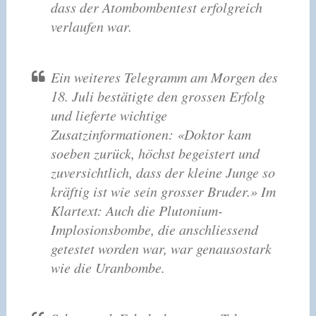
dass der Atombombentest erfolgreich
verlaufen war.
Ein weiteres Telegramm am Morgen des
18. Juli bestätigte den grossen Erfolg
und lieferte wichtige
Zusatzinformationen: «Doktor kam
soeben zurück, höchst begeistert und
zuversichtlich, dass der kleine Junge so
kräftig ist wie sein grosser Bruder.» Im
Klartext: Auch die Plutonium-
Implosionsbombe, die anschliessend
getestet worden war, war genausostark
wie die Uranbombe.