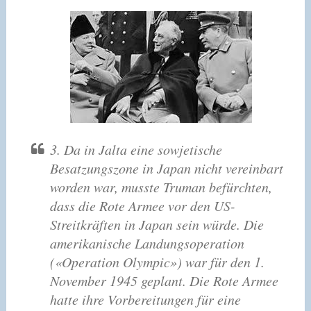
3. Da in Jalta eine sowjetische
Besatzungszone in Japan nicht vereinbart
worden war, musste Truman befürchten,
dass die Rote Armee vor den US-
Streitkräften in Japan sein würde. Die
amerikanische Landungsoperation
(«Operation Olympic») war für den 1.
November 1945 geplant. Die Rote Armee
hatte ihre Vorbereitungen für eine