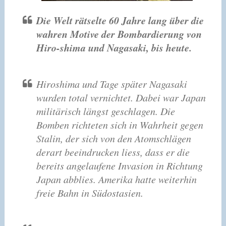
Die Welt rätselte 60 Jahre lang über die
wahren Motive der Bombardierung von
Hiro-shima und Nagasaki, bis heute.
Hiroshima und Tage später Nagasaki
wurden total vernichtet. Dabei war Japan
militärisch längst geschlagen. Die
Bomben richteten sich in Wahrheit gegen
Stalin, der sich von den Atomschlägen
derart beeindrucken liess, dass er die
bereits angelaufene Invasion in Richtung
Japan abblies. Amerika hatte weiterhin
freie Bahn in Südostasien.