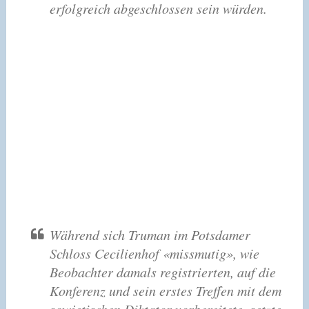
erfolgreich abgeschlossen sein würden.
Während sich Truman im Potsdamer
Schloss Cecilienhof «missmutig», wie
Beobachter damals registrierten, auf die
Konferenz und sein erstes Treffen mit dem
sowjetischen Diktator vorbereitete, setzte