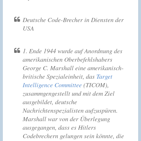
Deutsche Code-Brecher in Diensten der
USA
1. Ende 1944 wurde auf Anordnung des
amerikanischen Oberbefehlshabers
George C. Marshall eine amerikanisch-
britische Spezialeinheit, das
Target
Intelligence Committee
(TICOM),
zusammgengestellt und mit dem Ziel
ausgebildet, deutsche
Nachrichtenspezialisten aufzuspüren.
Marshall war von der Überlegung
ausgegangen, dass es Hitlers
Codebrechern gelungen sein könnte, die