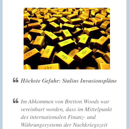
Höchste Gefahr: Stalins Invasionspläne
Im Abkommen von Bretton Woods war
vereinbart worden, dass im Mittelpunkt
des internationalen Finanz- und
Währungssystems der Nachkriegszeit