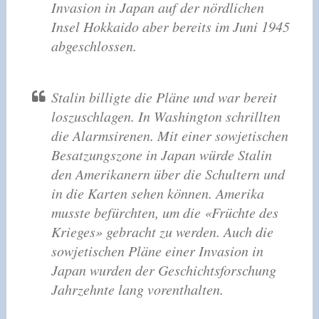
Invasion in Japan auf der nördlichen
Insel Hokkaido aber bereits im Juni 1945
abgeschlossen.
Stalin billigte die Pläne und war bereit
loszuschlagen. In Washington schrillten
die Alarmsirenen. Mit einer sowjetischen
Besatzungszone in Japan würde Stalin
den Amerikanern über die Schultern und
in die Karten sehen können. Amerika
musste befürchten, um die «Früchte des
Krieges» gebracht zu werden. Auch die
sowjetischen Pläne einer Invasion in
Japan wurden der Geschichtsforschung
Jahrzehnte lang vorenthalten.