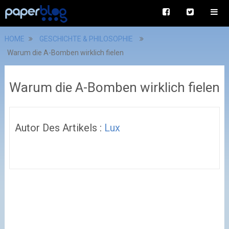
HOME
GESCHICHTE & PHILOSOPHIE
Warum die A-Bomben wirklich fielen
Warum die A-Bomben wirklich fielen
Autor Des Artikels :
Lux