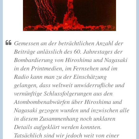
Gemessen an der beträchtlichen Anzahl der
Beiträge anlässlich des 60. Jahrestages der
Bombardierung von Hiroshima und Nagasaki
in den Printmedien, im Fernsehen und im
Radio kann man zu der Einschätzung
gelangen, dass weltweit unwiderrufliche und
vernünftige Schlussfolgerungen aus den
Atombombenabwürfen über Hiroshima und
Nagasaki gezogen wurden und inzwischen alle
in diesem Zusammenhang noch unklaren
Details aufgeklärt werden konnten.
Tatsächlich sind wir jedoch weit von einer