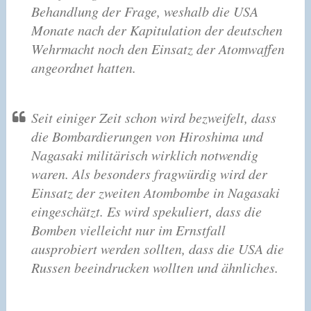
Behandlung der Frage, weshalb die USA
Monate nach der Kapitulation der deutschen
Wehrmacht noch den Einsatz der Atomwaffen
angeordnet hatten.
Seit einiger Zeit schon wird bezweifelt, dass
die Bombardierungen von Hiroshima und
Nagasaki militärisch wirklich notwendig
waren. Als besonders fragwürdig wird der
Einsatz der zweiten Atombombe in Nagasaki
eingeschätzt. Es wird spekuliert, dass die
Bomben vielleicht nur im Ernstfall
ausprobiert werden sollten, dass die USA die
Russen beeindrucken wollten und ähnliches.