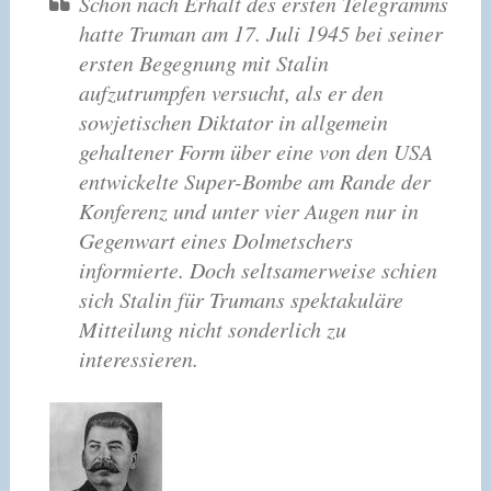
Schon nach Erhalt des ersten Telegramms
hatte Truman am 17. Juli 1945 bei seiner
ersten Begegnung mit Stalin
aufzutrumpfen versucht, als er den
sowjetischen Diktator in allgemein
gehaltener Form über eine von den USA
entwickelte Super-Bombe am Rande der
Konferenz und unter vier Augen nur in
Gegenwart eines Dolmetschers
informierte. Doch seltsamerweise schien
sich Stalin für Trumans spektakuläre
Mitteilung nicht sonderlich zu
interessieren.