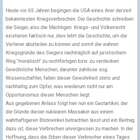
Heute vor 65 Jahren begingen die USA eines ihrer derzeit
bekanntesten Kriegsverbrechen. Die Geschichte schreiben
die Sieger, also die Mächtigen. Kriegs- und Völkerrecht
existieren faktisch nur, dies lehrt die Geschichte, um die
Verlierer aburteilen zu können und somit die wahren
Kriegsgründe des Siegers nachträglich auf juristischem
Weg "moralisch" zu rechtfertigen bzw. zu verdecken.
Gewöhnliche Menschen, darunter zahllose sog.
Wissenschaftler, fallen dieser Gewohnheit stets und
nachhaltig zum Opfer, was wiederum nicht nur am
Opportunismus dieser Menschen liegt.
Aus gegebenen Anlass folgt hier nun ein Gastartikel, der
die Gründe dieser nuklearen Massaker aus einem
wahrhaftigeren Blickwinkel betrachten lässt und ein Beitrag
dazu ist, diese Verbrechen unvergessen zu machen. In der
Hoffnung, dass die Erben dieser Verbrecher eines Tages