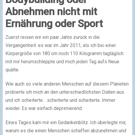
Abnehmen nicht mit
Ernährung oder Sport
Zuerst reisen wir ein paar Jahre zurück in die
Vergangenheit: es war im Jahr 2011, als ich bei einer
Körpergröße von 180 cm noch 110 Kilogramm tagtäglich
mit mir herumschleppte und mich jeden Tag aufs Neue
quälte.
Wie auch so viele anderen Menschen auf diesem Planeten
probierte ich mich an den unterschiedlichsten Diäten aus
und ich scheiterte… scheiterte und scheiterte. Immer
wieder. Es war einfach deprimierend.
Eines Tages kam mir ein Gedankenblitz. Ich überlegte mir,
warum es die einen Menschen schaffen abzunehmen und