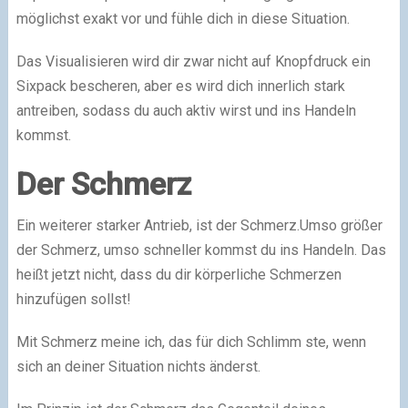
möglichst exakt vor und fühle dich in diese Situation.
Das Visualisieren wird dir zwar nicht auf Knopfdruck ein
Sixpack bescheren, aber es wird dich innerlich stark
antreiben, sodass du auch aktiv wirst und ins Handeln
kommst.
Der Schmerz
Ein weiterer starker Antrieb, ist der Schmerz.Umso größer
der Schmerz, umso schneller kommst du ins Handeln. Das
heißt jetzt nicht, dass du dir körperliche Schmerzen
hinzufügen sollst!
Mit Schmerz meine ich, das für dich Schlimm ste, wenn
sich an deiner Situation nichts änderst.