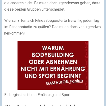
die anderen nicht. Es muss doch irgendetwas geben, dass
diese beiden Gruppen unterscheidet.
Wie schaffen sich Fitnessbegeisterte freiwillig jeden Tag
im Fitnessstudio zu quälen? Das muss doch von irgendwo
herkommen!
Es beginnt nicht mit Ernährung und Sport