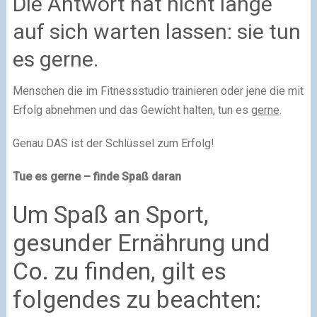
Die Antwort hat nicht lange
auf sich warten lassen: sie tun
es gerne.
Menschen die im Fitnessstudio trainieren oder jene die mit
Erfolg abnehmen und das Gewicht halten, tun es
gerne
.
Genau DAS ist der Schlüssel zum Erfolg!
Tue es gerne – finde Spaß daran
Um Spaß an Sport,
gesunder Ernährung und
Co. zu finden, gilt es
folgendes zu beachten: