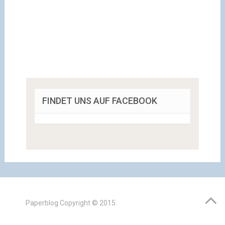
FINDET UNS AUF FACEBOOK
Paperblog
Copyright © 2015.