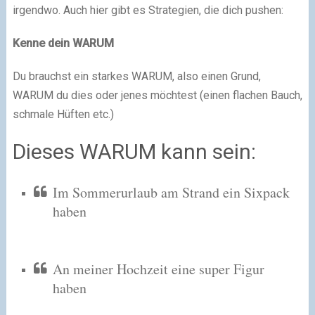
irgendwo. Auch hier gibt es Strategien, die dich pushen:
Kenne dein WARUM
Du brauchst ein starkes WARUM, also einen Grund,
WARUM du dies oder jenes möchtest (einen flachen Bauch,
schmale Hüften etc.)
Dieses WARUM kann sein:
Im Sommerurlaub am Strand ein Sixpack
haben
An meiner Hochzeit eine super Figur
haben