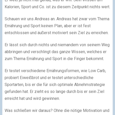
Kalorien, Sport und Co. ist zu diesem Zeitpunkt nichts wert.
Schauen wir uns Andreas an. Andreas hat zwar vom Thema
Ernährung und Sport keinen Plan, aber er ist fest
entschlossen und äußerst motiviert sein Ziel zu erreichen.
Er lässt sich durch nichts und niemandem von seinem Weg
abbringen und verschlingt das ganze Wissen, welches er
zum Thema Ernährung und Sport in die Finger bekommt.
Er testet verschiedene Ernährungsformen, wie Low Carb,
probiert Eiweißbrot und er testet unterschiedliche
Sportarten, bis er die für sich optimale Abnehmstrategie
gefunden hat. Er zieht es so lange durch bis er sein Ziel
erreicht hat und wird gewinnen.
Was schließen wir daraus? Ohne die nötige Motivation und