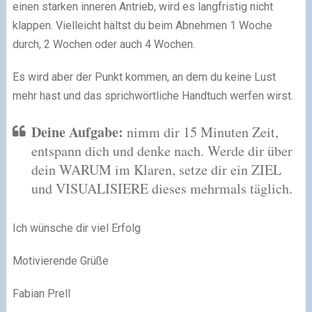
einen starken inneren Antrieb, wird es langfristig nicht
klappen. Vielleicht hältst du beim Abnehmen 1 Woche
durch, 2 Wochen oder auch 4 Wochen.
Es wird aber der Punkt kommen, an dem du keine Lust
mehr hast und das sprichwörtliche Handtuch werfen wirst.
Deine Aufgabe:
nimm dir 15 Minuten Zeit,
entspann dich und denke nach. Werde dir über
dein WARUM im Klaren, setze dir ein ZIEL
und VISUALISIERE dieses mehrmals täglich.
Ich wünsche dir viel Erfolg
Motivierende Grüße
Fabian Prell