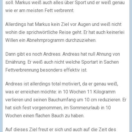
soll. Markus weiß auch alles über Sport und er weiß genau
wie er am meisten Fett verbrennt.
Allerdings hat Markus kein Ziel vor Augen und weiß nicht
wohin die sprichwörtliche Reise geht. Er hat auch keinerlei
Willen ein Abnehmprogramm durchzuziehen.
Dann gibt es noch Andreas. Andreas hat null Ahnung von
Ernährung. Er weiß auch nicht welche Sportart in Sachen
Fettverbrennung besonders effektiv ist.
Andreas ist allerdings total motiviert, da er genau weiß,
was er erreichen möchte: in 10 Wochen 11 Kilogramm
verlieren und seinen Bauchumfang um 10 cm reduzieren. Er
hat sich fest vorgenommen, im Sommerurlaub in 10
Wochen einen flachen Bauch zu haben.
Auf dieses Ziel freut er sich und auch auf die Zeit des