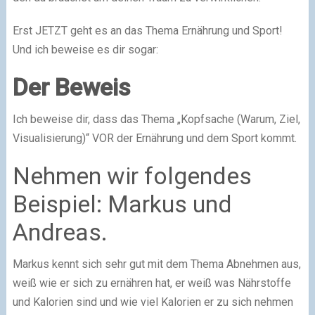
Erst JETZT geht es an das Thema Ernährung und Sport!
Und ich beweise es dir sogar:
Der Beweis
Ich beweise dir, dass das Thema „Kopfsache (Warum, Ziel,
Visualisierung)“ VOR der Ernährung und dem Sport kommt.
Nehmen wir folgendes
Beispiel: Markus und
Andreas.
Markus kennt sich sehr gut mit dem Thema Abnehmen aus,
weiß wie er sich zu ernähren hat, er weiß was Nährstoffe
und Kalorien sind und wie viel Kalorien er zu sich nehmen