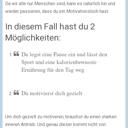
Da wir alle nur Menschen sind, kann es natürlich hin und
wieder passieren, dass du ein Motivationsloch hast.
In diesem Fall hast du 2
Möglichkeiten:
Du legst eine Pause ein und lässt den
Sport und eine kalorienbewusste
Ernährung für den Tag weg
Du motivierst dich gezielt
Um dich gezielt zu motiveren, brauchst du einen starken
inneren Antrieb. Und genau dieser kommt nicht von