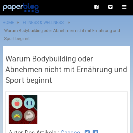
HOME
FITNESS & WELLNESS
Warum Bodybuilding oder Abnehmen nicht mit Ernährung und
Sport beginnt
Warum Bodybuilding oder
Abnehmen nicht mit Ernährung und
Sport beginnt
Autor Des Artikels :
Caseee