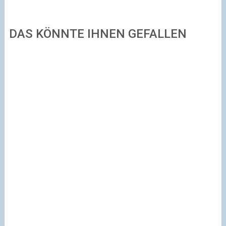
DAS KÖNNTE IHNEN GEFALLEN