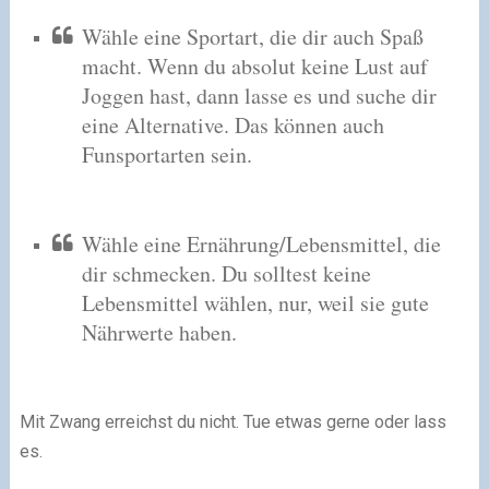
Wähle eine Sportart, die dir auch Spaß
macht. Wenn du absolut keine Lust auf
Joggen hast, dann lasse es und suche dir
eine Alternative. Das können auch
Funsportarten sein.
Wähle eine Ernährung/Lebensmittel, die
dir schmecken. Du solltest keine
Lebensmittel wählen, nur, weil sie gute
Nährwerte haben.
Mit Zwang erreichst du nicht. Tue etwas gerne oder lass
es.