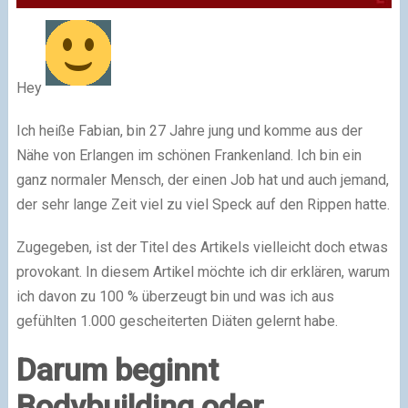
Hey
Ich heiße Fabian, bin 27 Jahre jung und komme aus der
Nähe von Erlangen im schönen Frankenland. Ich bin ein
ganz normaler Mensch, der einen Job hat und auch jemand,
der sehr lange Zeit viel zu viel Speck auf den Rippen hatte.
Zugegeben, ist der Titel des Artikels vielleicht doch etwas
provokant. In diesem Artikel möchte ich dir erklären, warum
ich davon zu 100 % überzeugt bin und was ich aus
gefühlten 1.000 gescheiterten Diäten gelernt habe.
Darum beginnt
Bodybuilding oder