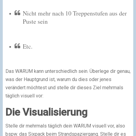
Nicht mehr nach 10 Treppenstufen aus der
Puste sein
Etc.
Das WARUM kann unterschiedlich sein. Überlege dir genau,
was der Hauptgrund ist, warum du dies oder jenes
verändert möchtest und stelle dir dieses Ziel mehrmals
täglich visuell vor:
Die Visualisierung
Stelle dir mehrmals täglich dein WARUM visuell vor, also
bspw. das Sixpack beim Strandspaziergang. Stelle dir es