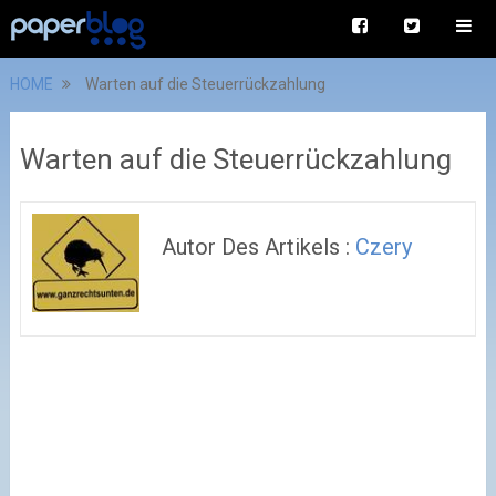
HOME
Warten auf die Steuerrückzahlung
Warten auf die Steuerrückzahlung
Autor Des Artikels :
Czery