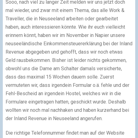
Sooo, nach viel zu langer Zeit melden wir uns jetzt doch
mal wieder, und zwar mit einem Thema, das alle Work &
Traveller, die in Neuseeland arbeiten oder gearbeitet
haben, auch interessieren könnte. Wie ihr euch vielleicht
erinnern könnt, haben wir im November in Napier unsere
neuseeländische Einkommensteuererklärung bei der Inland
Revenue abgegeben und gehofft, dass wir noch etwas
Geld rausbekommen. Bisher ist leider nichts gekommen,
obwohl uns die Dame am Schalter damals versicherte,
dass das maximal 15 Wochen dauern solle. Zuerst
vermuteten wir, dass irgendein Formular o.ä. fehle und der
Fehl-Bescheid an irgendein Hostel, welches wir in die
Formulare eingetragen hatten, geschickt wurde. Deshalb
wollten wir noch mal nachhaken und haben kurzerhand bei
der Inland Revenue in Neuseeland angerufen.
Die richtige Telefonnummer findet man auf der Website