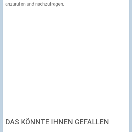
anzurufen und nachzufragen.
DAS KÖNNTE IHNEN GEFALLEN