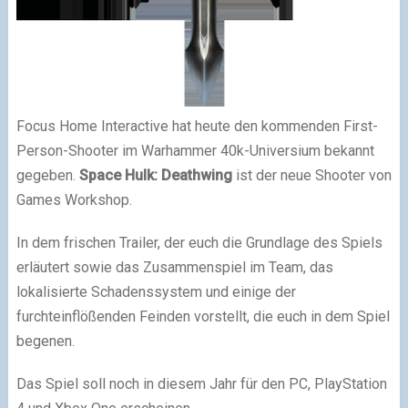
Focus Home Interactive hat heute den kommenden First-
Person-Shooter im Warhammer 40k-Universium bekannt
gegeben.
Space Hulk: Deathwing
ist der neue Shooter von
Games Workshop.
In dem frischen Trailer, der euch die Grundlage des Spiels
erläutert sowie das Zusammenspiel im Team, das
lokalisierte Schadenssystem und einige der
furchteinflößenden Feinden vorstellt, die euch in dem Spiel
begenen.
Das Spiel soll noch in diesem Jahr für den PC, PlayStation