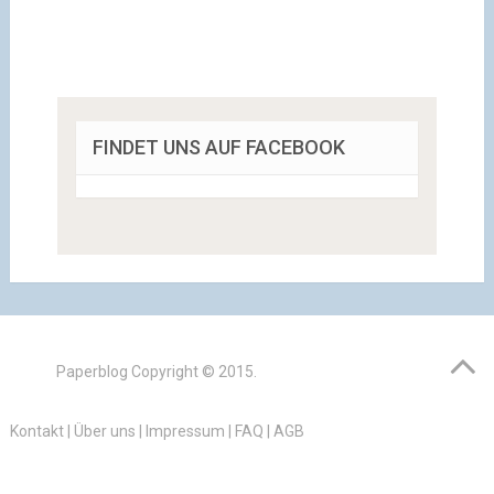
FINDET UNS AUF FACEBOOK
Paperblog
Copyright © 2015.
Kontakt
|
Über uns
|
Impressum
|
FAQ
|
AGB