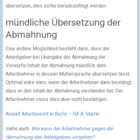
übersetzen, dies sollte berücksichtigt werden.
mündliche Übersetzung der
Abmahnung
Eine andere Möglichkeit besteht darin, dass der
Arbeitgeber bei Übergabe der Abmahnung die
Vorwürfe/Inhalt der Abmahnung mündlich dem
Arbeitnehmer in dessen Muttersprache übersetzen lässt.
Optimal wäre dann, wenn der Arbeitnehmer dann bestätigt,
dass er den Inhalt der Abmahnung verstanden hat. Der
Arbeitnehmer muss dies aber nicht bestätigen.
Anwalt Arbeitsrecht in Berlin – RA A. Martin
siehe auch:
Wie kann der Arbeitnehmer gegen die
Abmahnung des Arbeitgebers vorgehen?