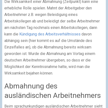
Die Wirksamkeit einer Abmahnung (Zeitpunkt) kann eine
erhebliche Rolle spielen. Mahnt der Arbeitgeber den
Arbeitnehmer z.B. wegen Beleidigung eines
Arbeitskollegen ab und beleidigt der selbe Arbeitnehmer
am nächsten Tag nochmals einen Arbeitskollegen, dann
kann die
Kündigung des Arbeitsverhältnisses
davon
abhängig sein (hier kommt es auf die Umstände des
Einzelfalles an), ob die Abmahnung bereits wirksam
geworden ist. Wurde die Abmahnung am Vortag einem
deutschen Arbeitnehmer übergeben, so dass er die
Möglichkeit der Kenntnisnahme hatte, wird man die
Wirksamkeit bejahen können.
Abmahnung des
ausländischen Arbeitnehmers
Beim sprachunkundigen ausländischen Arbeitnehmer sieht