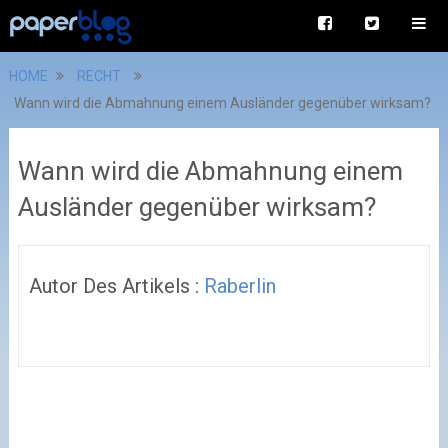
HOME
RECHT
Wann wird die Abmahnung einem Ausländer gegenüber wirksam?
Wann wird die Abmahnung einem
Ausländer gegenüber wirksam?
Autor Des Artikels :
Raberlin