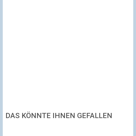
DAS KÖNNTE IHNEN GEFALLEN