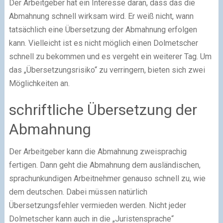
Der Arbeitgeber hat ein Interesse daran, dass das die
Abmahnung schnell wirksam wird. Er weiß nicht, wann
tatsächlich eine Übersetzung der Abmahnung erfolgen
kann. Vielleicht ist es nicht möglich einen Dolmetscher
schnell zu bekommen und es vergeht ein weiterer Tag. Um
das „Übersetzungsrisiko“ zu verringern, bieten sich zwei
Möglichkeiten an.
schriftliche Übersetzung der
Abmahnung
Der Arbeitgeber kann die Abmahnung zweisprachig
fertigen. Dann geht die Abmahnung dem ausländischen,
sprachunkundigen Arbeitnehmer genauso schnell zu, wie
dem deutschen. Dabei müssen natürlich
Übersetzungsfehler vermieden werden. Nicht jeder
Dolmetscher kann auch in die „Juristensprache“