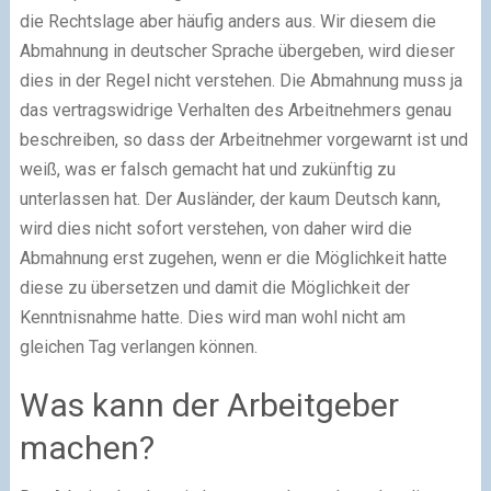
die Rechtslage aber häufig anders aus. Wir diesem die
Abmahnung in deutscher Sprache übergeben, wird dieser
dies in der Regel nicht verstehen. Die Abmahnung muss ja
das vertragswidrige Verhalten des Arbeitnehmers genau
beschreiben, so dass der Arbeitnehmer vorgewarnt ist und
weiß, was er falsch gemacht hat und zukünftig zu
unterlassen hat. Der Ausländer, der kaum Deutsch kann,
wird dies nicht sofort verstehen, von daher wird die
Abmahnung erst zugehen, wenn er die Möglichkeit hatte
diese zu übersetzen und damit die Möglichkeit der
Kenntnisnahme hatte. Dies wird man wohl nicht am
gleichen Tag verlangen können.
Was kann der Arbeitgeber
machen?