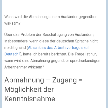
Wann wird die Abmahnung einem Ausländer gegenüber
wirksam?
Über das Problem der Beschäftigung von Ausländern,
insbesondere, wenn diese der deutschen Sprache nicht
mächtig sind (
Abschluss des Arbeitsvertrages auf
Deutsch?
), hatte ich bereits berichtet. Die Frage ist nun,
wann wird eine Abmahnung gegenüber sprachunkundigen
Arbeitnehmer wirksam?
Abmahnung – Zugang =
Möglichkeit der
Kenntnisnahme