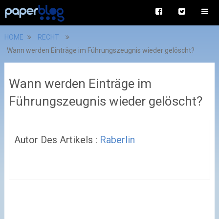
HOME
RECHT
Wann werden Einträge im Führungszeugnis wieder gelöscht?
Wann werden Einträge im
Führungszeugnis wieder gelöscht?
Autor Des Artikels :
Raberlin