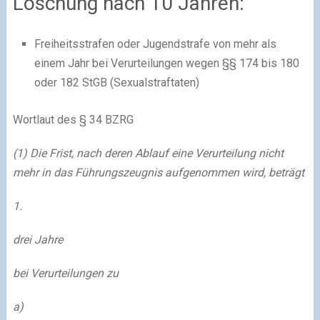
Löschung nach 10 Jahren:
Freiheitsstrafen oder Jugendstrafe von mehr als
einem Jahr bei Verurteilungen wegen §§ 174 bis 180
oder 182 StGB (Sexualstraftaten)
Wortlaut des § 34 BZRG
(1) Die Frist, nach deren Ablauf eine Verurteilung nicht
mehr in das Führungszeugnis aufgenommen wird, beträgt
1.
drei Jahre
bei Verurteilungen zu
a)