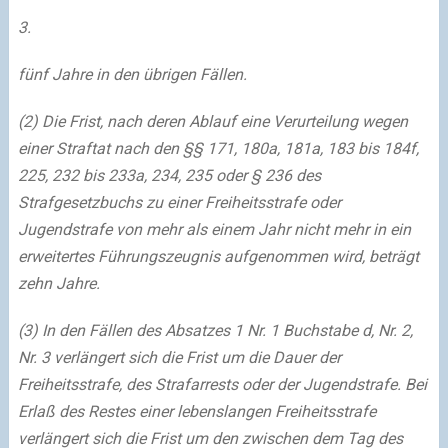
3.
fünf Jahre in den übrigen Fällen.
(2) Die Frist, nach deren Ablauf eine Verurteilung wegen
einer Straftat nach den §§ 171, 180a, 181a, 183 bis 184f,
225, 232 bis 233a, 234, 235 oder § 236 des
Strafgesetzbuchs zu einer Freiheitsstrafe oder
Jugendstrafe von mehr als einem Jahr nicht mehr in ein
erweitertes Führungszeugnis aufgenommen wird, beträgt
zehn Jahre.
(3) In den Fällen des Absatzes 1 Nr. 1 Buchstabe d, Nr. 2,
Nr. 3 verlängert sich die Frist um die Dauer der
Freiheitsstrafe, des Strafarrests oder der Jugendstrafe. Bei
Erlaß des Restes einer lebenslangen Freiheitsstrafe
verlängert sich die Frist um den zwischen dem Tag des