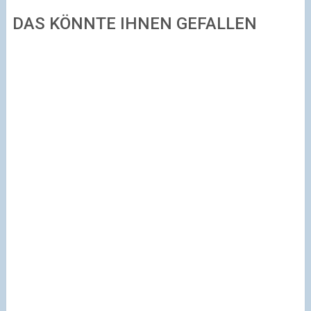
DAS KÖNNTE IHNEN GEFALLEN