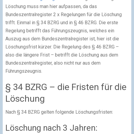
Löschung muss man hier aufpassen, da das
Bundeszentralregister 2 x Regelungen für die Löschung
trifft. Einmal in § 34 BZRG und in § 46 BZRG. Die erste
Regelung betrifft das Führungszeugnis, welches ein
Auszug aus dem Bundeszentralregister ist, hier ist die
Löschungsfrist kürzer. Die Regelung des § 46 BZRG –
also die längere Frist – betrifft die Löschung aus dem
Bundeszentralregister, also nicht nur aus dem
Führungszeugnis.
§ 34 BZRG – die Fristen für die
Löschung
Nach § 34 BZRG gelten folgende Löschungsfristen:
Löschung nach 3 Jahren: