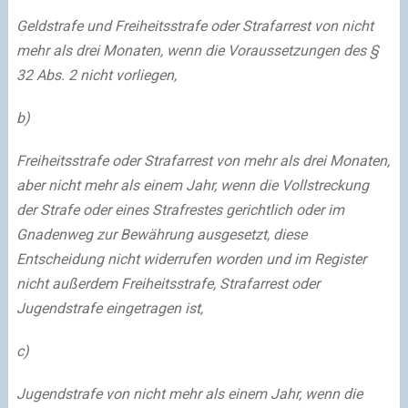
Geldstrafe und Freiheitsstrafe oder Strafarrest von nicht
mehr als drei Monaten, wenn die Voraussetzungen des §
32 Abs. 2 nicht vorliegen,
b)
Freiheitsstrafe oder Strafarrest von mehr als drei Monaten,
aber nicht mehr als einem Jahr, wenn die Vollstreckung
der Strafe oder eines Strafrestes gerichtlich oder im
Gnadenweg zur Bewährung ausgesetzt, diese
Entscheidung nicht widerrufen worden und im Register
nicht außerdem Freiheitsstrafe, Strafarrest oder
Jugendstrafe eingetragen ist,
c)
Jugendstrafe von nicht mehr als einem Jahr, wenn die