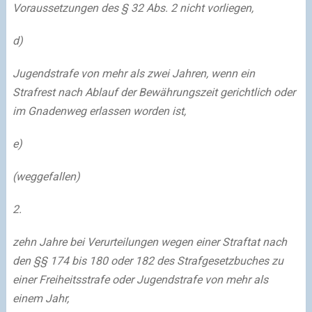
Voraussetzungen des § 32 Abs. 2 nicht vorliegen,
d)
Jugendstrafe von mehr als zwei Jahren, wenn ein
Strafrest nach Ablauf der Bewährungszeit gerichtlich oder
im Gnadenweg erlassen worden ist,
e)
(weggefallen)
2.
zehn Jahre bei Verurteilungen wegen einer Straftat nach
den §§ 174 bis 180 oder 182 des Strafgesetzbuches zu
einer Freiheitsstrafe oder Jugendstrafe von mehr als
einem Jahr,