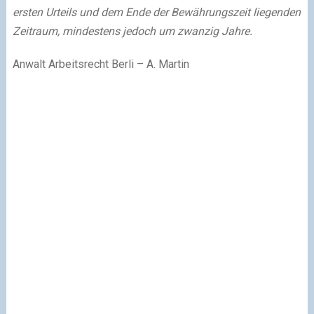
ersten Urteils und dem Ende der Bewährungszeit liegenden
Zeitraum, mindestens jedoch um zwanzig Jahre.
Anwalt Arbeitsrecht Berli – A. Martin