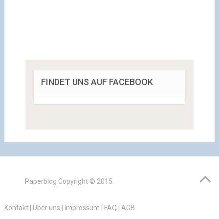
FINDET UNS AUF FACEBOOK
Paperblog
Copyright © 2015.
Kontakt
|
Über uns
|
Impressum
|
FAQ
|
AGB