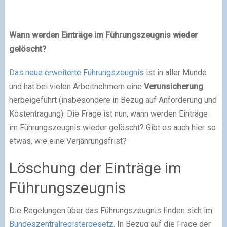
Wann werden Einträge im Führungszeugnis wieder
gelöscht?
Das neue erweiterte Führungszeugnis
ist in aller Munde
und hat bei vielen Arbeitnehmern eine
Verunsicherung
herbeigeführt (insbesondere in Bezug auf Anforderung und
Kostentragung). Die Frage ist nun, wann werden Einträge
im Führungszeugnis wieder gelöscht? Gibt es auch hier so
etwas, wie eine Verjährungsfrist?
Löschung der Einträge im
Führungszeugnis
Die Regelungen über das Führungszeugnis finden sich im
Bundeszentralregistergesetz
. In Bezug auf die Frage der