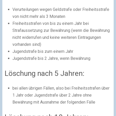
Verurteilungen wegen Geldstrafe oder Freiheitsstrafe
von nicht mehr als 3 Monaten
Freiheitsstrafen von bis zu einem Jahr bei
Strafaussetzung zur Bewährung (wenn die Bewährung
nicht widerrufen und keine weiteren Eintragungen
vorhanden sind)
Jugendstrafe bis zum einem Jahr
Jugendstrafe bis 2 Jahre, wenn Bewährung
Löschung nach 5 Jahren:
bei allen übrigen Fällen, also bei Freiheitsstrafen über
1 Jahr oder Jugendstrafe über 2 Jahre ohne
Bewährung mit Ausnahme der folgenden Fälle