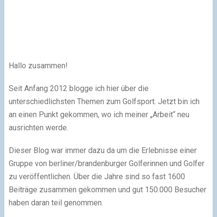
Hallo zusammen!
Seit Anfang 2012 blogge ich hier über die
unterschiedlichsten Themen zum Golfsport. Jetzt bin ich
an einen Punkt gekommen, wo ich meiner „Arbeit“ neu
ausrichten werde.
Dieser Blog war immer dazu da um die Erlebnisse einer
Gruppe von berliner/brandenburger Golferinnen und Golfer
zu veröffentlichen. Über die Jahre sind so fast 1600
Beiträge zusammen gekommen und gut 150.000 Besucher
haben daran teil genommen.