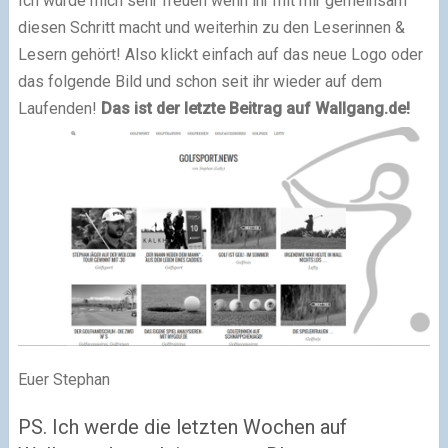
Ich würde mich sehr freuen wenn ihr mit mir gemeinsam
diesen Schritt macht und weiterhin zu den Leserinnen &
Lesern gehört! Also klickt einfach auf das neue Logo oder
das folgende Bild und schon seit ihr wieder auf dem
Laufenden!
Das ist der letzte Beitrag auf Wallgang.de!
Euer Stephan
PS. Ich werde die letzten Wochen auf