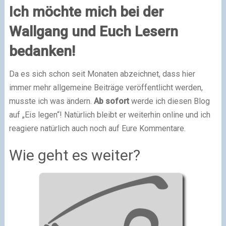
Ich möchte mich bei der
Wallgang und Euch Lesern
bedanken!
Da es sich schon seit Monaten abzeichnet, dass hier
immer mehr allgemeine Beiträge veröffentlicht werden,
musste ich was ändern.
Ab sofort
werde ich diesen Blog
auf „Eis legen“! Natürlich bleibt er weiterhin online und ich
reagiere natürlich auch noch auf Eure Kommentare.
Wie geht es weiter?