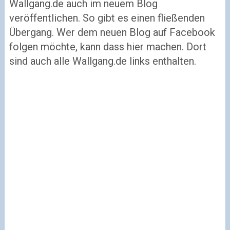
Wallgang.de auch im neuem Blog
veröffentlichen. So gibt es einen fließenden
Übergang. Wer dem neuen Blog auf Facebook
folgen möchte, kann dass hier machen. Dort
sind auch alle Wallgang.de links enthalten.