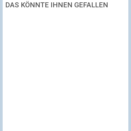
DAS KÖNNTE IHNEN GEFALLEN