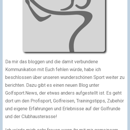
Da mir das bloggen und die damit verbundene
Kommunikation mit Euch fehlen würde, habe ich
beschlossen über unseren wunderschönen Sport weiter zu
berichten. Dazu gibt es einen neuen Blog unter
Golfsport.News, der etwas anders aufgestellt ist. Es geht
dort um den Profisport, Golfreisen, Trainingstipps, Zubehör
und eigene Erfahrungen und Erlebnisse auf der Golfrunde
und der Clubhausterasse!