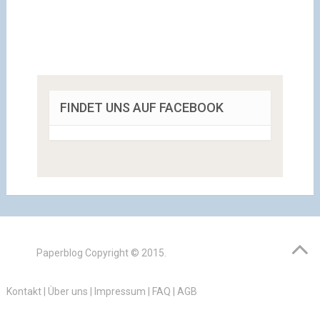
FINDET UNS AUF FACEBOOK
Paperblog
Copyright © 2015.
Kontakt
|
Über uns
|
Impressum
|
FAQ
|
AGB