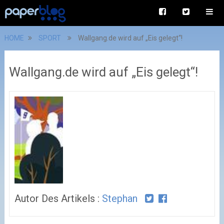
HOME
SPORT
Wallgang.de wird auf „Eis gelegt“!
Wallgang.de wird auf „Eis gelegt“!
Autor Des Artikels :
Stephan