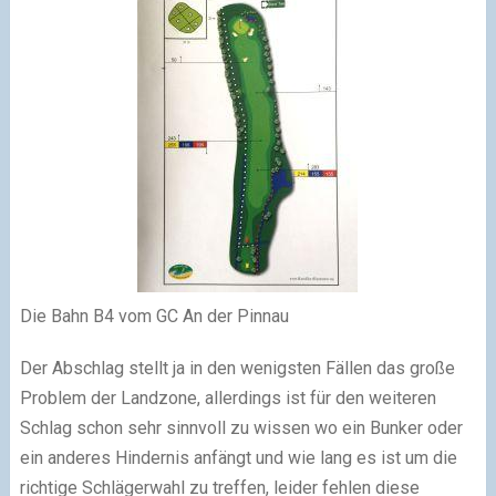
Die Bahn B4 vom GC An der Pinnau
Der Abschlag stellt ja in den wenigsten Fällen das große
Problem der Landzone, allerdings ist für den weiteren
Schlag schon sehr sinnvoll zu wissen wo ein Bunker oder
ein anderes Hindernis anfängt und wie lang es ist um die
richtige Schlägerwahl zu treffen, leider fehlen diese