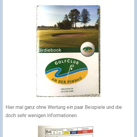
Hier mal ganz ohne Wertung ein paar Beispiele und die
doch sehr wenigen Informationen.