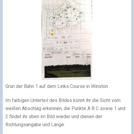
Grün der Bahn 1 auf dem Links Course in Winston
Im farbigen Unterteil des Bildes könnt ihr die Sicht vom
weißen Abschlag erkennen, die Punkte A B C sowie 1 und
2 findet ihr oben im Bild wieder und dienen der
Richtungsangabe und Länge.