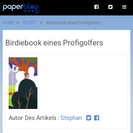
HOME
SPORT
Birdiebook eines Profigolfers
Birdiebook eines Profigolfers
Autor Des Artikels :
Stephan