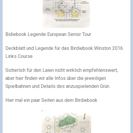
Bidiebook Legende European Senior Tour
Deckblatt und Legende für das Birdiebook Winston 2016
Links Course
Sicherlich für den Laien nicht wirklich empfehlenswert,
aber hier finden wir alle Infos über die jeweiligen
Spielbahnen und Details des anzuspielenden Grün.
Hier mal ein paar Seiten aus dem Birdiebook