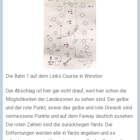
Die Bahn 1 auf dem Links Course in Winston
Der Abschlag ist hier gar nicht drauf, weil hier schon die
Möglichkeiten der Landezonen zu sehen sind. Der gelbe
und der rote Punkt, sowie das gelbe und rote Dreieck sind
vermessene Punkte und auf dem Faiway deutlich zusehen.
Die roten Zahlen sind die zurückliegen Yards. Die
Entfernungen werden alle in Yards angeben und es