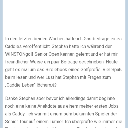
In den letzten beiden Wochen hatte ich Gastbeiträge eines
Caddies veröffentlicht. Stephan hatte ich während der
WINSTONgolf Senior Open kennen gelernt und er hat mir
freundlicher Weise ein paar Beiträge geschrieben. Heute
geht es mal um das Birdiebook eines Golfprofis. Viel Spaß
beim lesen und wer Lust hat Stephan mit Fragen zum
„Caddie Leben“ löchern.😉
Danke Stephan aber bevor ich allerdings damit beginne
noch eine keine Anekdote aus einem meiner ersten Jobs
als Caddy…ich war mit einem sehr bekannten Spieler der
Senior Tour auf einem Turnier. Ich überprüfte wie immer die