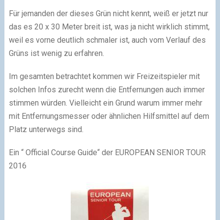
Für jemanden der dieses Grün nicht kennt, weiß er jetzt nur
das es 20 x 30 Meter breit ist, was ja nicht wirklich stimmt,
weil es vorne deutlich schmaler ist, auch vom Verlauf des
Grüns ist wenig zu erfahren.
Im gesamten betrachtet kommen wir Freizeitspieler mit
solchen Infos zurecht wenn die Entfernungen auch immer
stimmen würden. Vielleicht ein Grund warum immer mehr
mit Entfernungsmesser oder ähnlichen Hilfsmittel auf dem
Platz unterwegs sind.
Ein “ Official Course Guide“ der EUROPEAN SENIOR TOUR
2016