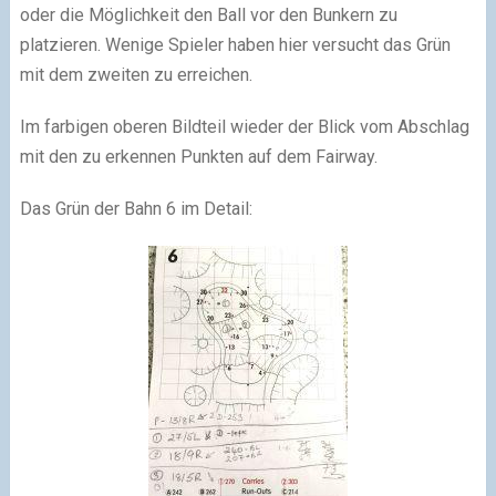
oder die Möglichkeit den Ball vor den Bunkern zu
platzieren. Wenige Spieler haben hier versucht das Grün
mit dem zweiten zu erreichen.
Im farbigen oberen Bildteil wieder der Blick vom Abschlag
mit den zu erkennen Punkten auf dem Fairway.
Das Grün der Bahn 6 im Detail: