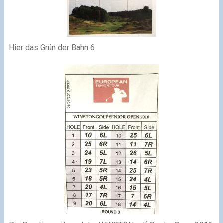
Hier das Grün der Bahn 6