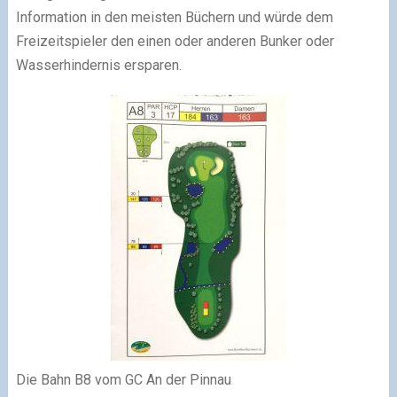
Information in den meisten Büchern und würde dem
Freizeitspieler den einen oder anderen Bunker oder
Wasserhindernis ersparen.
Die Bahn B8 vom GC An der Pinnau