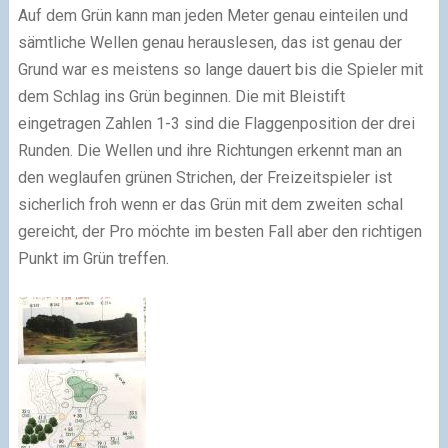
Auf dem Grün kann man jeden Meter genau einteilen und
sämtliche Wellen genau herauslesen, das ist genau der
Grund war es meistens so lange dauert bis die Spieler mit
dem Schlag ins Grün beginnen. Die mit Bleistift
eingetragen Zahlen 1-3 sind die Flaggenposition der drei
Runden. Die Wellen und ihre Richtungen erkennt man an
den weglaufen grünen Strichen, der Freizeitspieler ist
sicherlich froh wenn er das Grün mit dem zweiten schal
gereicht, der Pro möchte im besten Fall aber den richtigen
Punkt im Grün treffen.